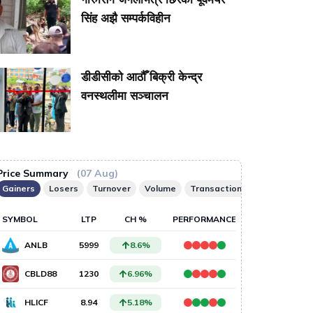
सिंह अझै सम्पर्कविहीन
डीडीसीको आठौँ बिक्री केन्द्र
वनस्थलीमा सञ्चालन