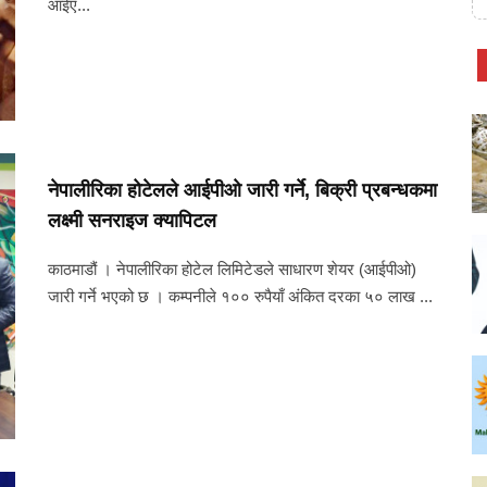
आईए...
नेपालीरिका होटेलले आईपीओ जारी गर्ने, बिक्री प्रबन्धकमा
लक्ष्मी सनराइज क्यापिटल
काठमाडौं । नेपालीरिका होटेल लिमिटेडले साधारण शेयर (आईपीओ)
जारी गर्ने भएको छ । कम्पनीले १०० रुपैयाँ अंकित दरका ५० लाख ...