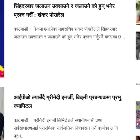
सिंहदरबार जलाउन उक्साउने र जलाउने को हुन् भनेर
प्रश्न गरौँ : शंकर पोखरेल
काठमाडौं । नेकपा एमालेका महासचिव शंकर पोखरेलले सिंहदरबार
जलाउन उक्साउने र जलाउने को हुन् भनेर प्रश्न गर्नुपर्ने बताएका छ...
आईपीओ ल्याउँदै ग्रीनेदी इनर्जी, बिक्री प्रबन्धकमा प्रभु
क्यापिटल
काठमाडौं । ग्रीनेदी इनर्जी लिमिटेडले स्थानीयबासी तथा
सर्वसाधारणलाई प्रारम्भिक सार्वजनिक निष्कासन गर्ने कार्यका लागि
प्रभ...