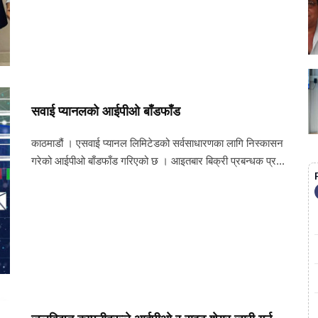
सवाई प्यानलको आईपीओ बाँडफाँड
काठमाडौं । एसवाई प्यानल लिमिटेडको सर्वसाधारणका लागि निस्कासन
गरेको आईपीओ बाँडफाँड गरिएको छ । आइतबार बिक्री प्रबन्धक प्र...