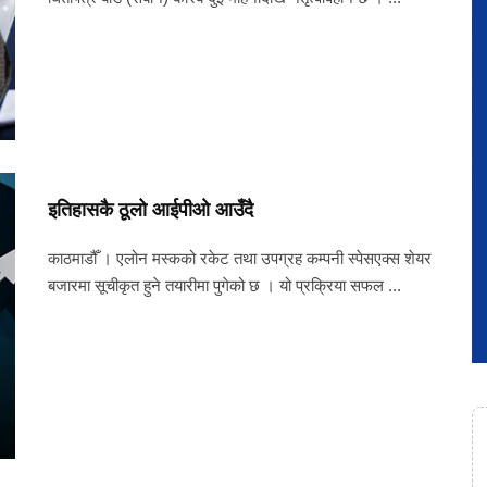
इतिहासकै ठूलो आईपीओ आउँदै
काठमाडौँ । एलोन मस्कको रकेट तथा उपग्रह कम्पनी स्पेसएक्स शेयर
बजारमा सूचीकृत हुने तयारीमा पुगेको छ । यो प्रक्रिया सफल ...