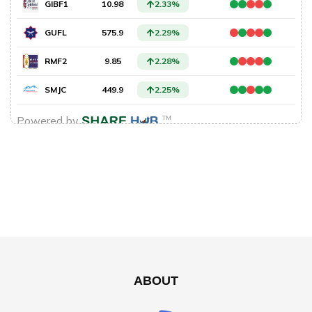
ABOUT