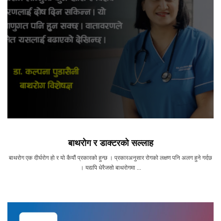
बाथरोग र डाक्टरको सल्लाह
बाथरोग एक दीर्घरोग हो र यो कैयौं प्रकारको हुन्छ । प्रकारअनुसार रोगको लक्षण पनि अलग हुने गर्दछ
। यद्यपि धेरैजसो बाथरोगमा ...