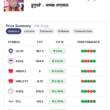
हुनुपर्छ’ : अध्यक्ष अग्रवाल