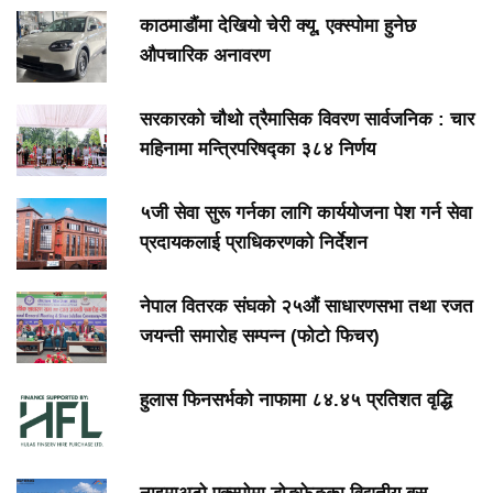
काठमाडौंमा देखियो चेरी क्यू, एक्स्पोमा हुनेछ
औपचारिक अनावरण
सरकारको चौथो त्रैमासिक विवरण सार्वजनिक : चार
महिनामा मन्त्रिपरिषद्का ३८४ निर्णय
५जी सेवा सुरू गर्नका लागि कार्ययोजना पेश गर्न सेवा
प्रदायकलाई प्राधिकरणको निर्देशन
नेपाल वितरक संघको २५औं साधारणसभा तथा रजत
जयन्ती समारोह सम्पन्न (फोटो फिचर)
हुलास फिनसर्भको नाफामा ८४.४५ प्रतिशत वृद्धि