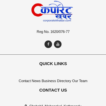
Reg No. 1620/076-77
QUICK LINKS
Contact
News
Business Directory
Our Team
CONTACT US