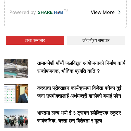
ताजा समाचार
लोकप्रिय समाचार
तामाकोशी पाँचौं जलविद्युत आयोजनाको निर्माण कार्य
सन्तोषजनक, भौतिक प्रगति कति ?
करदाता प्रोत्साहन कार्यक्रममा विजेता बनेका दुई
जना उपभोक्तालाई अर्थमन्त्री वाग्लेको बधाई फोन
भारतमा लन्च भयो ई ३ ट्रायन इलेक्ट्रिक स्कुटर
सार्वजनिक, यस्ता छन् विशेषता र मूल्य