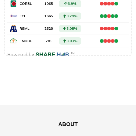
ABOUT