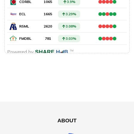
ABOUT