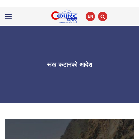
EN
Toggle
navigation
रूख कटानको आदेश