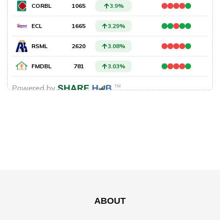
ABOUT