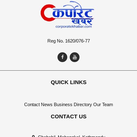
Reg No. 1620/076-77
QUICK LINKS
Contact
News
Business Directory
Our Team
CONTACT US