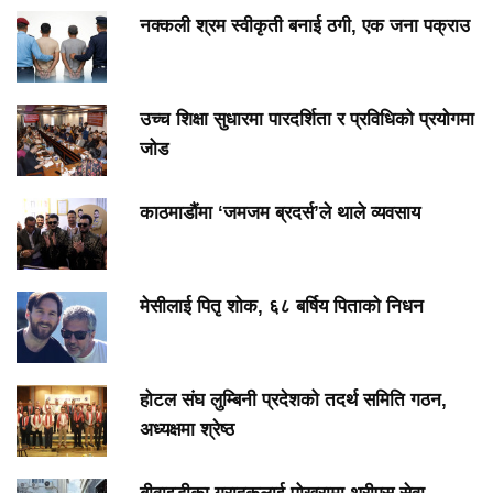
नक्कली श्रम स्वीकृती बनाई ठगी, एक जना पक्राउ
उच्च शिक्षा सुधारमा पारदर्शिता र प्रविधिको प्रयोगमा
जोड
काठमाडौंमा ‘जमजम ब्रदर्स’ले थाले व्यवसाय
मेसीलाई पितृ शोक, ६८ बर्षिय पिताको निधन
होटल संघ लुम्बिनी प्रदेशको तदर्थ समिति गठन,
अध्यक्षमा श्रेष्ठ