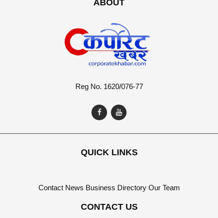
ABOUT
Reg No. 1620/076-77
QUICK LINKS
Contact
News
Business Directory
Our Team
CONTACT US