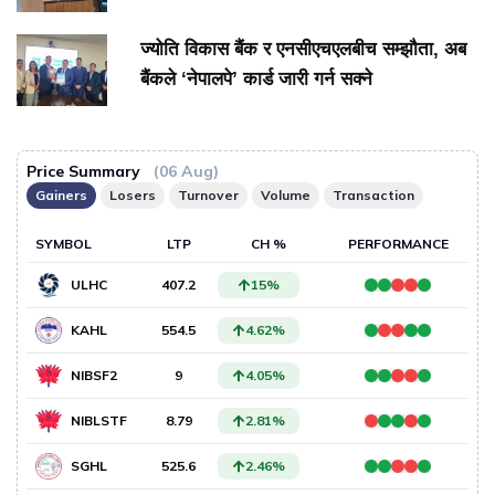
ज्योति विकास बैंक र एनसीएचएलबीच सम्झौता, अब
बैंकले ‘नेपालपे’ कार्ड जारी गर्न सक्ने