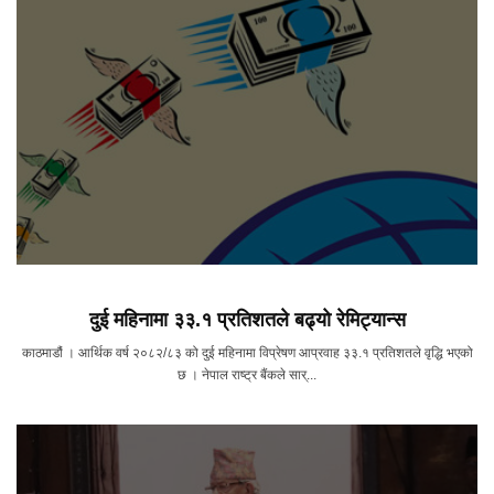
दुई महिनामा ३३.१ प्रतिशतले बढ्यो रेमिट्यान्स
काठमाडौं । आर्थिक वर्ष २०८२/८३ को दुई महिनामा विप्रेषण आप्रवाह ३३.१ प्रतिशतले वृद्धि भएको
छ । नेपाल राष्ट्र बैंकले सार्...