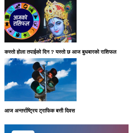
कस्तो होला तपाईको दिन ? यस्तो छ आज बुधबारको राशिफल
आज अन्तर्राष्ट्रिय ट्राफिक बत्ती दिवस