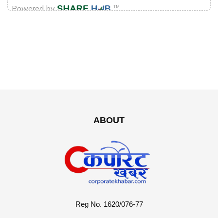
ABOUT
Reg No. 1620/076-77