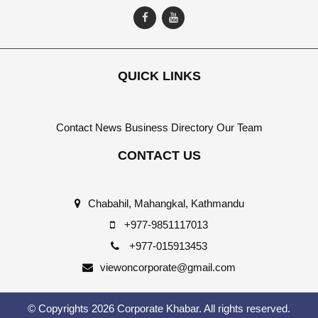
QUICK LINKS
Contact
News
Business Directory
Our Team
CONTACT US
Chabahil, Mahangkal, Kathmandu
+977-9851117013
+977-015913453
viewoncorporate@gmail.com
© Copyrights 2026 Corporate Khabar. All rights reserved.