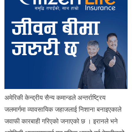
अमेरिकी केन्द्रीय सैन्य कमान्डले अन्तर्राष्ट्रिय
जलमार्गमा व्यावसायिक जहाजलाई निशाना बनाइएकाले
जवाफी कारबाही गरिएको जनाएको छ । इरानले भने