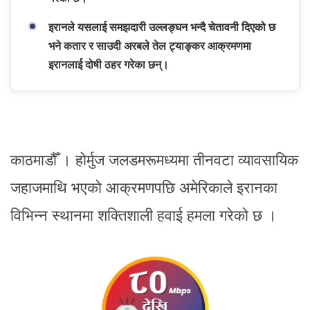
इरानले यसलाई समझदारी उल्लङ्घन भन्दै चेतावनी दिएको छ
भने कतार र साउदी अरबले तेल ट्याङ्कर आक्रमणमा
इरानलाई दोषी ठहर गरेका छन्।
काठमाडौँ । होर्मुज जलडमरूमध्यमा तीनवटा व्यावसायिक
जहाजमाथि भएको आक्रमणपछि अमेरिकाले इरानका
विभिन्न स्थानमा शक्तिशाली हवाई हमला गरेको छ ।