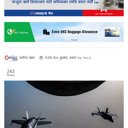
कर्पोरट खबर
9:06 Am, बुधबार, असार २४, २०८३
243
Shares