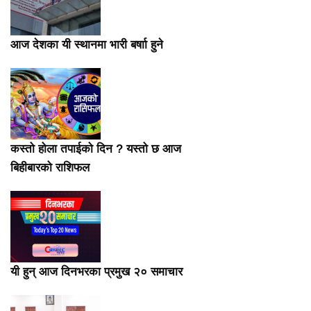
आज देशका यी स्थानमा भारी बर्षाा हुने
कस्तो होला तपाईको दिन ? यस्तो छ आज
बिहीबारको राशिफल
यी हुन् आज दिनभरका प्रमुख २० समाचार