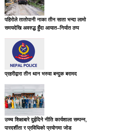
पहिरोले तातोपानी नाका तीन साता भन्दा लामो
समयदेखि अवरुद्ध हुँदा आयात–निर्यात ठप्प
प्रहरीद्वारा तीन थान भरुवा बन्दुक बरामद
उच्च शिक्षाबारे दुईदिने नीति कार्यशाला सम्पन्न,
पारदर्शीता र प्रविधिको प्रयोगमा जोड