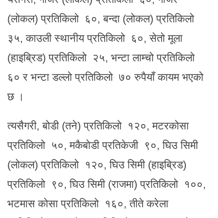
(लोकल) प्रतिकिलो ६०, बन्दा (लोकल) प्रतिकिलो
३५, काउली स्थानीय प्रतिकिलो ६०, सेतो मूला
(हाइब्रिड) प्रतिकिलो २५, भन्टा लाम्चो प्रतिकिलो
६० र भन्टा डल्लो प्रतिकिलो ७० रुपैयाँ कायम भएको
छ ।
त्यसैगरी, बोडी (तने) प्रतिकिलो १२०, मटरकोसा
प्रतिकिलो ५०, मकैबोडी प्रतिकेजी ९०, घिउ सिमी
(लोकल) प्रतिकिलो १२०, घिउ सिमी (हाइब्रिड)
प्रतिकिलो ९०, घिउ सिमी (राजमा) प्रतिकिलो १००,
भटमास कोसा प्रतिकिलो १६०, तीते करेला