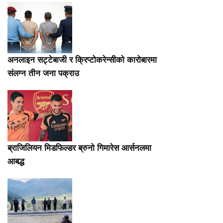
अनलाइन सट्टेबाजी र क्रिप्टोकरेन्सीको कारोबारमा
संलग्न तीन जना पक्राउ
ब्राजिलियन मिडफिल्डर ब्रुनो गिमारेस आर्सनलमा
आबद्ध