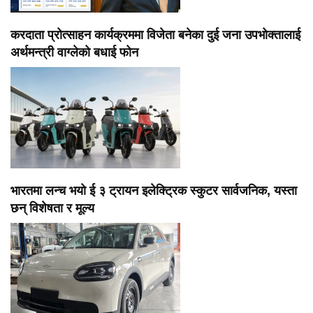
करदाता प्रोत्साहन कार्यक्रममा विजेता बनेका दुई जना उपभोक्तालाई
अर्थमन्त्री वाग्लेको बधाई फोन
भारतमा लन्च भयो ई ३ ट्रायन इलेक्ट्रिक स्कुटर सार्वजनिक, यस्ता
छन् विशेषता र मूल्य