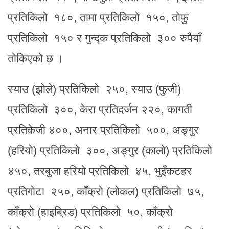
प्रतिकिलो १८०, तामा प्रतिकिलो १५०, तोफु
प्रतिकिलो १५० र गुन्द्क प्रतिकिलो ३०० रुपैयाँ
तोकिएको छ ।
स्याउ (झोले) प्रतिकिलो २५०, स्याउ (फुजी)
प्रतिकिलो ३००, केरा प्रतिदर्जन २२०, कागती
प्रतिकेजी ४००, अनार प्रतिकिलो ५००, अङ्गुर
(हरियो) प्रतिकिलो ३००, अङ्गुर (कालो) प्रतिकिलो
४५०, तरबुजा हरियो प्रतिकिलो ४५, भुइँकटहर
प्रतिगोटा २५०, काँक्रो (लोकल) प्रतिकिलो ७५,
काँक्रो (हाइब्रिड) प्रतिकिलो ५०, काँक्रो