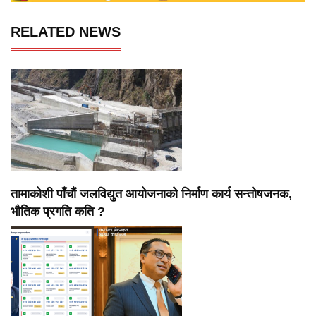
RELATED NEWS
तामाकोशी पाँचौं जलविद्युत आयोजनाको निर्माण कार्य सन्तोषजनक,
भौतिक प्रगति कति ?