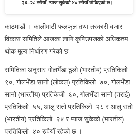
२४–२८ रुपैयाँ, प्याज सुकेको ४० रुपैयाँ तोकिएको छ।
काठमाडौं । कालीमाटी फलफूल तथा तरकारी बजार
विकास समितिले आजका लागि कृषिउपजको अधिकतम
थोक मूल्य निर्धारण गरेको छ ।
समितिका अनुसार गोलभेँडा ठूलो (भारतीय) प्रतिकिलो
९०, गोलभेँडा सानो (लोकल) प्रतिकिलो ७०, गोलभेँडा
सानो (भारतीय) प्रतिकेजी ६०, गोलभेँडा सानो (तराई)
प्रतिकिलो ५५, आलु रातो प्रतिकिलो २८ र आलु रातो
(भारतीय) प्रतिकिलो २४ र प्याज सुकेको (भारतीय)
प्रतिकिलो ४० रुपैयाँ रहेको छ ।