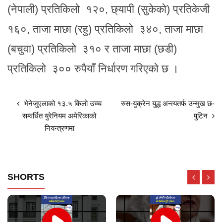
(नेपाली) प्रतिकिलो १२०, छ्यापी (सुकेको) प्रतिकेजी
१६०, ताजा माछा (रहु) प्रतिकिलो ३४०, ताजा माछा
(बचुवा) प्रतिकिलो ३१० र ताजा माछा (छडी)
प्रतिकिलो ३०० रुपैयाँ निर्धारण गरिएको छ ।
भेनेजुएलाको १३.५ किलो उच्च
रुस-युक्रेन युद्ध अन्त्यतर्फ उन्मुख छ-
सम्वर्धित युरेनियम अमेरिकाको
पुटिन
नियन्त्रणमा
SHORTS