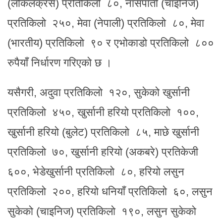
(लोकलक्रस) प्रतिकिलो ८०, नासपाती (चाइनिज)
प्रतिकिलो २५०, मेवा (नेपाली) प्रतिकिलो ८०, मेवा
(भारतीय) प्रतिकिलो ९० र एभोकाडो प्रतिकिलो ८००
रुपैयाँ निर्धारण गरिएको छ ।
यसैगरी, अदुवा प्रतिकिलो १२०, सुकेको खुर्सानी
प्रतिकिलो ४५०, खुर्सानी हरियो प्रतिकिलो १००,
खुर्सानी हरियो (बुलेट) प्रतिकिलो ८५, माछे खुर्सानी
प्रतिकिलो ७०, खुर्सानी हरियो (अकबरे) प्रतिकेजी
६००, भेडेखुर्सानी प्रतिकिलो ८०, हरियो लसुन
प्रतिकिलो २००, हरियो धनियाँ प्रतिकिलो ६०, लसुन
सुकेको (चाइनिज) प्रतिकिलो १९०, लसुन सुकेको