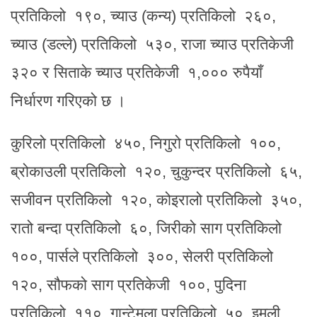
प्रतिकिलो १९०, च्याउ (कन्य) प्रतिकिलो २६०,
च्याउ (डल्ले) प्रतिकिलो ५३०, राजा च्याउ प्रतिकेजी
३२० र सिताके च्याउ प्रतिकेजी १,००० रुपैयाँ
निर्धारण गरिएको छ ।
कुरिलो प्रतिकिलो ४५०, निगुरो प्रतिकिलो १००,
ब्रोकाउली प्रतिकिलो १२०, चुकुन्दर प्रतिकिलो ६५,
सजीवन प्रतिकिलो १२०, कोइरालो प्रतिकिलो ३५०,
रातो बन्दा प्रतिकिलो ६०, जिरीको साग प्रतिकिलो
१००, पार्सले प्रतिकिलो ३००, सेलरी प्रतिकिलो
१२०, सौफको साग प्रतिकेजी १००, पुदिना
प्रतिकिलो ११०, गान्टेमुला प्रतिकिलो ५०, इमली