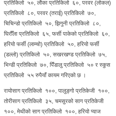
प्रतिकिलो ५०, लौका प्रतिकिलो ६०, परवर (लोकल)
प्रतिकिलो ८०, परवर (तराई) प्रतिकिलो ७०,
चिचिन्डो प्रतिकिलो ५०, झिगुनी प्रतिकिलो ८०,
घिरौँला प्रतिकिलो ६५, फर्सी पाकेको प्रतिकिलो ६०,
हरियो फर्सी (लाम्चो) प्रतिकिलो ५०, हरियो फर्सी
(डल्लो) प्रतिकिलो ५०, सखरखण्ड प्रतिकिलो ७५,
भिन्डी प्रतिकिलो ७०, पिँडालु प्रतिकिलो ५० र स्कुस
प्रतिकिलो ५५ रुपैयाँ कायम गरिएको छ ।
रायोसाग प्रतिकिलो १००, पालुङ्गो प्रतिकेजी १००,
तोरीसाग प्रतिकिलो ३५, चमसुरको साग प्रतिकेजी
१००, मेथीको साग प्रतिकिलो १००, हरियो प्याज