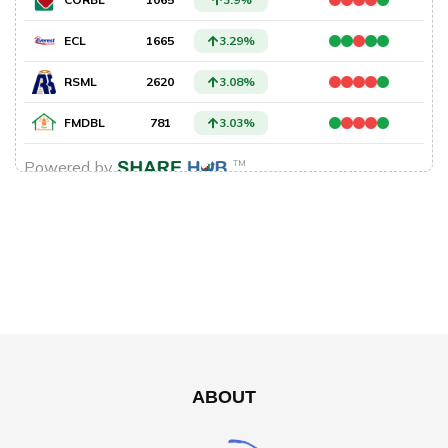
ABOUT