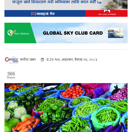
कर्पोरट खबर
8:24 Am, आइतबार, वैशाख २७, २०८३
366
Shares