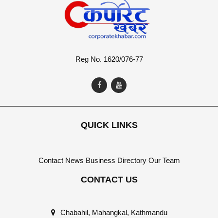
Reg No. 1620/076-77
QUICK LINKS
Contact
News
Business Directory
Our Team
CONTACT US
Chabahil, Mahangkal, Kathmandu