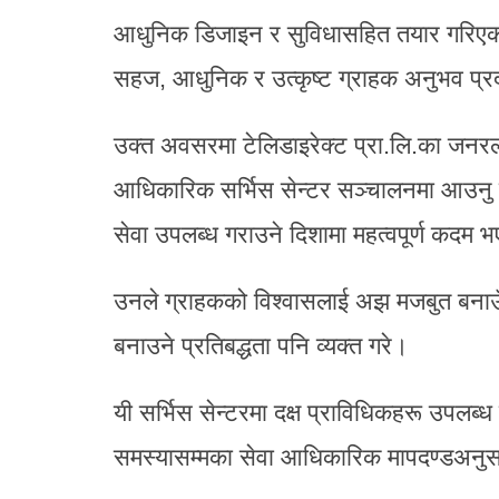
आधुनिक डिजाइन र सुविधासहित तयार गरिएको य
सहज, आधुनिक र उत्कृष्ट ग्राहक अनुभव प्रद
उक्त अवसरमा टेलिडाइरेक्ट प्रा.लि.का जनरल
आधिकारिक सर्भिस सेन्टर सञ्चालनमा आउनु
सेवा उपलब्ध गराउने दिशामा महत्वपूर्ण कदम
उनले ग्राहकको विश्वासलाई अझ मजबुत बनाउँ
बनाउने प्रतिबद्धता पनि व्यक्त गरे।
यी सर्भिस सेन्टरमा दक्ष प्राविधिकहरू उपलब्
समस्यासम्मका सेवा आधिकारिक मापदण्डअनुस