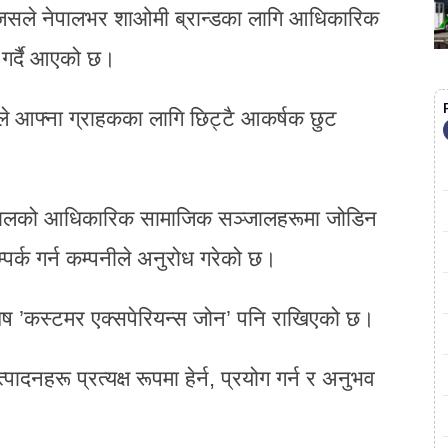
ो, जसले नेपालभर शाओमी ब्रान्डका लागि आधिकारिक
न गर्दै आएको छ।
 आफ्ना ग्राहकका लागि छिट्टै आकर्षक छुट
ेपालको आधिकारिक सामाजिक सञ्जालहरूमा जोडिन
पर्क गर्न कम्पनीले अनुरोध गरेको छ।
शेष ’कस्टमर एक्सपेरियन्स जोन’ पनि राखिएको छ।
नहरू प्रत्यक्ष रूपमा हेर्न, प्रयोग गर्न र अनुभव