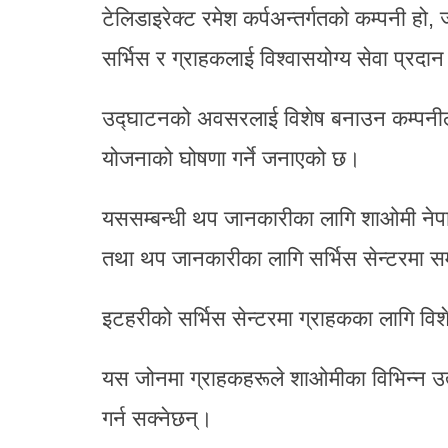
टेलिडाइरेक्ट रमेश कर्पअन्तर्गतको कम्पनी ह
सर्भिस र ग्राहकलाई विश्वासयोग्य सेवा प्रदा
उद्घाटनको अवसरलाई विशेष बनाउन कम्पनीले
योजनाको घोषणा गर्ने जनाएको छ।
यससम्बन्धी थप जानकारीका लागि शाओमी न
तथा थप जानकारीका लागि सर्भिस सेन्टरमा सम्
इटहरीको सर्भिस सेन्टरमा ग्राहकका लागि वि
यस जोनमा ग्राहकहरूले शाओमीका विभिन्न उत्पाद
गर्न सक्नेछन्।