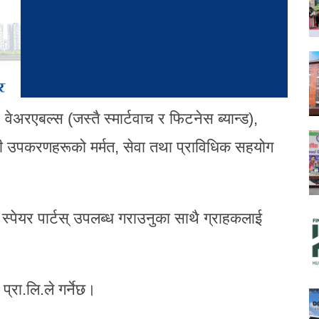
 वेअरएबल्स (जस्तै स्मार्टवाच र फिटनेस ब्यान्ड),
उपकरणहरूको मर्मत, सेवा तथा प्राविधिक सहयोग
स्पेयर पार्टस् उपलब्ध गराउनुका साथै ग्राहकलाई
प्रा.लि.ले गर्नेछ।