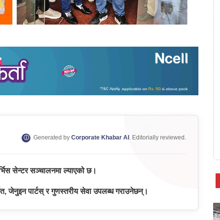
Generated by
Corporate Khabar AI
. Editorially reviewed.
भिस सेन्टर सञ्चालनमा ल्याएको छ।
, जेनुइन पार्टस् र गुणस्तरीय सेवा उपलब्ध गराउनेछन्।