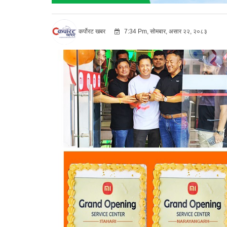
कर्पोरट खबर
7:34 Pm, सोमबार, असार २२, २०८३