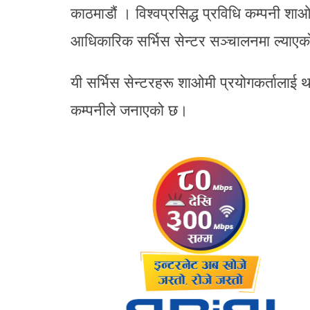
काठमाडौं । विश्वप्रसिद्ध प्रविधि कम्पनी 
आधिकारिक सर्भिस सेन्टर सञ्चालनमा ल्याए
यी सर्भिस सेन्टरहरू शाओमी प्रयोगकर्तालाई थप 
कम्पनीले जनाएको छ।