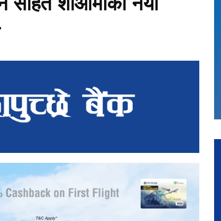
ोन सहित शाओमीका नयाँ