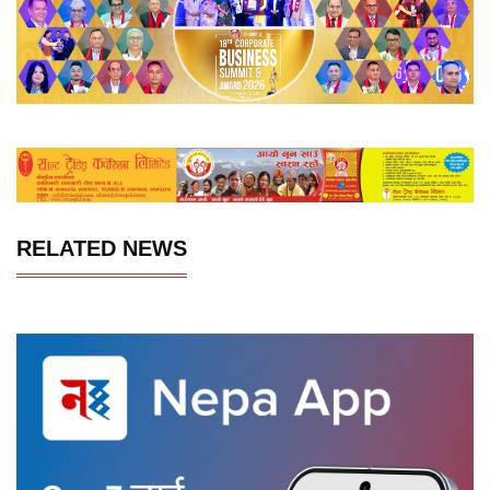
RELATED NEWS