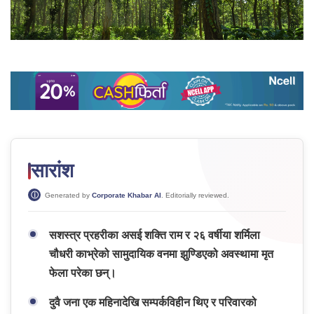
सारांश
Generated by
Corporate Khabar AI
. Editorially reviewed.
सशस्त्र प्रहरीका असई शक्ति राम र २६ वर्षीया शर्मिला
चौधरी काभ्रेको सामुदायिक वनमा झुण्डिएको अवस्थामा मृत
फेला परेका छन्।
दुवै जना एक महिनादेखि सम्पर्कविहीन थिए र परिवारको