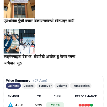
प्राथमिक पुँजी बजार विकाससम्बन्धी श्वेतपत्र जारी
साइमेक्सद्वारा देशभर ‘बीवाईडी अपडेट टु केयर प्लस’
अभियान सुरू