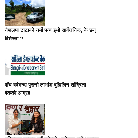
नेपालमा टाटाको नयाँ पन्च इभी सार्वजनिक, के छन्
विशेषता ?
पाँच वर्षभन्दा पुरानो लाभांश बुझिलिन सांग्रिला
बैंकको आग्रह