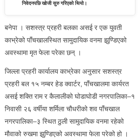
निवेदनपछि खोजी सुरु गरिएको थियो।
बनेपा । सशस्त्र प्रहरी बलका असई र एक युवती
काभ्रेको पाँचखालस्थित सामुदायिक वनमा झुण्डिएको
अवस्थामा मृत फेला परेका छन् ।
जिल्ला प्रहरी कार्यालय काभ्रेका अनुसार सशस्त्र
प्रहरी बल १५ नम्बर हेड क्वार्टर, पाँचखालमा कार्यरत
असई शक्ति राम र कैलालीको घोडाघोडी नगरपालिका–१
निवासी २६ वर्षीया शर्मिला चौधरीको शव पाँचखाल
नगरपालिका–३ स्थित ठुली सामुदायिक वनमा रहेको
मौवाको रुखमा झुण्डिएको अवस्थामा फेला परेको हो ।