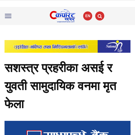
EN
Toggle
navigation
सशस्त्र प्रहरीका असई र
युवती सामुदायिक वनमा मृत
फेला