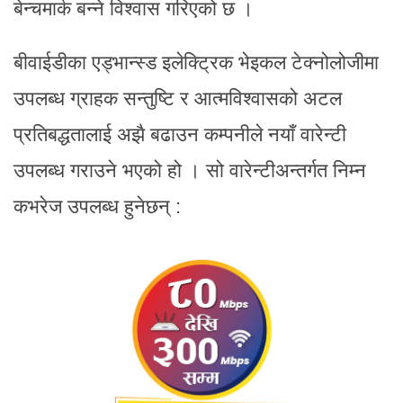
बेन्चमार्क बन्ने विश्वास गरिएको छ ।
बीवाईडीका एड्भान्स्ड इलेक्ट्रिक भेइकल टेक्नोलोजीमा
उपलब्ध ग्राहक सन्तुष्टि र आत्मविश्वासको अटल
प्रतिबद्धतालाई अझै बढाउन कम्पनीले नयाँ वारेन्टी
उपलब्ध गराउने भएको हो । सो वारेन्टीअन्तर्गत निम्न
कभरेज उपलब्ध हुनेछन् :