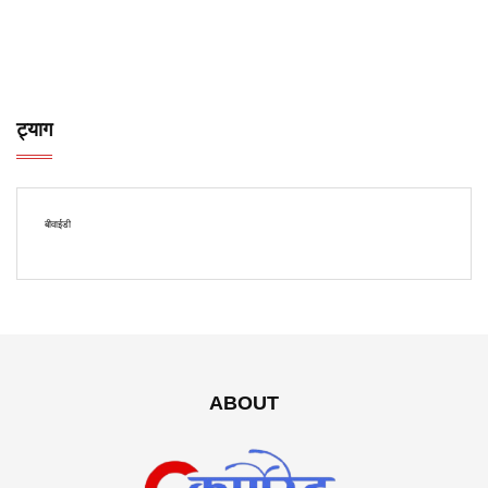
ट्याग
बीवाईडी
ABOUT