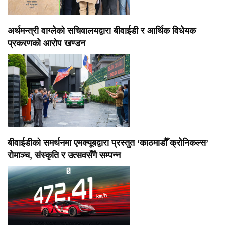
अर्थमन्त्री वाग्लेको सचिवालयद्वारा बीवाईडी र आर्थिक विधेयक
प्रकरणको आरोप खण्डन
बीवाईडीको समर्थनमा एमक्यूबद्वारा प्रस्तुत ‘काठमाडौँ क्रोनिकल्स’
रोमाञ्च, संस्कृति र उत्सवसँगै सम्पन्न