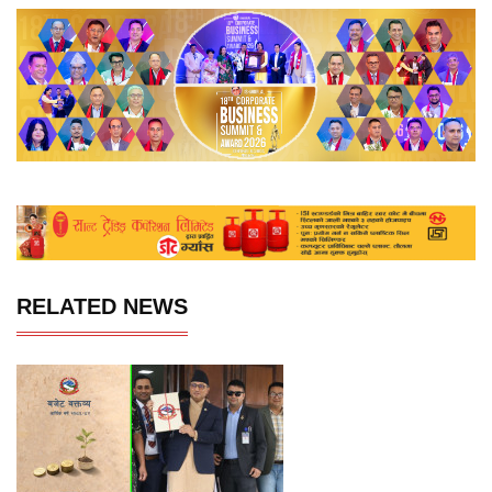
RELATED NEWS