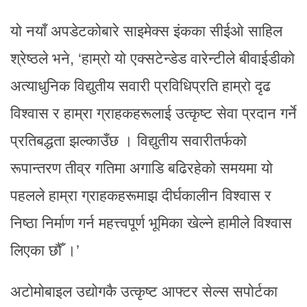
यो नयाँ अपडेटकोबारे साइमेक्स इंकका सीईओ साहिल
श्रेष्ठले भने, ‘हाम्रो यो एक्सटेन्डेड वारेन्टीले बीवाईडीको
अत्याधुनिक विद्युतीय सवारी प्रविधिप्रति हाम्रो दृढ
विश्वास र हाम्रा ग्राहकहरूलाई उत्कृष्ट सेवा प्रदान गर्ने
प्रतिबद्धता झल्काउँछ । विद्युतीय सवारीतर्फको
रूपान्तरण तीव्र गतिमा अगाडि बढिरहेको समयमा यो
पहलले हाम्रा ग्राहकहरूमाझ दीर्घकालीन विश्वास र
निष्ठा निर्माण गर्न महत्त्वपूर्ण भूमिका खेल्ने हामीले विश्वास
लिएका छौँ ।’
अटोमोबाइल उद्योगकै उत्कृष्ट आफ्टर सेल्स सपोर्टका