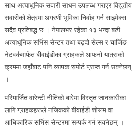
साथ अत्याधुनिक सवारी साधन उपलब्ध गराएर विद्युतीय
सवारीको क्षेत्रमा अग्रणी भूमिका निर्वाह गर्न साइमेक्स
सदैव प्रतिबद्ध छ । नेपालभर रहेका १३ भन्दा बढी
अत्याधुनिक सर्भिस सेन्टर तथा बढ्दो सेल्स र चार्जिङ
नेटवर्कमार्फत बीवाईडीका ग्राहकले आफनो यात्राको
क्रममा जहाँबाट पनि व्यापक सपोर्ट प्राप्त गर्न सक्नेछन्
।
परिमार्जित वारेन्टी नीतिको बारेमा विस्तृत जानकारीका
लागि ग्राहकहरूले नजिकको बीवाईडी शोरूम वा
आधिकारिक सर्भिस सेन्टरमा सम्पर्क गर्न सक्नेछन् ।