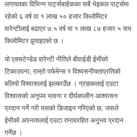
लगायतका विभिन्न पार्ट्सबाहेकका सबै भेइकल पार्ट्समा
रहेको ६ वर्ष वा १ लाख ५० हजार किलोमिटर
वारेन्टीलाई बढाएर ७.५ वर्ष वा १ लाख ८७ हजार ५ सय
किलोमिटर पुर्‍याइएको छ ।
यो एक्सटेन्डेड वारेन्टी नीतिले बीवाईडी ईभीको
टिकाउपना, राम्रो पर्फमेन्स र विश्वसनीयताप्रतिको
बलियो विश्वासलाई झल्काउँछ । ग्राहकलाई एउटा
विश्वासको अनुपम भावना र दीर्घकालीन आश्वासन
प्रदान गर्ने गरी यसको डिजाइन गरिएको छ, जसले
ईभीको अपनत्वलाई एउटा तनावरहित अनुभव प्रदान
गर्नेछ ।