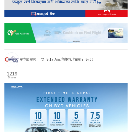
कर्पोरट खबर
9:17 Am, बिहीबार, वैशाख ४, २०८२
1219
Shares