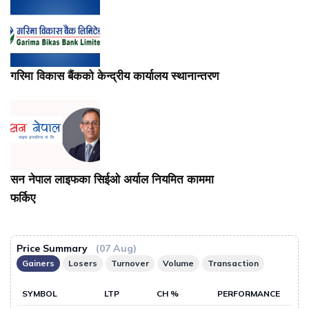
गरिमा विकास बैंकको केन्द्रीय कार्यालय स्थानान्तरण
सन नेपाल लाइफका सिईओ अर्याल नियमित काममा
फर्किए