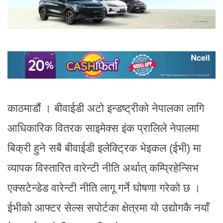
काठमाडौं । बीवाईडी अटो इन्डष्ट्रीको नेपालका लागि
आधिकारिक वितरक साइमेक्स इंक प्रालिले नेपालमा
बिक्री हुने सबै बीवाईडी इलेक्ट्रिक भेइकल (ईभी) मा
व्यापक विस्तारित वारेन्टी नीति अर्थात् कम्प्रिहेन्सिभ
एक्सटेन्डेड वारेन्टी नीति लागू गर्ने घोषणा गरेको छ ।
ईभीको आफ्टर सेल्स सपोर्टका क्षेत्रमा यो उद्योगकै नयाँ