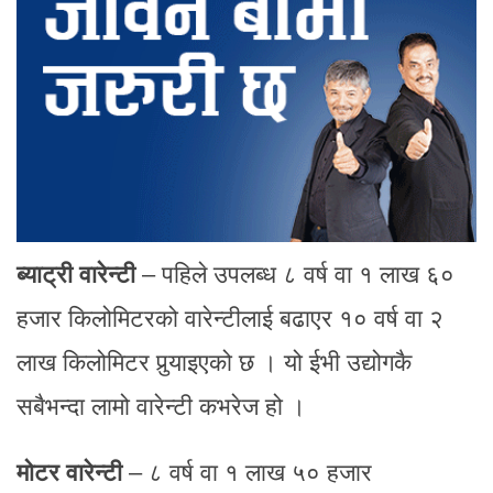
ब्याट्री वारेन्टी
– पहिले उपलब्ध ८ वर्ष वा १ लाख ६०
हजार किलोमिटरको वारेन्टीलाई बढाएर १० वर्ष वा २
लाख किलोमिटर पुर्‍याइएको छ । यो ईभी उद्योगकै
सबैभन्दा लामो वारेन्टी कभरेज हो ।
मोटर वारेन्टी
– ८ वर्ष वा १ लाख ५० हजार