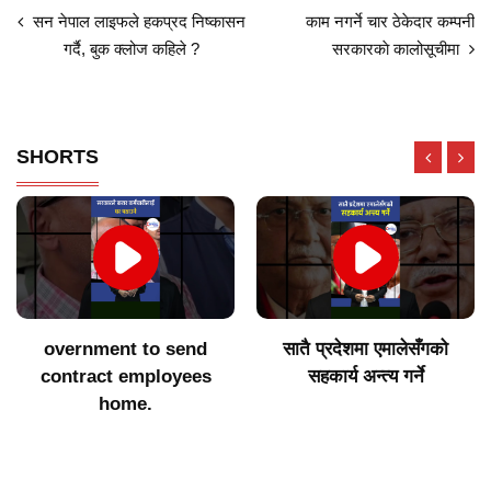
सन नेपाल लाइफले हकप्रद निष्कासन
काम नगर्ने चार ठेकेदार कम्पनी
गर्दै, बुक क्लोज कहिले ?
सरकारकाे कालोसूचीमा
SHORTS
overnment to send
सातै प्रदेशमा एमालेसँगको
contract employees
सहकार्य अन्त्य गर्ने
home.