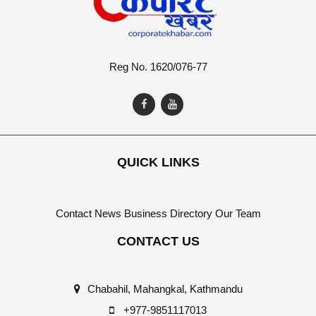
Reg No. 1620/076-77
QUICK LINKS
Contact
News
Business Directory
Our Team
CONTACT US
Chabahil, Mahangkal, Kathmandu
+977-9851117013