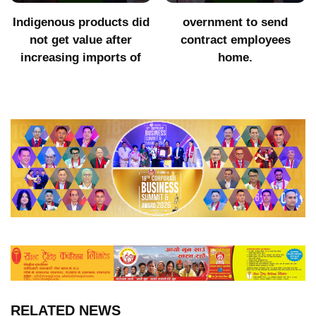
Indigenous products did
overnment to send
not get value after
contract employees
increasing imports of
home.
RELATED NEWS