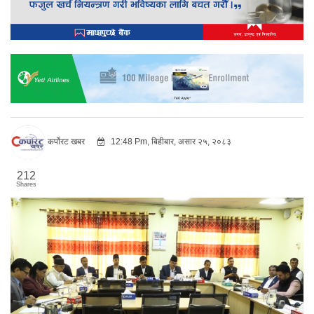
कर्पोरट खबर
12:48 Pm, बिहीबार, असार २५, २०८३
212
Shares