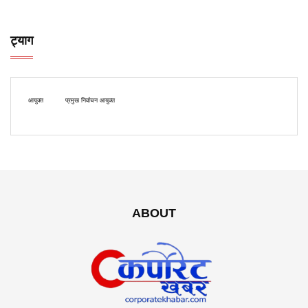
ट्याग
आयुक्त
प्रमुख निर्वाचन आयुक्त
ABOUT