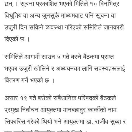
छन् । सूचना प्रकाशित भएको मितिले १० दिनभित्र
विधुतिय वा अन्य जुनसुकै माध्यमबाट पनि सूचना वा
उजुरी दिन सकिने व्यवस्था गरिएको समितिले जानकारी
दिएको छ ।
समितिले आगामी साउन ५ गते बस्ने बैठकमा प्राप्त
भएका उजुरी खोलिने र अध्ययनका लागि सदस्यहरूलाई
वितरण गर्ने भएको छ ।
असार १९ गते बसेको संबैधानिक परिषदको बैठकले
प्रमुख निर्वाचन आयुक्तमा मानबहादुर कार्कीको नाम
सिफारिस गरेको थियो भने आयुक्तमा डा. राजीव सुब्बा र