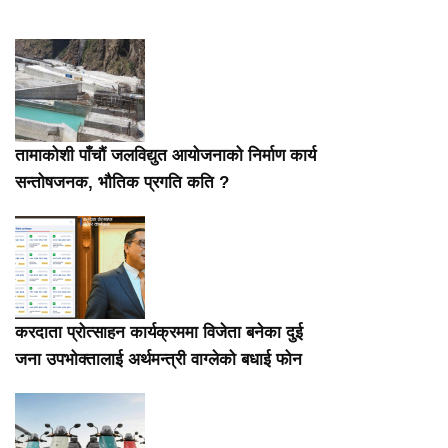
तामाकोशी पाँचौं जलविद्युत आयोजनाको निर्माण कार्य
सन्तोषजनक, भौतिक प्रगति कति ?
करदाता प्रोत्साहन कार्यक्रममा विजेता बनेका दुई
जना उपभोक्तालाई अर्थमन्त्री वाग्लेको बधाई फोन