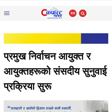
EN
Toggle
navigation
प्रमुख निर्वाचन आयुक्त र
आयुक्तहरूको संसदीय सुनुवाई
प्रक्रिया सुरू