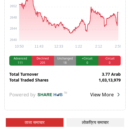
ताजा समाचार
लोकप्रिय समाचार