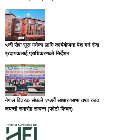
५जी सेवा सुरू गर्नका लागि कार्ययोजना पेश गर्न सेवा
प्रदायकलाई प्राधिकरणको निर्देशन
नेपाल वितरक संघको २५औं साधारणसभा तथा रजत
जयन्ती समारोह सम्पन्न (फोटो फिचर)