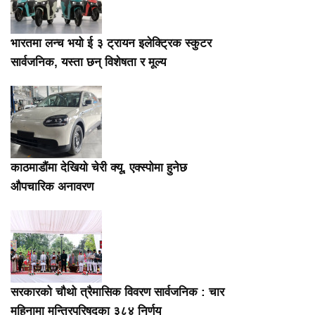
भारतमा लन्च भयो ई ३ ट्रायन इलेक्ट्रिक स्कुटर
सार्वजनिक, यस्ता छन् विशेषता र मूल्य
काठमाडौंमा देखियो चेरी क्यू, एक्स्पोमा हुनेछ
औपचारिक अनावरण
सरकारको चौथो त्रैमासिक विवरण सार्वजनिक : चार
महिनामा मन्त्रिपरिषद्का ३८४ निर्णय