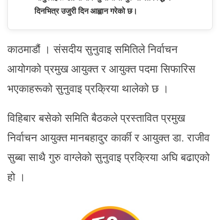
दिनभित्र उजुरी दिन आह्वान गरेको छ।
काठमाडौं । संसदीय सुनुवाइ समितिले निर्वाचन
आयोगको प्रमुख आयुक्त र आयुक्त पदमा सिफारिस
भएकाहरूको सुनुवाइ प्रक्रिया थालेको छ ।
विहिबार बसेको समिति बैठकले प्रस्तावित प्रमुख
निर्वाचन आयुक्त मानबहादुर कार्की र आयुक्त डा. राजीव
सुब्बा साथै गुरु वाग्लेको सुनुवाइ प्रक्रिया अघि बढाएको
हो ।