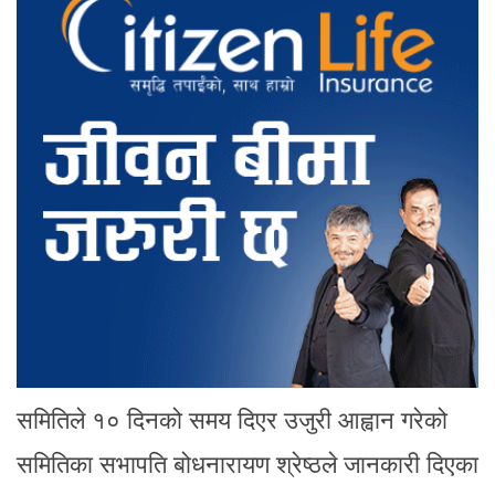
समितिले १० दिनको समय दिएर उजुरी आह्वान गरेको
समितिका सभापति बोधनारायण श्रेष्ठले जानकारी दिएका