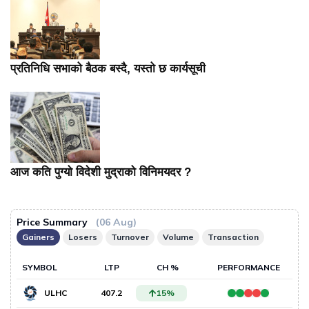
प्रतिनिधि सभाको बैठक बस्दै, यस्तो छ कार्यसूची
आज कति पुग्यो विदेशी मुद्राको विनिमयदर ?