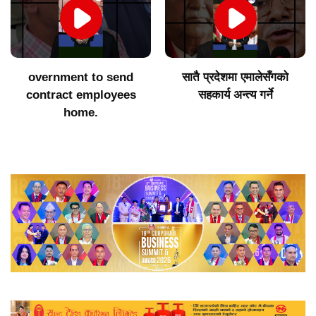
overnment to send
सातै प्रदेशमा एमालेसँगको
contract employees
सहकार्य अन्त्य गर्ने
home.