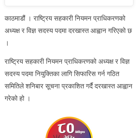
काठमाडौं । राष्ट्रिय सहकारी नियमन प्राधिकरणको
अध्यक्ष र विज्ञ सदस्य पदमा दरखास्त आह्वान गरिएको छ
।
राष्ट्रिय सहकारी नियमन प्राधिकरणको अध्यक्ष र विज्ञ
सदस्य पदमा नियुक्तिका लागि सिफारिस गर्न गठित
समितिले शनिबार सूचना प्रकाशित गर्दै दरखास्त आह्वान
गरेको हो ।