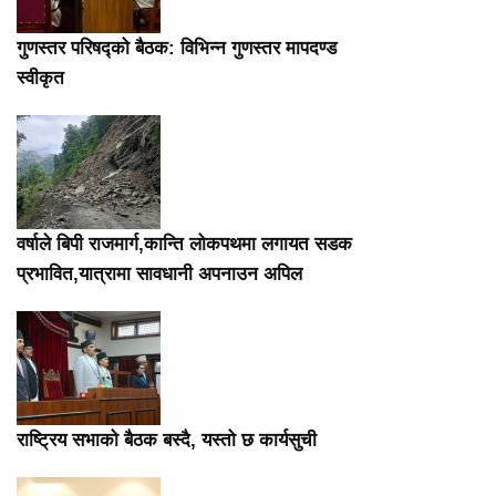
गुणस्तर परिषद्को बैठक: विभिन्न गुणस्तर मापदण्ड
स्वीकृत
वर्षाले बिपी राजमार्ग,कान्ति लोकपथमा लगायत सडक
प्रभावित,यात्रामा सावधानी अपनाउन अपिल
राष्ट्रिय सभाको बैठक बस्दै, यस्तो छ कार्यसुची