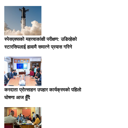
स्पेसएक्सको महत्त्वाकांक्षी परीक्षण: उडिरहेको
स्टारसिपलाई हावामै समात्ने प्रयास गरिने
करदाता प्रोत्साहन उपहार कार्यक्रमको पहिलो
घोषणा आज हुँदै