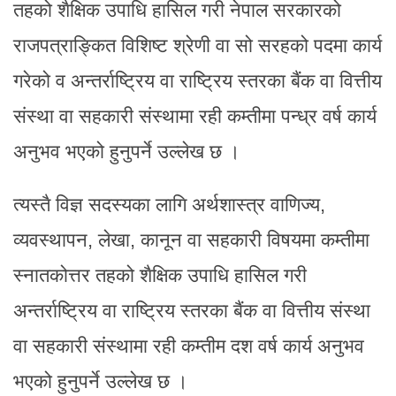
तहको शैक्षिक उपाधि हासिल गरी नेपाल सरकारको
राजपत्राङ्कित विशिष्ट श्रेणी वा सो सरहको पदमा कार्य
गरेको व अन्तर्राष्ट्रिय वा राष्ट्रिय स्तरका बैंक वा वित्तीय
संस्था वा सहकारी संस्थामा रही कम्तीमा पन्ध्र वर्ष कार्य
अनुभव भएको हुनुपर्ने उल्लेख छ ।
त्यस्तै विज्ञ सदस्यका लागि अर्थशास्त्र वाणिज्य,
व्यवस्थापन, लेखा, कानून वा सहकारी विषयमा कम्तीमा
स्नातकोत्तर तहको शैक्षिक उपाधि हासिल गरी
अन्तर्राष्ट्रिय वा राष्ट्रिय स्तरका बैंक वा वित्तीय संस्था
वा सहकारी संस्थामा रही कम्तीम दश वर्ष कार्य अनुभव
भएको हुनुपर्ने उल्लेख छ ।