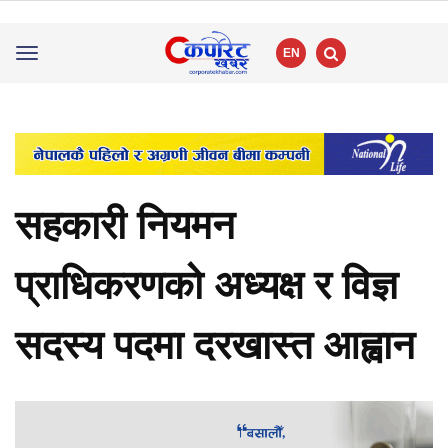
EN
Toggle
navigation
सहकारी नियमन
प्राधिकरणको अध्यक्ष र विज्ञ
सदस्य पदमा दरखास्त आह्वान