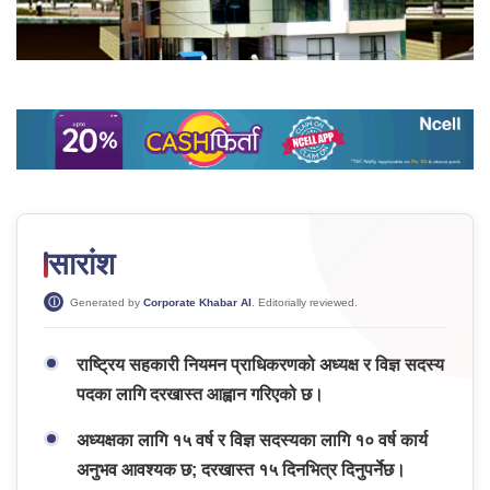
सारांश
Generated by
Corporate Khabar AI
. Editorially reviewed.
राष्ट्रिय सहकारी नियमन प्राधिकरणको अध्यक्ष र विज्ञ सदस्य
पदका लागि दरखास्त आह्वान गरिएको छ।
अध्यक्षका लागि १५ वर्ष र विज्ञ सदस्यका लागि १० वर्ष कार्य
अनुभव आवश्यक छ; दरखास्त १५ दिनभित्र दिनुपर्नेछ।