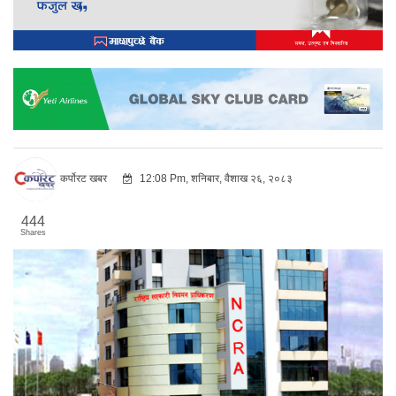
कर्पोरट खबर
12:08 Pm, शनिबार, वैशाख २६, २०८३
444
Shares