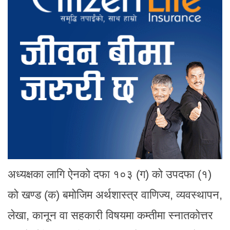
अध्यक्षका लागि ऐनको दफा १०३ (ग) को उपदफा (१)
को खण्ड (क) बमोजिम अर्थशास्त्र वाणिज्य, व्यवस्थापन,
लेखा, कानून वा सहकारी विषयमा कम्तीमा स्नातकोत्तर