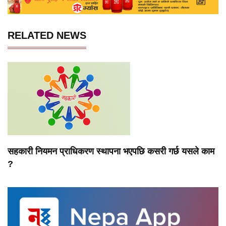
RELATED NEWS
सहकारी नियमन प्राधिकरण स्थापना भएपछि कसरी गर्छ यसले काम
?