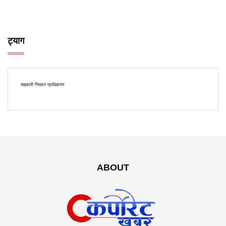
ट्याग
सहकारी नियमन प्राधिकरण
ABOUT