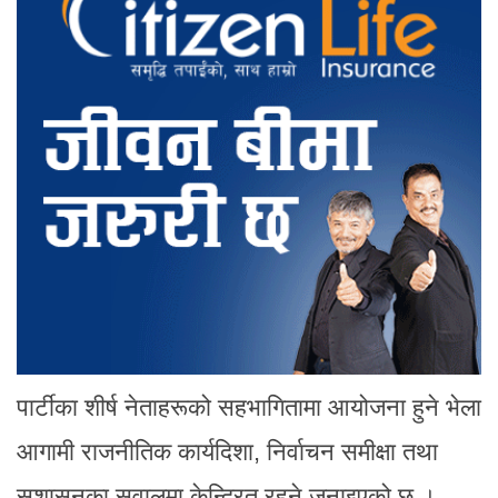
पार्टीका शीर्ष नेताहरूको सहभागितामा आयोजना हुने भेला
आगामी राजनीतिक कार्यदिशा, निर्वाचन समीक्षा तथा
सुशासनका सवालमा केन्द्रित रहने जनाइएको छ ।