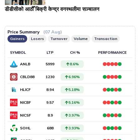
डीडीसीको आठौँ बिक्री केन्द्र वनस्थलीमा सञ्चालन