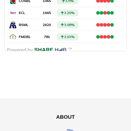
ABOUT