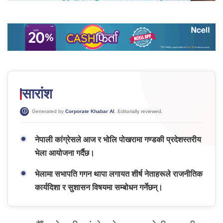
सारांश
Generated by
Corporate Khabar AI
. Editorially reviewed.
नेपाली कांग्रेसले आज र भोलि पोखरामा गण्डकी प्रदेशस्तरीय
भेला आयोजना गर्दैछ।
भेलामा सभापति गगन थापा लगायत शीर्ष नेताहरूले राजनीतिक
कार्यदिशा र सुशासन विषयमा सम्बोधन गर्नेछन्।