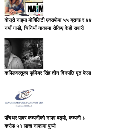
दोस्रो नाइमा मोबिलिटी एक्सपोमा ५५ ब्रान्ड र ४४
नयाँ गाडी, चिनियाँ नाकामा रोकिए केही सवारी
कपिलवस्तुका पूर्वमेयर सिंह तीन दिनपछि मृत फेला
पाँचथर पावर कम्पनीको नाफा बढ्यो, कम्पनी ८
करोड ५१ लाख नाफामा पुग्यो