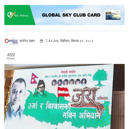
कर्पोरट खबर
7:44 Am, बिहीबार, वैशाख ३१, २०८३
469
Shares