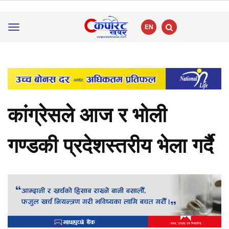
EN
Toggle
navigation
कांग्रेसले आज र भोली
गण्डकी प्रदेशस्तरीय भेला गर्दै