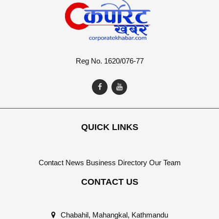
Reg No. 1620/076-77
QUICK LINKS
Contact
News
Business Directory
Our Team
CONTACT US
Chabahil, Mahangkal, Kathmandu