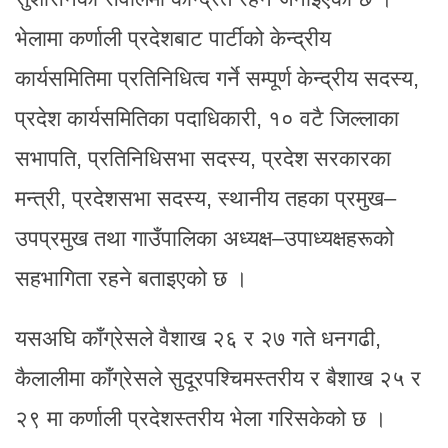
भेलामा कर्णाली प्रदेशबाट पार्टीको केन्द्रीय
कार्यसमितिमा प्रतिनिधित्व गर्ने सम्पूर्ण केन्द्रीय सदस्य,
प्रदेश कार्यसमितिका पदाधिकारी, १० वटै जिल्लाका
सभापति, प्रतिनिधिसभा सदस्य, प्रदेश सरकारका
मन्त्री, प्रदेशसभा सदस्य, स्थानीय तहका प्रमुख–
उपप्रमुख तथा गाउँपालिका अध्यक्ष–उपाध्यक्षहरूको
सहभागिता रहने बताइएको छ ।
यसअघि काँग्रेसले वैशाख २६ र २७ गते धनगढी,
कैलालीमा काँग्रेसले सुदूरपश्चिमस्तरीय र बैशाख २५ र
२९ मा कर्णाली प्रदेशस्तरीय भेला गरिसकेको छ ।