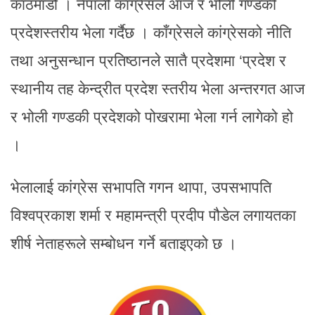
काठमाडौँ । नेपाली कांग्रेसले आज र भोली गण्डकी
प्रदेशस्तरीय भेला गर्दैछ । काँग्रेसले कांग्रेसको नीति
तथा अनुसन्धान प्रतिष्ठानले सातै प्रदेशमा ‘प्रदेश र
स्थानीय तह केन्द्रीत प्रदेश स्तरीय भेला अन्तरगत आज
र भोली गण्डकी प्रदेशको पोखरामा भेला गर्न लागेको हो
।
भेलालाई कांग्रेस सभापति गगन थापा, उपसभापति
विश्वप्रकाश शर्मा र महामन्त्री प्रदीप पौडेल लगायतका
शीर्ष नेताहरूले सम्बोधन गर्ने बताइएको छ ।