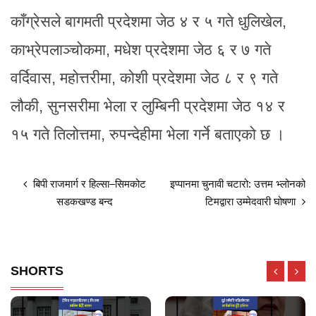
काँग्रेसले बागमती प्रदेशमा जेठ ४ र ५ गते धुलिखेल,
काभ्रेपलाञ्चोकमा, मधेश प्रदेशमा जेठ ६ र ७ गते
वर्दिवास, महोत्तरीमा, कोशी प्रदेशमा जेठ ८ र ९ गते
लौकी, सुनसरीमा भेला र लुम्बिनी प्रदेशमा जेठ १४ र
१५ गते तिलोत्तमा, रुपन्देहीमा भेला गर्ने बताएको छ ।
बिपी राजमार्ग र हिल्सा–सिमकोट
इप्पानमा चुनावी चटारो: उत्तम भ्लोनको
सडकखण्ड बन्द
टिमद्वारा उम्मेदवारी घोषणा
SHORTS