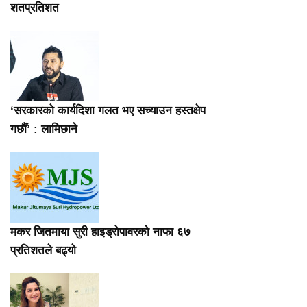
शतप्रतिशत
‘सरकारको कार्यदिशा गलत भए सच्याउन हस्तक्षेप
गर्छौँ’ : लामिछाने
मकर जितमाया सुरी हाइड्रोपावरको नाफा ६७
प्रतिशतले बढ्यो