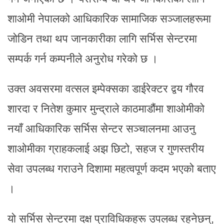
शाओमी नेपालको आधिकारिक सामाजिक सञ्जालहरूमा
जोडिन तथा थप जानकारीका लागि सर्भिस सेन्टरमा
सम्पर्क गर्न कम्पनीले अनुरोध गरेको छ ।
उक्त अवसरमा वत्सल इम्पेक्सका डाईरेक्टर द्वय गौरव
शारदा र नितेश कुमार मुन्द्राले काठमाडौंमा शाओमीको
नयाँ आधिकारिक सर्भिस सेन्टर सञ्चालनमा आउनु
शाओमीका ग्राहकलाई अझ छिटो, सहज र गुणस्तरीय
सेवा उपलब्ध गराउने दिशामा महत्वपूर्ण कदम भएको बताए
।
यो सर्भिस सेन्टरमा दक्ष प्राविधिकहरू उपलब्ध रहनेछन्,