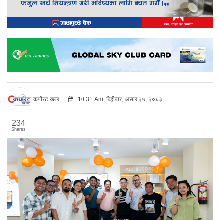
कर्पोरट खबर
10:31 Am, बिहीबार, असार २५, २०८३
234
Shares