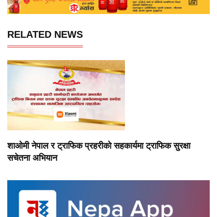
RELATED NEWS
शाओमी नेपाल र ट्राफिक प्रहरीको सहकार्यमा ट्राफिक सुरक्षा
सचेतना अभियान