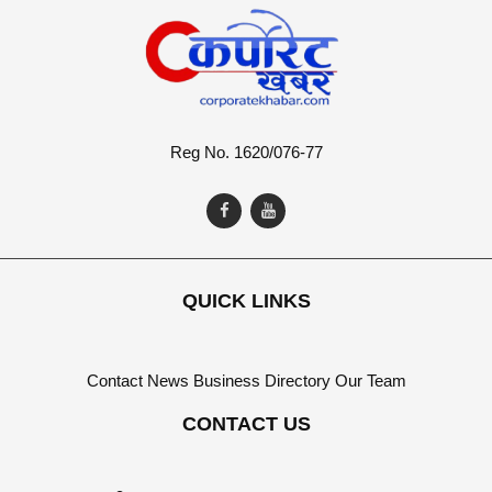
Reg No. 1620/076-77
QUICK LINKS
Contact
News
Business Directory
Our Team
CONTACT US