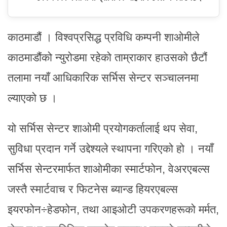
काठमाडौं । विश्वप्रसिद्ध प्रविधि कम्पनी शाओमीले
काठमाडौंको न्युरोडमा रहेको ताम्राकार हाउसको छैटौं
तलामा नयाँ आधिकारिक सर्भिस सेन्टर सञ्चालनमा
ल्याएको छ ।
यो सर्भिस सेन्टर शाओमी प्रयोगकर्तालाई थप सेवा,
सुविधा प्रदान गर्ने उद्देश्यले स्थापना गरिएको हो । नयाँ
सर्भिस सेन्टरमार्फत शाओमीका स्मार्टफोन, वेअरएबल्स
जस्तै स्मार्टवाच र फिटनेस ब्यान्ड हियरएबल्स
इयरफोन÷हेडफोन, तथा आइओटी उपकरणहरूको मर्मत,