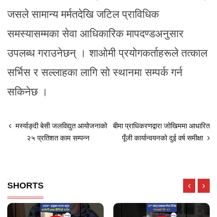
जसले सामान्य मर्मतदेखि जटिल प्राविधिक
समस्यासम्मका सेवा आधिकारिक मापदण्डअनुसार
उपलब्ध गराउनेछन् । शाओमी प्रयोगकर्ताहरूले तत्काल
सर्भिस र सल्लाहका लागि सो स्थानमा सम्पर्क गर्न
सकिनेछ ।
मर्स्याङ्दी बेसी जलविद्युत आयोजनाको
बीमा प्राधिकरणद्वारा जोखिममा आधारित
२५ प्रतिशत काम सम्पन्न
पूँजी कार्यान्वयनको दुई वर्ष समीक्षा
SHORTS