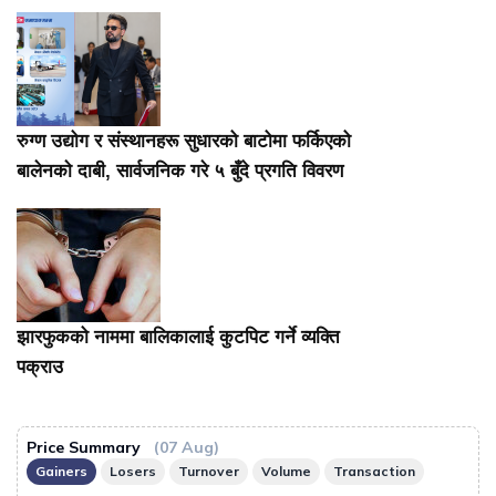
रुग्ण उद्योग र संस्थानहरू सुधारको बाटोमा फर्किएको
बालेनकाे दाबी, सार्वजनिक गरे ५ बुँदे प्रगति विवरण
झारफुकको नाममा बालिकालाई कुटपिट गर्ने व्यक्ति
पक्राउ