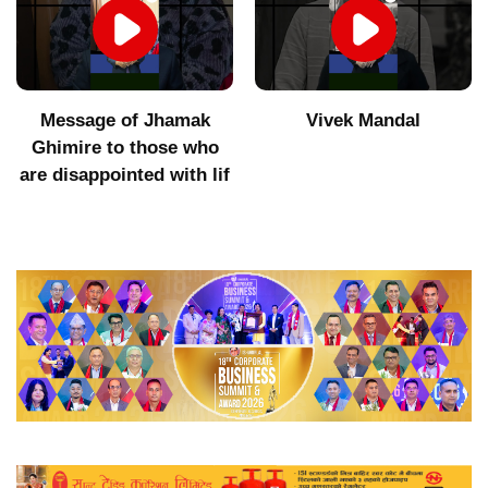
Message of Jhamak
Vivek Mandal
Ghimire to those who
are disappointed with lif