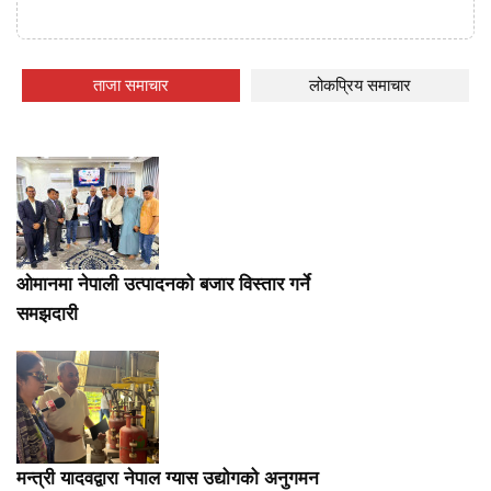
ताजा समाचार
लोकप्रिय समाचार
ओमानमा नेपाली उत्पादनको बजार विस्तार गर्ने
समझदारी
मन्त्री यादवद्वारा नेपाल ग्यास उद्योगको अनुगमन