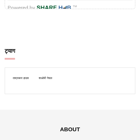
ट्याग
ताम्राकार हाउस
शाओमी नेपाल
ABOUT