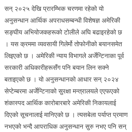
सन् २०२५ देखि प्रारम्भिक चरणमा रहेको यो
अनुसन्धान आर्थिक अपराधसम्बन्धी विशेषज्ञ अमेरिकी
सङ्घीय अभियोजकहरूको टोलीले अघि बढाइरहेको छ
। यस क्रममा व्यवसायी गिलेर्मो तोफोनीको बयानसमेत
लिइएको छ । अमेरिकी न्याय विभागले अर्जेन्टिनाका पूर्व
सरकारी अधिकारीहरूसँग पनि बयान लिन सक्ने
बताइएको छ । यो अनुसन्धानको आधार सन् २०२४
सेप्टेम्बरमा अर्जेन्टिनाको सुरक्षा मन्त्रालयले एएफएको
शंकास्पद आर्थिक कारोबारबारे अमेरिकी निकायलाई
दिएको सूचनालाई मानिएको छ । त्यसबेला पर्याप्त प्रमाण
नभएको भन्दै आपराधिक अनुसन्धान सुरु नभए पनि सन्