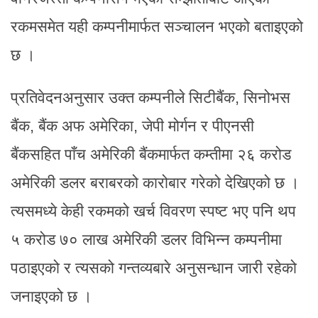
रकमसमेत यही कम्पनीमार्फत सञ्चालन भएको बताइएको
छ ।
प्रतिवेदनअनुसार उक्त कम्पनीले सिटीबैंक, सिनोभस
बैंक, बैंक अफ अमेरिका, जेपी मोर्गन र पीएनसी
बैंकसहित पाँच अमेरिकी बैंकमार्फत कम्तीमा २६ करोड
अमेरिकी डलर बराबरको कारोबार गरेको देखिएको छ ।
त्यसमध्ये केही रकमको खर्च विवरण स्पष्ट भए पनि थप
५ करोड ७० लाख अमेरिकी डलर विभिन्न कम्पनीमा
पठाइएको र त्यसको गन्तव्यबारे अनुसन्धान जारी रहेको
जनाइएको छ ।