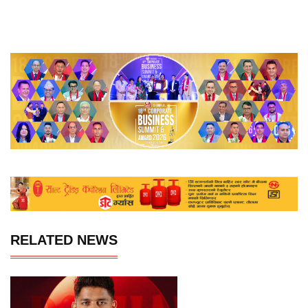
RELATED NEWS