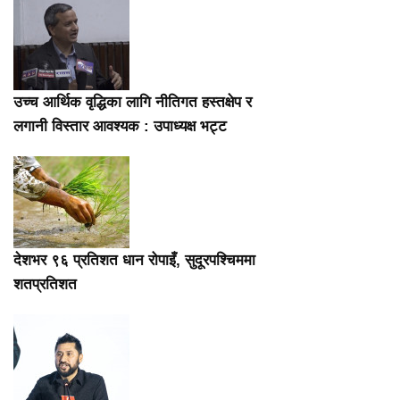
उच्च आर्थिक वृद्धिका लागि नीतिगत हस्तक्षेप र
लगानी विस्तार आवश्यक : उपाध्यक्ष भट्ट
देशभर ९६ प्रतिशत धान रोपाइँ, सुदूरपश्चिममा
शतप्रतिशत