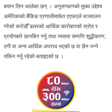
बयान लिन थालेका छन् । अनुसन्धानको मुख्य उद्देश्य
अमेरिकाको बैंकिङ प्रणालीमार्फत एएफएले सञ्चालन
गरेको करोडौँ डलरको आर्थिक कारोबारको स्रोत र
प्रयोगबारे छानबिन गर्नु तथा त्यसमा सम्पत्ति शुद्धीकरण,
ठगी वा अन्य आर्थिक अपराध भएको छ वा छैन भन्ने
यकिन गर्नु रहेको बताइएको छ ।