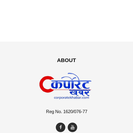
ABOUT
Reg No. 1620/076-77