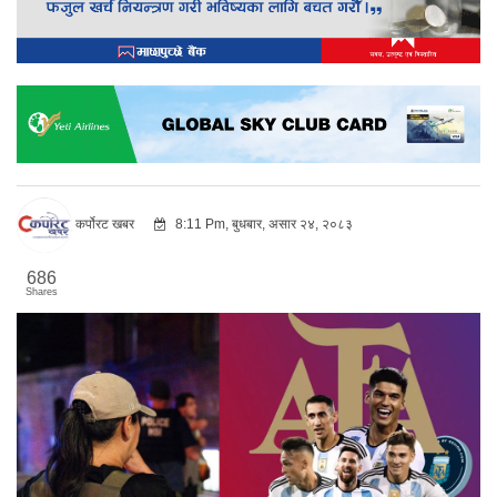
कर्पोरट खबर
8:11 Pm, बुधबार, असार २४, २०८३
686
Shares