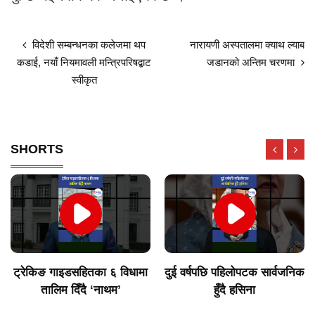
विदेशी सम्बन्धनका कलेजमा थप
नारायणी अस्पतालमा क्याथ ल्याब
कडाई, नयाँ नियमावली मन्त्रिपरिषद्बाट
जडानको अन्तिम चरणमा
स्वीकृत
SHORTS
ट्रेकिङ गाइडसहितका ६ विधामा
दुई वर्षपछि पहिलोपटक सार्वजनिक
तालिम दिँदै ‘नाथम’
हुँदै हसिना