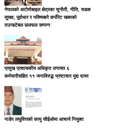
नेपालको अटोमोबाइल क्षेत्रका चुनौती, नीति, सडक
सुरक्षा, पूर्वाधार र भविष्यबारे कर्पोरेट खबरको
राउन्डटेबल छलफल सम्पन्न
प्रमुख प्रशासकीय अधिकृत लगायत ६
कर्मचारीसहित ११ जनाविरुद्ध भ्रष्टाचार मुद्दा दायर
नाडेप लघुवित्तको कामु सीईओमा आचार्य नियुक्त