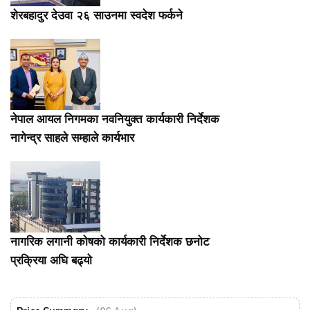
शेरबहादुर देउवा २६ साउनमा स्वदेश फर्कने
नेपाल आयल निगमका नवनियुक्त कार्यकारी निर्देशक
नागेन्द्र साहले सम्हाले कार्यभार
नागरिक लगानी कोषको कार्यकारी निर्देशक छनोट
प्रक्रिया अघि बढ्यो