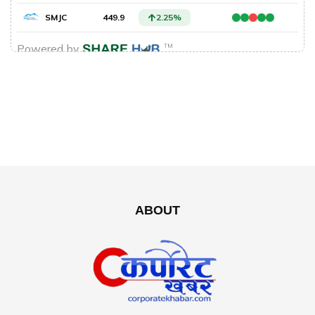
ABOUT