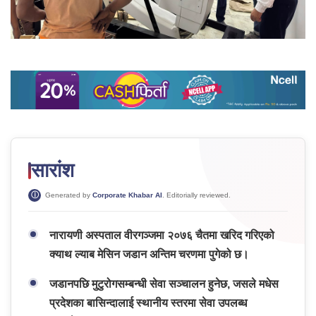
सारांश
Generated by
Corporate Khabar AI
. Editorially reviewed.
नारायणी अस्पताल वीरगञ्जमा २०७६ चैतमा खरिद गरिएको
क्याथ ल्याब मेसिन जडान अन्तिम चरणमा पुगेको छ।
जडानपछि मुटुरोगसम्बन्धी सेवा सञ्चालन हुनेछ, जसले मधेस
प्रदेशका बासिन्दालाई स्थानीय स्तरमा सेवा उपलब्ध