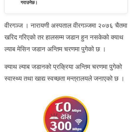
गराउनेछ।
वीरगञ्ज । नारायणी अस्पताल वीरगञ्जमा २०७६ चैतमा
खरिद गरिएको तर हालसम्म जडान हुन नसकेको क्याथ
ल्याब मेसिन जडान अन्तिम चरणमा पुगेको छ ।
क्याथ ल्याब जडानको प्रक्रिया अन्तिम चरणमा पुगेको
स्वास्थ्य तथा खाद्य स्वच्छता मन्त्रालयले जनाएको छ ।