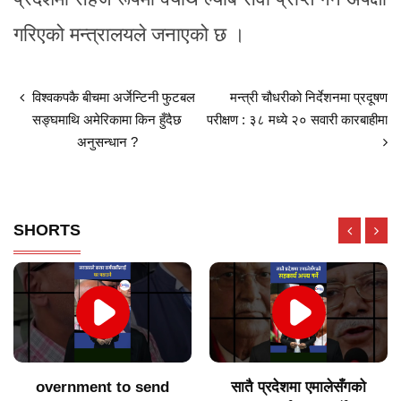
गरिएको मन्त्रालयले जनाएको छ ।
विश्वकपकै बीचमा अर्जेन्टिनी फुटबल
मन्त्री चौधरीको निर्देशनमा प्रदूषण
सङ्घमाथि अमेरिकामा किन हुँदैछ
परीक्षण : ३८ मध्ये २० सवारी कारबाहीमा
अनुसन्धान ?
SHORTS
overnment to send
सातै प्रदेशमा एमालेसँगको