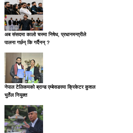
अब संसदमा कालो चस्मा निषेध, प्रधानमन्त्रीले
पालना गर्छन् कि गर्दैनन् ?
नेपाल टेलिकमको ब्रान्ड एम्बेसडरमा क्रिकेटर कुशल
भुर्तेल नियुक्त