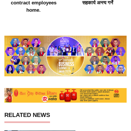
contract employees
सहकार्य अन्त्य गर्ने
home.
RELATED NEWS