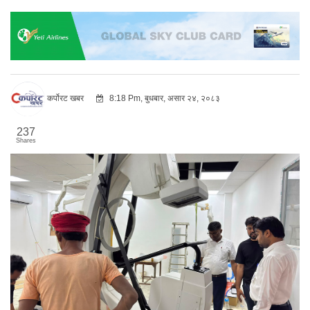
कर्पोरट खबर
8:18 Pm, बुधबार, असार २४, २०८३
237
Shares