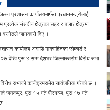
ल्ला प्रशासन कार्यालयमार्फत प्रधानमन्त्रीलाई
 प्रत्येक संसदीय क्षेत्रका सहर र बजार क्षेत्रमा
े बस्नेतले जानकारी दिए ।
्रशासन कार्यालय अगाडि मागसहितका प्लेकार्ड र
सिर २७ देखि पुस ४ सम्म देशभर जिल्लास्तरीय विरोध सभा
 विरोध सभाको कार्यक्रमसमेत सार्वजनिक गरेको छ ।
ते जनकपुर, पुस १५ गते वीरगञ्ज, पुस १७ गते
 छ ।