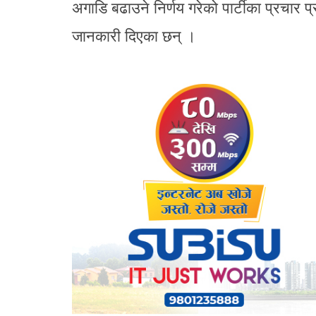
अगाडि बढाउने निर्णय गरेको पार्टीका प्रचार प
जानकारी दिएका छन् ।