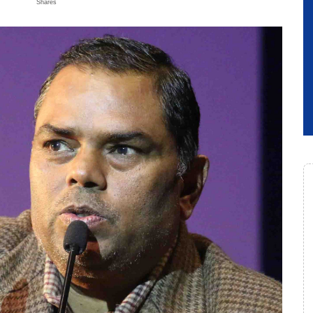
Shares