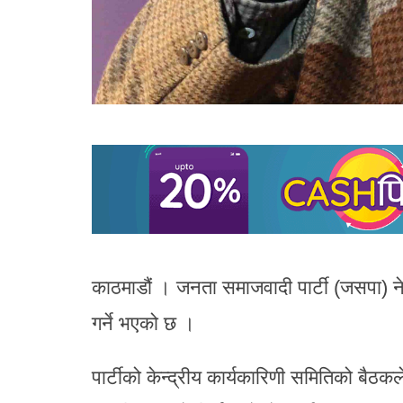
काठमाडौं । जनता समाजवादी पार्टी (जसपा) नेप
गर्ने भएको छ ।
पार्टीको केन्द्रीय कार्यकारिणी समितिको बैठ