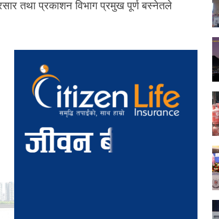
्रसार तथा प्रकाशन विभाग प्रमुख पूर्ण बस्नेतले