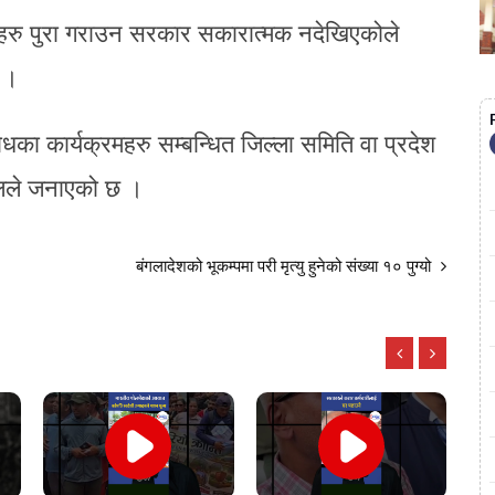
द्दाहरु पुरा गराउन सरकार सकारात्मक नदेखिएकोले
 ।
ा कार्यक्रमहरु सम्बन्धित जिल्ला समिति वा प्रदेश
पालले जनाएको छ ।
बंगलादेशको भूकम्पमा परी मृत्यु हुनेको संख्या १० पुग्यो