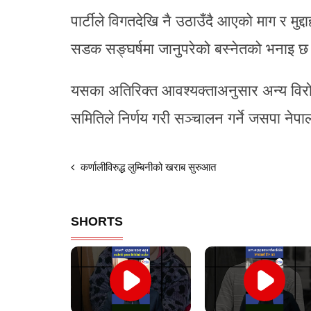
पार्टीले विगतदेखि नै उठाउँदै आएको माग र मु
सडक सङ्घर्षमा जानुपरेको बस्नेतको भनाइ छ
यसका अतिरिक्त आवश्यक्ताअनुसार अन्य विरोधक
समितिले निर्णय गरी सञ्चालन गर्ने जसपा ने
कर्णालीविरुद्ध लुम्बिनीको खराब सुरुआत
SHORTS