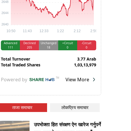
ताजा समाचार
लोकप्रिय समाचार
उपभोक्ता हित संरक्षण ऐन खारेज गर्नुपर्ने