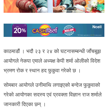
काठमाडौं । भदौ २३ र २४ को घटनासम्बन्धी जाँचबुझ
आयोगले नेकपा एमाले अध्यक्ष केपी शर्मा ओलीको विदेश
भ्रमण रोक र स्थान हद फुकुवा गरेको छ ।
सोमबार आयोगले उनीमाथि लगाइएको बन्देज फुकुवाको
गरेको आयोगका सदस्य एवं प्रवक्ता विज्ञान राज शर्माले
जानकारी दिएका छन् ।