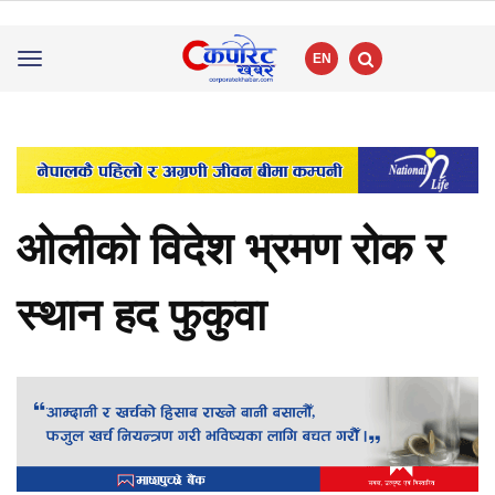
EN
Toggle
navigation
ओलीको विदेश भ्रमण रोक र
स्थान हद फुकुवा