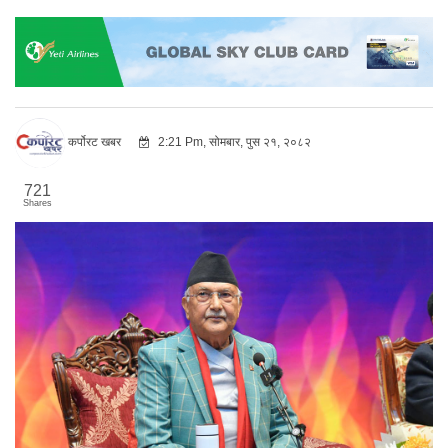
कर्पोरट खबर
2:21 Pm, सोमबार, पुस २१, २०८२
721
Shares