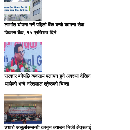
लाभांश घोषणा गर्ने पहिलो बैंक बन्यो कामना सेवा
विकास बैंक, १५ प्रतिशत दिने
सरकार बनेपछि व्यवसाय पलायन हुने अवस्था देखिन
थालेको भन्दै नरेशलाल श्रेष्ठको चिन्ता
उधारो असुलीसम्बन्धी कानुन ल्याउन निजी क्षेत्रलाई