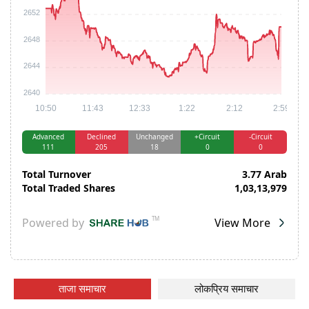
ताजा समाचार
लोकप्रिय समाचार