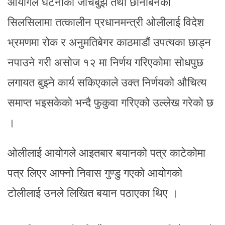
आयोगले घटनाको जाँचबुझ तथा छानबिनको
सिलसिलामा तत्कालीन प्रधानमन्त्री ओलीलाई विदेश
भ्रमणमा रोक र अनुमतिबेगर काठमाडौं उपत्यका छाड्न
नपाउने गरी असोज १२ मा निर्णय गरिएकोमा सोधपुछ
लगायत बुझ्ने कार्य सकिएकाले उक्त निर्णयको औचित्य
समाप्त भइसकेको भन्दै फुकुवा गरिएको उल्लेख गरेको छ
।
ओलीलाई आयोगले आइतबार बयानको पत्र काटेकोमा
पत्र लिएर आफ्नो निवास गुण्डु गएको आयोगको
टोलीलाई उनले लिखित बयान पठाएका थिए ।