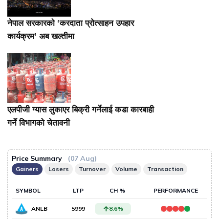
नेपाल सरकारको ‘करदाता प्रोत्साहन उपहार
कार्यक्रम’ अब खल्तीमा
एलपीजी ग्यास लुकाएर बिक्री गर्नेलाई कडा कारबाही
गर्ने विभागको चेतावनी