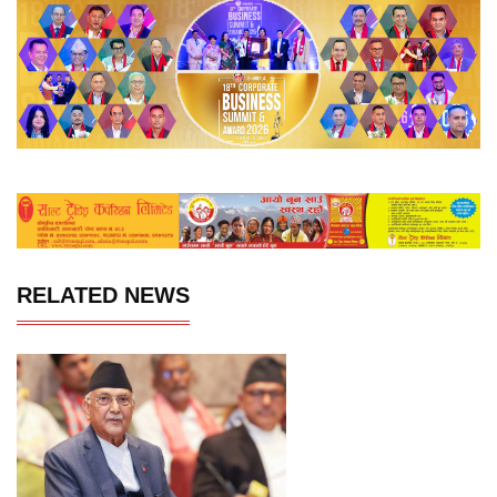
RELATED NEWS