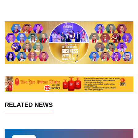
RELATED NEWS