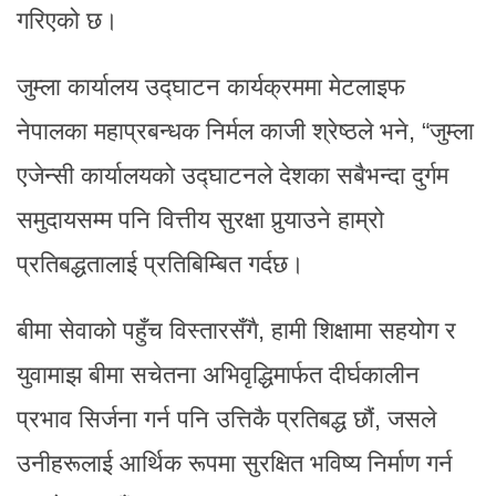
गरिएको छ।
जुम्ला कार्यालय उद्घाटन कार्यक्रममा मेटलाइफ
नेपालका महाप्रबन्धक निर्मल काजी श्रेष्ठले भने, “जुम्ला
एजेन्सी कार्यालयको उद्घाटनले देशका सबैभन्दा दुर्गम
समुदायसम्म पनि वित्तीय सुरक्षा पुर्‍याउने हाम्रो
प्रतिबद्धतालाई प्रतिबिम्बित गर्दछ।
बीमा सेवाको पहुँच विस्तारसँगै, हामी शिक्षामा सहयोग र
युवामाझ बीमा सचेतना अभिवृद्धिमार्फत दीर्घकालीन
प्रभाव सिर्जना गर्न पनि उत्तिकै प्रतिबद्ध छौं, जसले
उनीहरूलाई आर्थिक रूपमा सुरक्षित भविष्य निर्माण गर्न