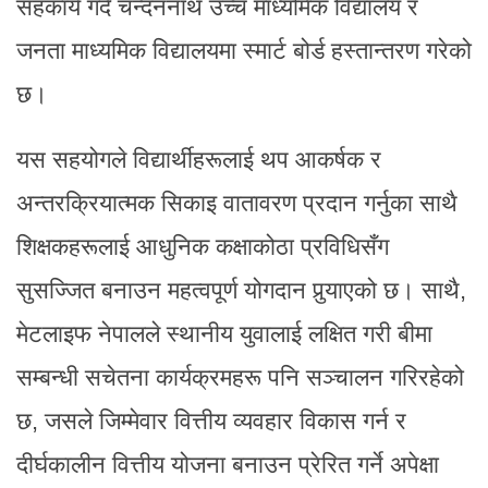
सहकार्य गर्दै चन्दननाथ उच्च माध्यमिक विद्यालय र
जनता माध्यमिक विद्यालयमा स्मार्ट बोर्ड हस्तान्तरण गरेको
छ।
यस सहयोगले विद्यार्थीहरूलाई थप आकर्षक र
अन्तरक्रियात्मक सिकाइ वातावरण प्रदान गर्नुका साथै
शिक्षकहरूलाई आधुनिक कक्षाकोठा प्रविधिसँग
सुसज्जित बनाउन महत्वपूर्ण योगदान पुर्‍याएको छ। साथै,
मेटलाइफ नेपालले स्थानीय युवालाई लक्षित गरी बीमा
सम्बन्धी सचेतना कार्यक्रमहरू पनि सञ्चालन गरिरहेको
छ, जसले जिम्मेवार वित्तीय व्यवहार विकास गर्न र
दीर्घकालीन वित्तीय योजना बनाउन प्रेरित गर्ने अपेक्षा