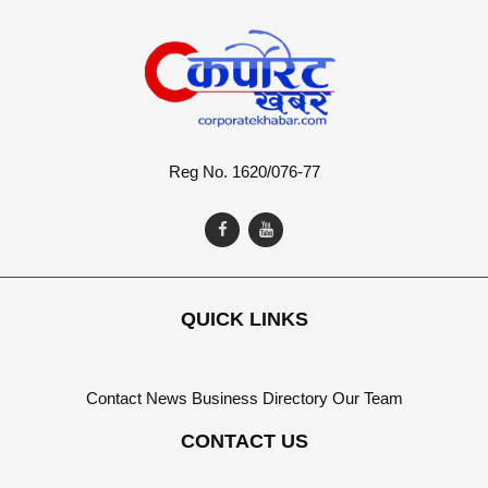
Reg No. 1620/076-77
QUICK LINKS
Contact
News
Business Directory
Our Team
CONTACT US