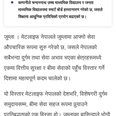
कम्पनीले चन्दननाथ उच्च माध्यमिक विद्यालय र जनता
माध्यमिक विद्यालयमा स्मार्ट बोर्ड हस्तान्तरण गरेको छ, जसले
शिक्षामा आधुनिक प्रविधिको प्रयोग बढाएको छ।
जुम्ला । मेटलाइफ नेपालले जुम्लामा आफ्नो सेवा
औपचारिक रूपमा सुरु गरेको छ, जसले नेपालको
सबैभन्दा दुर्गम तथा सेवा अभाव भएका क्षेत्रहरूमध्ये
एकमा वित्तीय सुरक्षा र बीमा सेवाको पहुँच विस्तार गर्ने
दिशामा महत्वपूर्ण कदम चालेको छ।
यो विस्तार मेटलाइफ नेपालको देशभरि, विशेषगरी दुर्गम
समुदायसम्म, बीमा सेवा सहज रूपमा पुर्‍याउने
प्रतिबद्धताको एक हिस्सा हो। जुम्लाका बासिन्दाले भोग्दै