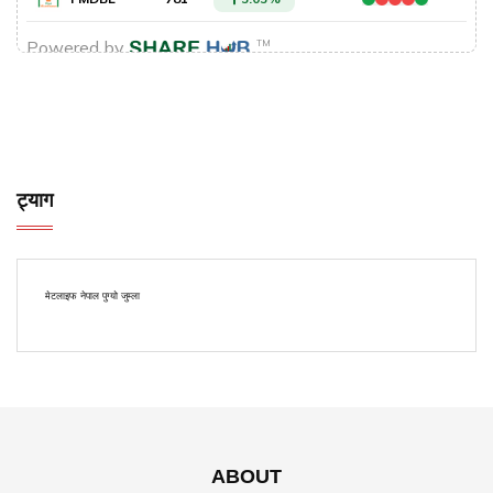
ट्याग
मेटलाइफ नेपाल पुग्यो जुम्ला
ABOUT