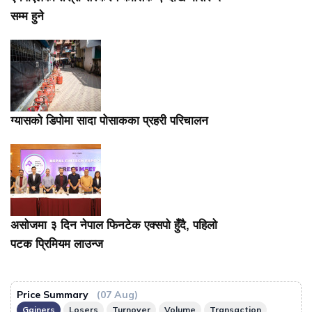
सम्म हुने
ग्यासको डिपोमा सादा पोसाकका प्रहरी परिचालन
असोजमा ३ दिन नेपाल फिनटेक एक्सपो हुँदै, पहिलो
पटक प्रिमियम लाउन्ज