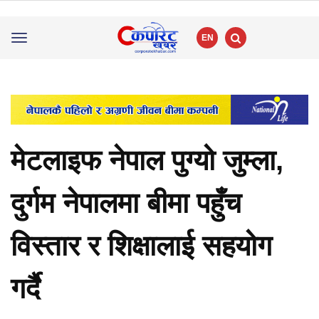
EN
Toggle
navigation
मेटलाइफ नेपाल पुग्यो जुम्ला,
दुर्गम नेपालमा बीमा पहुँच
विस्तार र शिक्षालाई सहयोग
गर्दै