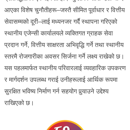
आएका विशेष चुनौतीहरू–जस्तै सीमित पूर्वाधार र वित्तीय
सेवासम्मको दूरी–लाई मध्यनजर गर्दै स्थापना गरिएको
स्थानीय एजेन्सी कार्यालयले व्यक्तिगत ग्राहक सेवा
प्रदान गर्ने, वित्तीय साक्षरता अभिवृद्धि गर्ने तथा स्थानीय
स्तरमै रोजगारीका अवसर सिर्जना गर्ने लक्ष्य राखेको छ।
यस पहलमार्फत स्थानीय परिवारलाई व्यवहारिक उपकरण
र मार्गदर्शन उपलब्ध गराई उनीहरूलाई आर्थिक रूपमा
सुरक्षित भविष्य निर्माण गर्न सहयोग पुर्‍याउने उद्देश्य
राखिएको छ।