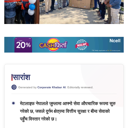
सारांश
Generated by
Corporate Khabar AI
. Editorially reviewed.
मेटलाइफ नेपालले जुम्लामा आफ्नो सेवा औपचारिक रूपमा सुरु
गरेको छ, जसले दुर्गम क्षेत्रमा वित्तीय सुरक्षा र बीमा सेवाको
पहुँच विस्तार गरेको छ।