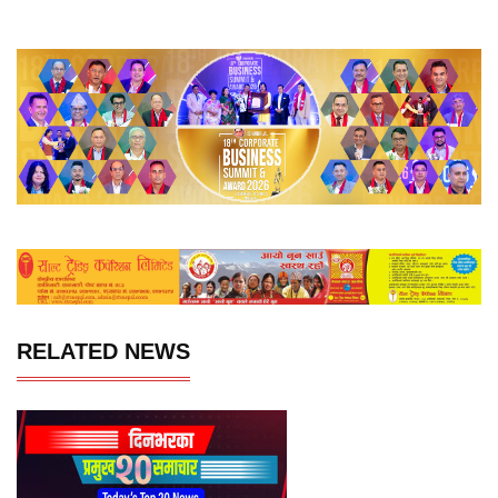
RELATED NEWS