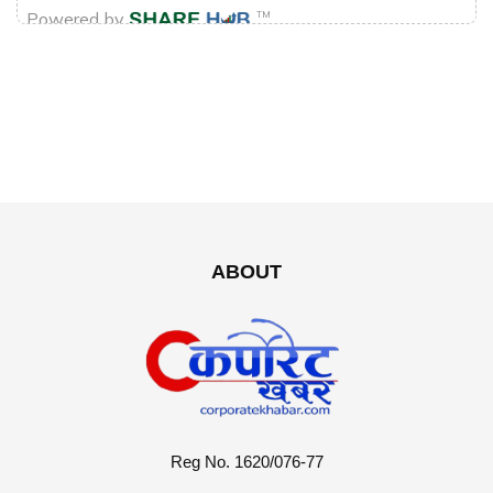
ABOUT
Reg No. 1620/076-77