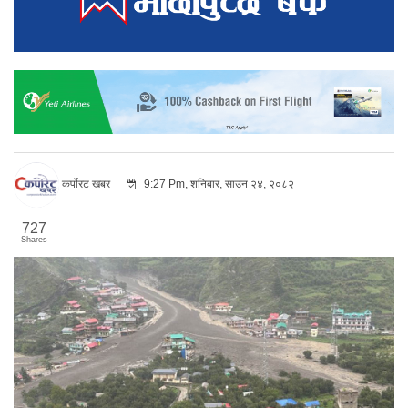
कर्पोरट खबर
9:27 Pm, शनिबार, साउन २४, २०८२
727
Shares