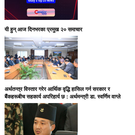
यी हुन् आज दिनभरका प्रमुख २० समाचार
अर्थतन्त्र विस्तार गरेर आर्थिक वृद्धि हासिल गर्न सरकार र
बैंकहरूबीच सहकार्य अपरिहार्य छ : अर्थमन्त्री डा. स्वर्णिम वाग्ले