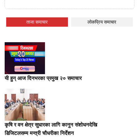
ताजा समाचार
लोकप्रिय समाचार
यी हुन् आज दिनभरका प्रमुख २० समाचार
कृषि र वन क्षेत्र सुधारका लागि कानुन संशोधनदेखि
डिजिटलसम्म मन्त्री चौधरीका निर्देशन