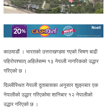
काठमाडौं । भारतको उत्तराखण्डमा गएको भिषण बाढी
पहिरोपश्चात् अहिलेसम्म १३ नेपाली नागरिकको उद्धार
गरिएको छ ।
दिल्लीस्थित नेपाली दुताबासका अनुसार शुक्रबार एक
नेपालीको उद्धार गरिएकोमा शानिबार १२ नेपालीको
उद्धार गरिएको छ ।