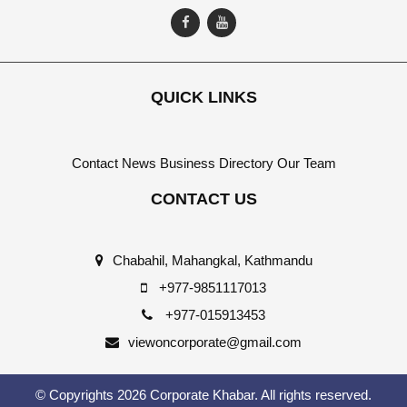
QUICK LINKS
Contact
News
Business Directory
Our Team
CONTACT US
Chabahil, Mahangkal, Kathmandu
+977-9851117013
+977-015913453
viewoncorporate@gmail.com
© Copyrights 2026 Corporate Khabar. All rights reserved.