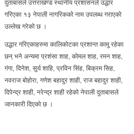
दुताबासले उत्तराखण्ड स्थानीय प्रशासनले उद्धार
गरिएका १३ नेपाली नागरिकको नाम उपलब्ध गराएको
उल्लेख गरेको छ ।
उद्धार गरिएकाहरुमा कालिकोटका प्रशान्त कामु रहेका
छन् भने अन्यमा प्रशंसा शाह, कोमल शाह, रमन शाह,
गंगा, दिनेश, सुर्य शाहि, प्रविन सिंह, बिक्रम सिह,
नवराज बोहोरा, गणेश बहादुर शाही, राज बहादुर शाही,
दिपेन्द्र शाही, नरेन्द्र शाही रहेको नेपाली दुताबासले
जानकारी दिएको छ ।