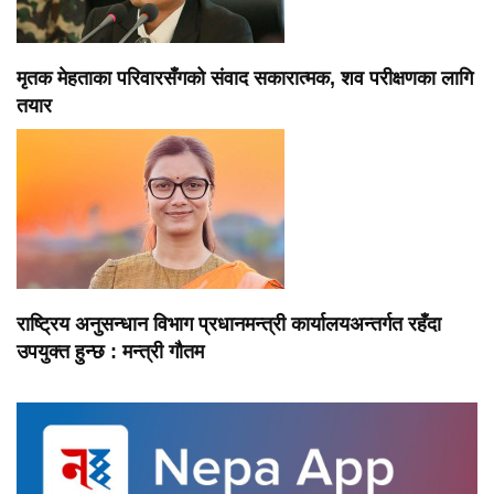
मृतक मेहताका परिवारसँगको संवाद सकारात्मक, शव परीक्षणका लागि
तयार
राष्ट्रिय अनुसन्धान विभाग प्रधानमन्त्री कार्यालयअन्तर्गत रहँदा
उपयुक्त हुन्छ : मन्त्री गौतम