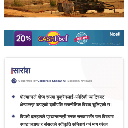
सारांश
Generated by
Corporate Khabar AI
. Editorially reviewed.
पोल्यान्डले गोप्य रूपमा युक्रेनलाई अमेरिकी प्याट्रियट
क्षेप्यास्त्र पठाएको दाबीपछि राजनीतिक विवाद चुलिएको छ।
विपक्षी दलहरूले प्रधानमन्त्री टस्क सरकारसँग यस विषयमा
स्पष्ट जवाफ र संसदको स्वीकृति अनिवार्य गर्न माग गरेका