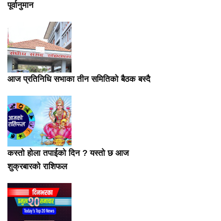
पूर्वानुमान
आज प्रतिनिधि सभाका तीन समितिको बैठक बस्दै
कस्तो होला तपाईको दिन ? यस्तो छ आज
शुक्रबारको राशिफल