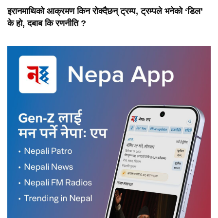
इरानमाथिको आक्रमण किन रोक्दैछन् ट्रम्प, ट्रम्पले भनेको ‘डिल’
के हो, दबाब कि रणनीति ?