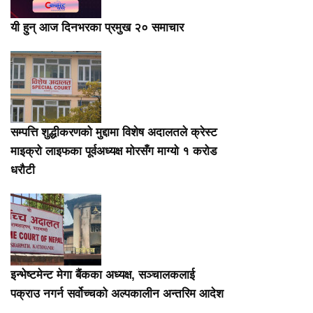
यी हुन् आज दिनभरका प्रमुख २० समाचार
सम्पत्ति शुद्धीकरणको मुद्दामा विशेष अदालतले क्रेस्ट
माइक्रो लाइफका पूर्वअध्यक्ष मोरसँग माग्यो १ करोड
धरौटी
इन्भेष्टमेन्ट मेगा बैंकका अध्यक्ष, सञ्चालकलाई
पक्राउ नगर्न सर्वोच्चको अल्पकालीन अन्तरिम आदेश