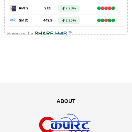
ABOUT