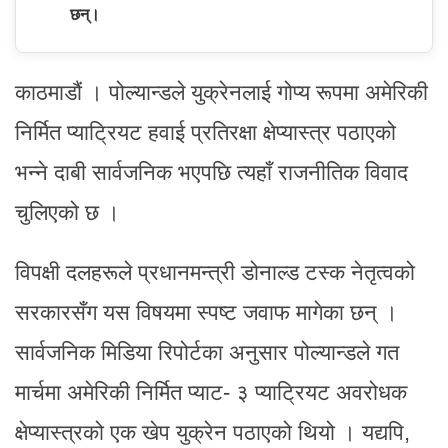
छन्।
काठमाडौं । पोल्यान्डले युक्रेनलाई गोप्य रूपमा अमेरिकी
निर्मित प्याट्रियट हवाई प्रतिरक्षा क्षेप्यास्त्र पठाएको
भन्ने दाबी सार्वजनिक भएपछि त्यहाँ राजनीतिक विवाद
चुलिएको छ ।
विपक्षी दलहरूले प्रधानमन्त्री डोनाल्ड टस्क नेतृत्वको
सरकारसँग यस विषयमा स्पष्ट जवाफ मागेका छन् ।
सार्वजनिक मिडिया रिपोर्टका अनुसार पोल्यान्डले गत
मार्चमा अमेरिकी निर्मित प्याट- ३ प्याट्रियट अवरोधक
क्षेप्यास्त्रको एक खेप युक्रेन पठाएको थियो । यद्यपि,