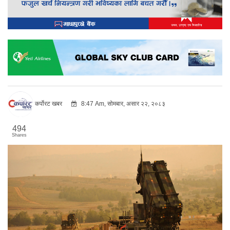
कर्पोरट खबर
8:47 Am, सोमबार, असार २२, २०८३
494
Shares