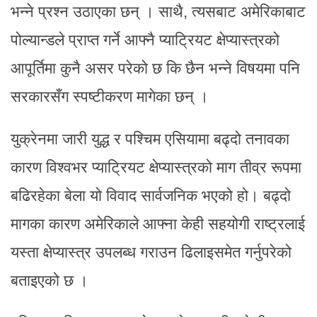
भन्ने प्रश्न उठाएका छन् । साथै, त्यसबाट अमेरिकाबाट
पोल्यान्डले प्राप्त गर्ने आफ्नै प्याट्रियट क्षेप्यास्त्रको
आपूर्तिमा कुनै असर परेको छ कि छैन भन्ने विषयमा पनि
सरकारसँग स्पष्टीकरण मागेका छन् ।
युक्रेनमा जारी युद्ध र पश्चिम एसियामा बढ्दो तनावका
कारण विश्वभर प्याट्रियट क्षेप्यास्त्रको माग तीव्र रूपमा
बढिरहेका बेला यो विवाद सार्वजनिक भएको हो। बढ्दो
मागका कारण अमेरिकाले आफ्ना केही सहयोगी राष्ट्रलाई
यस्ता क्षेप्यास्त्र उपलब्ध गराउन ढिलाइसमेत गर्नुपरेको
बताइएको छ ।