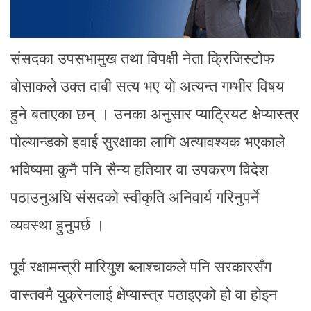
संसदका उपसभामुख तथा विपक्षी नेता क्रिजिस्टोफ
बोसाकले उक्त दाबी सत्य भए यो अत्यन्त गम्भीर विषय
हुने बताएका छन् । उनका अनुसार प्याट्रियट क्षेप्यास्त्र
पोल्यान्डको हवाई सुरक्षाका लागि अत्यावश्यक भएकाले
भविष्यमा कुनै पनि सैन्य हतियार वा उपकरण विदेश
पठाउनुअघि संसदको स्वीकृति अनिवार्य गरिनुपर्ने
व्यवस्था हुनुपर्छ ।
पूर्व रक्षामन्त्री मारियुश ब्लाश्चाकले पनि सरकारसँग
वास्तवमै युक्रेनलाई क्षेप्यास्त्र पठाइएको हो वा होइन