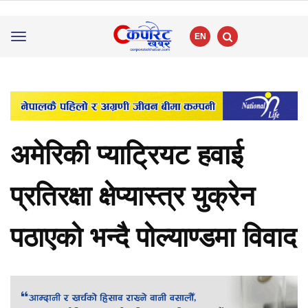
EN
Toggle
navigation
अमेरिकी प्याट्रियट हवाई
प्रतिरक्षा क्षेप्यास्त्र युक्रेन
पठाएको भन्दै पोल्याण्डमा विवाद