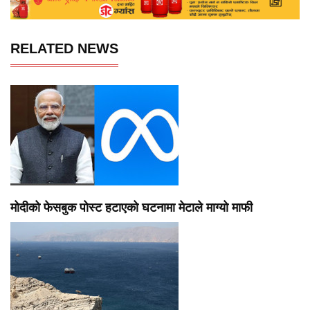
RELATED NEWS
मोदीको फेसबुक पोस्ट हटाएको घटनामा मेटाले माग्यो माफी