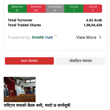
ताजा समाचार
लोकप्रिय समाचार
राष्ट्रिय सभाको बैठक बस्दै, यस्तो छ कार्यसुची