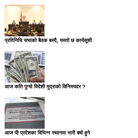
प्रतिनिधि सभाको बैठक बस्दै, यस्तो छ कार्यसूची
आज कति पुग्यो विदेशी मुद्राको विनिमयदर ?
आज यी प्रदेशका विभिन्न स्थानमा भारी बर्षा हुने