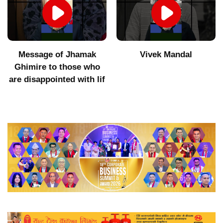
Message of Jhamak
Vivek Mandal
Ghimire to those who
are disappointed with lif