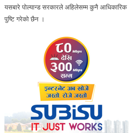
यसबारे पोल्यान्ड सरकारले अहिलेसम्म कुनै आधिकारिक
पुष्टि गरेको छैन ।