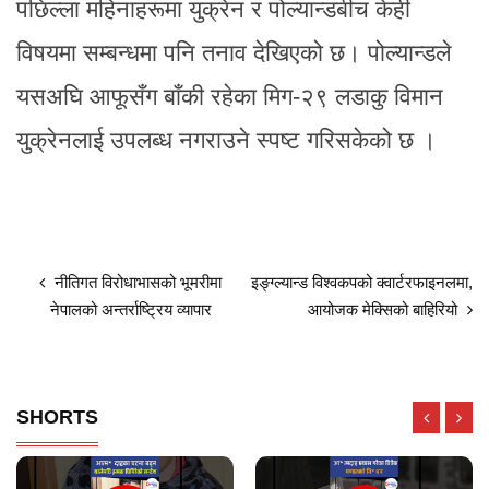
पछिल्ला महिनाहरूमा युक्रेन र पोल्यान्डबीच केही
विषयमा सम्बन्धमा पनि तनाव देखिएको छ। पोल्यान्डले
यसअघि आफूसँग बाँकी रहेका मिग-२९ लडाकु विमान
युक्रेनलाई उपलब्ध नगराउने स्पष्ट गरिसकेको छ ।
नीतिगत विरोधाभासको भूमरीमा
इङ्ग्ल्यान्ड विश्वकपको क्वार्टरफाइनलमा,
नेपालको अन्तर्राष्ट्रिय व्यापार
आयोजक मेक्सिको बाहिरियो
SHORTS