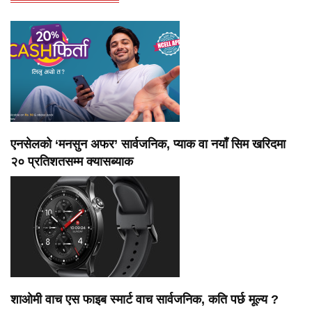
एनसेलको ‘मनसुन अफर’ सार्वजनिक, प्याक वा नयाँ सिम खरिदमा
२० प्रतिशतसम्म क्यासब्याक
शाओमी वाच एस फाइब स्मार्ट वाच सार्वजनिक, कति पर्छ मूल्य ?