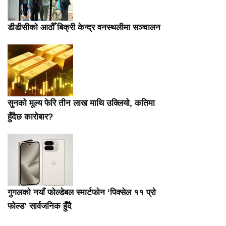
डीडीसीको आठौँ बिक्री केन्द्र वनस्थलीमा सञ्चालन
सुनको मूल्य फेरि तीन लाख माथि उक्लियो, कतिमा
हुँदैछ कारोबार?
गुगलको नयाँ फोल्डेबल स्मार्टफोन ‘पिक्सेल ११ प्रो
फोल्ड’ सार्वजनिक हुँदै