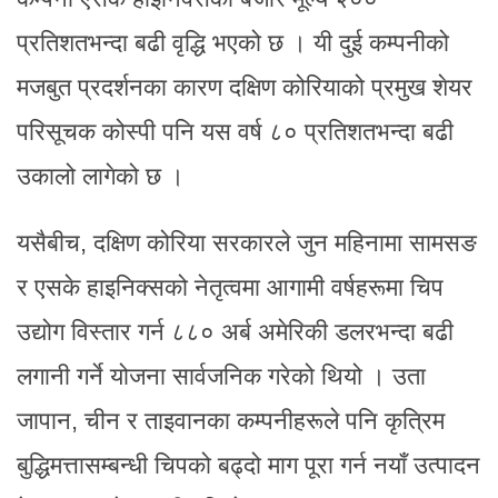
प्रतिशतभन्दा बढी वृद्धि भएको छ । यी दुई कम्पनीको
मजबुत प्रदर्शनका कारण दक्षिण कोरियाको प्रमुख शेयर
परिसूचक कोस्पी पनि यस वर्ष ८० प्रतिशतभन्दा बढी
उकालो लागेको छ ।
यसैबीच, दक्षिण कोरिया सरकारले जुन महिनामा सामसङ
र एसके हाइनिक्सको नेतृत्वमा आगामी वर्षहरूमा चिप
उद्योग विस्तार गर्न ८८० अर्ब अमेरिकी डलरभन्दा बढी
लगानी गर्ने योजना सार्वजनिक गरेको थियो । उता
जापान, चीन र ताइवानका कम्पनीहरूले पनि कृत्रिम
बुद्धिमत्तासम्बन्धी चिपको बढ्दो माग पूरा गर्न नयाँ उत्पादन