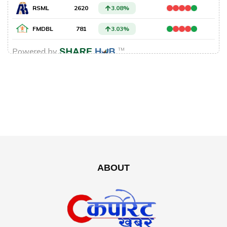
ABOUT