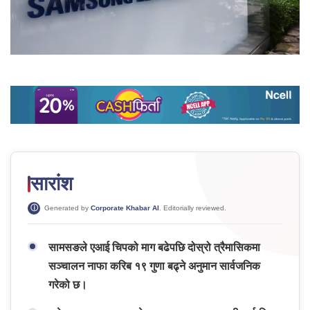
सारांश
Generated by
Corporate Khabar AI
. Editorially reviewed.
सामसङले एआई चिपको माग बढेपछि दोस्रो त्रैमासिकमा
सञ्चालन नाफा करिब १९ गुणा बढ्ने अनुमान सार्वजनिक
गरेको छ।