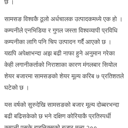
छ ।
सामसङ विश्वकै ठूलो अर्धचालक उत्पादकमध्ये एक हो ।
कम्पनीले एनभिडिया र गुगल जस्ता विश्वव्यापी प्रविधि
कम्पनीका लागि पनि चिप उत्पादन गर्दै आएको छ ।
यद्यपि अपेक्षाभन्दा अझ बढी नाफा हुने अनुमान गरेका
केही लगानीकर्ताको निराशाका कारण मंगलबार सियोल
शेयर बजारमा सामसङको शेयर मूल्य करिब ७ प्रतिशतले
घटेको छ ।
यस वर्षको सुरुदेखि सामसङको बजार मूल्य दोब्बरभन्दा
बढी बढिसकेको छ भने दक्षिण कोरियाकै प्रतिस्पर्धी
कम्पनी एसके हाइनिक्सको बजार मूल्य २००