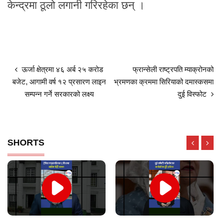
केन्द्रमा ठूलो लगानी गरिरहेका छन् ।
ऊर्जा क्षेत्रमा ४६ अर्ब २५ करोड
फ्रान्सेली राष्ट्रपति म्याक्रोनको
बजेट, आगामी वर्ष १२ प्रसारण लाइन
भ्रमणका क्रममा सिरियाको दमास्कसमा
सम्पन्न गर्ने सरकारको लक्ष्य
दुई विस्फोट
SHORTS