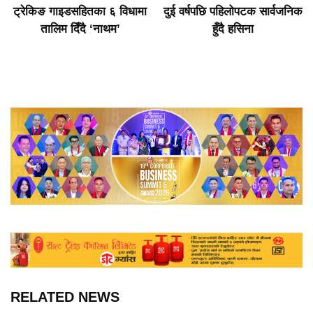
ट्रेकिङ गाइडसहितका ६ विधामा
दुई वर्षपछि पहिलोपटक सार्वजनिक
तालिम दिँदै ‘नाथम’
हुँदै हसिना
RELATED NEWS