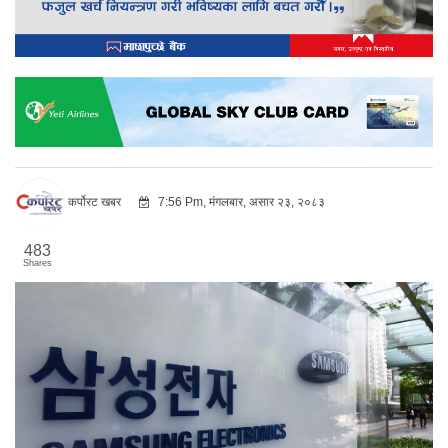
कर्पोरट खबर
7:56 Pm, मंगलबार, असार २३, २०८३
483
Shares