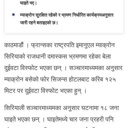
घाइते भए।
म्याक्रोन सुरक्षित रहेको र भ्रमण निर्धारित कार्यक्रमअनुसार
जारी रहने बताइएको छ।
काठमाडौं । फ्रान्सका राष्ट्रपति इमानुएल म्याक्रोन
सिरियाको राजधानी दमास्कस भ्रमणमा रहेका बेला
दुईवटा विस्फोट भएका छन् । सञ्चारमाध्यमका अनुसार
म्याक्रोन बसेको फोर सिजन्स होटलबाट करिब १२५
मिटर पर दुईवटा विस्फोट भएका हुन् ।
सिरियाली सञ्चारमाध्यमका अनुसार घटनामा १८ जना
घाइते भएका छन् । घाइतेमध्ये चार जना प्रहरी पनि