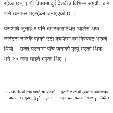
रहेका छन् । यी विषयमा दुई देशबीच विभिन्न सम्झौताबारे
पनि छलफल भइरहेको जनाइएको छ ।
यसअघि जुलाई ३ पनि दमास्कसस्थित प्यालेस अफ
जस्टिस नजिकै रहेको उटा क्याफेमा बम विस्फोट भएको
थियो । उक्त घटनामा पाँच जनाको मृत्यु भएको थियो
भने २० जना घाइते भएका थिए ।
एआई चिपको उच्च मागले सामसङको
भुटानी शरणार्थी प्रकरण: अदालतद्वारा
नाफामा १९ गुणा वृद्धि हुने अनुमान
कसुर ठहर, सजाय निर्धारण हुन बाँकी