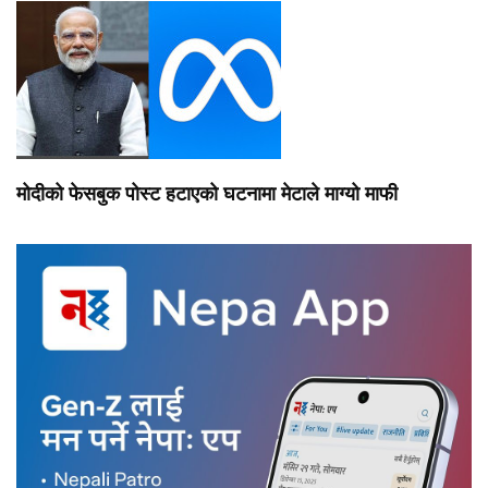
मोदीको फेसबुक पोस्ट हटाएको घटनामा मेटाले माग्यो माफी