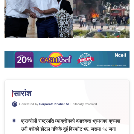
सारांश
Generated by
Corporate Khabar AI
. Editorially reviewed.
फ्रान्सेली राष्ट्रपति म्याक्रोनको दमास्कस भ्रमणका क्रममा
उनी बसेको होटल नजिकै दुई विस्फोट भए, जसमा १८ जना