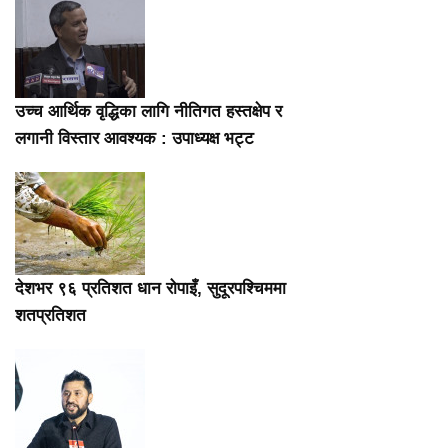
उच्च आर्थिक वृद्धिका लागि नीतिगत हस्तक्षेप र
लगानी विस्तार आवश्यक : उपाध्यक्ष भट्ट
देशभर ९६ प्रतिशत धान रोपाइँ, सुदूरपश्चिममा
शतप्रतिशत