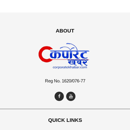
ABOUT
Reg No. 1620/076-77
QUICK LINKS