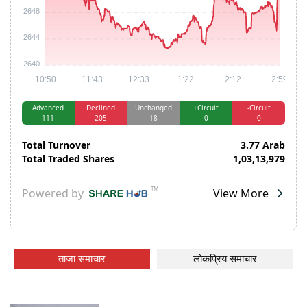
ताजा समाचार
लोकप्रिय समाचार