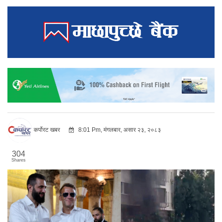
कर्पोरट खबर
8:01 Pm, मंगलबार, असार २३, २०८३
304
Shares