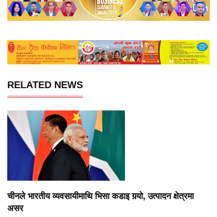
RELATED NEWS
चीनले भारतीय व्यवसायीमाथि भिसा कडाइ गर्‍यो, उत्पादन क्षेत्रमा
असर