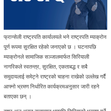
फ्रान्सेली राष्ट्रपति कार्यालयले भने राष्ट्रपति म्याक्रोन
पूर्ण रूपमा सुरक्षित रहेको जनाएको छ । घटनापछि
म्याक्रोनले सामाजिक सञ्जालमार्फत सिरियाली
नागरिकले स्वतन्त्र, सुरक्षित, एकताबद्ध र सबै
समुदायलाई समेट्ने राष्ट्रको चाहना राखेको उल्लेख गर्दै
आफ्नो भ्रमण निर्धारित कार्यक्रमअनुसार जारी रहने
बताएका छन् ।