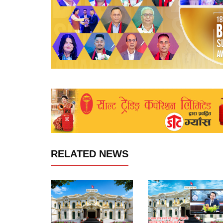
RELATED NEWS