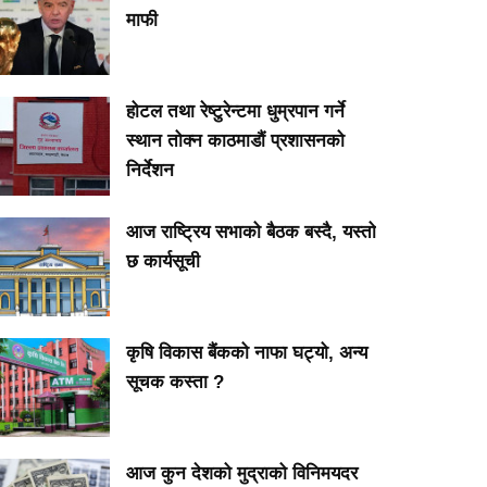
माफी
होटल तथा रेष्टुरेन्टमा धुम्रपान गर्ने
स्थान तोक्न काठमाडौं प्रशासनको
निर्देशन
आज राष्ट्रिय सभाको बैठक बस्दै, यस्तो
छ कार्यसूची
कृषि विकास बैंकको नाफा घट्यो, अन्य
सूचक कस्ता ?
आज कुन देशको मुद्राको विनिमयदर