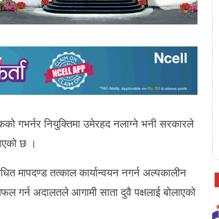
ैंकको गभर्नर नियुक्तिमा उमेरहद नलाग्ने भनी सरकारले
गाएको छ ।
ोधित मापदण्ड तत्काल कार्यान्वयन नगर्न अल्पकालीन
फल गर्न अदालतले आगामी साता दुवै पक्षलाई बोलाएको