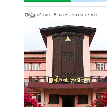
कर्पोरट खबर
6:12 Pm, मंगलबार, वैशाख २, २०८२