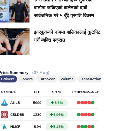
बाटोमा फर्किएको बालेनकाे दाबी,
सार्वजनिक गरे ५ बुँदे प्रगति विवरण
झारफुकको नाममा बालिकालाई कुटपिट
गर्ने व्यक्ति पक्राउ