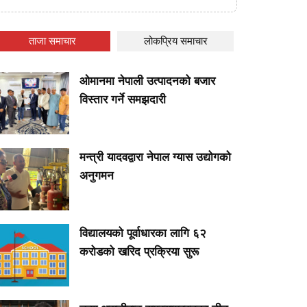
ताजा समाचार
लोकप्रिय समाचार
ओमानमा नेपाली उत्पादनको बजार
विस्तार गर्ने समझदारी
मन्त्री यादवद्वारा नेपाल ग्यास उद्योगको
अनुगमन
विद्यालयको पूर्वाधारका लागि ६२
करोडको खरिद प्रक्रिया सुरू