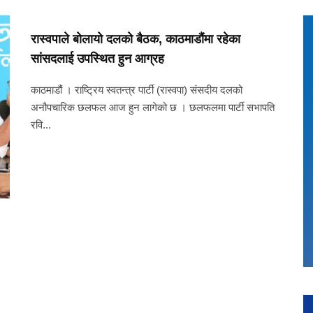
रास्वपाले बोलायो दलको बैठक, काठमाडौंमा रहेका
सांसदलाई उपस्थित हुन आग्रह
काठमाडौं । राष्ट्रिय स्वतन्त्र पार्टी (रास्वपा) संसदीय दलको
अनौपचारिक छलफल आज हुन लागेको छ । छलफलमा पार्टी सभापति
रवि...