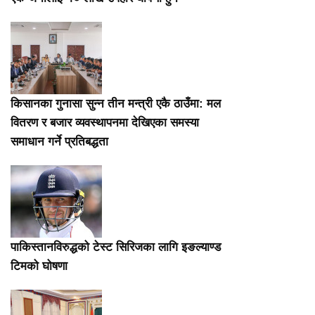
किसानका गुनासा सुन्न तीन मन्त्री एकै ठाउँमा: मल
वितरण र बजार व्यवस्थापनमा देखिएका समस्या
समाधान गर्ने प्रतिबद्धता
पाकिस्तानविरुद्धको टेस्ट सिरिजका लागि इङल्याण्ड
टिमको घोषणा