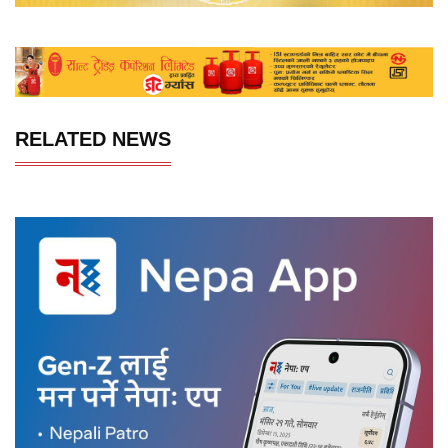
RELATED NEWS