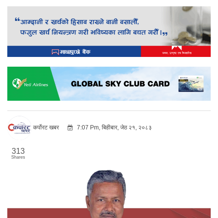
कर्पोरट खबर
7:07 Pm, बिहीबार, जेठ २१, २०८३
313
Shares