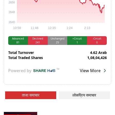
ताजा समाचार
लोकप्रिय समाचार