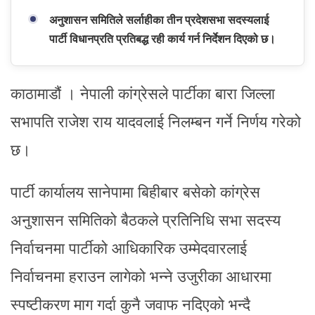
अनुशासन समितिले सर्लाहीका तीन प्रदेशसभा सदस्यलाई
पार्टी विधानप्रति प्रतिबद्ध रही कार्य गर्न निर्देशन दिएको छ।
काठामाडौं । नेपाली कांग्रेसले पार्टीका बारा जिल्ला
सभापति राजेश राय यादवलाई निलम्बन गर्ने निर्णय गरेको
छ।
पार्टी कार्यालय सानेपामा बिहीबार बसेको कांग्रेस
अनुशासन समितिको बैठकले प्रतिनिधि सभा सदस्य
निर्वाचनमा पार्टीको आधिकारिक उम्मेदवारलाई
निर्वाचनमा हराउन लागेको भन्ने उजुरीका आधारमा
स्पष्टीकरण माग गर्दा कुनै जवाफ नदिएको भन्दै