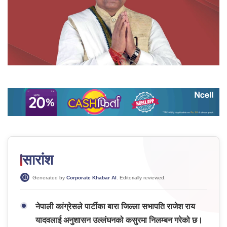
सारांश
Generated by
Corporate Khabar AI
. Editorially reviewed.
नेपाली कांग्रेसले पार्टीका बारा जिल्ला सभापति राजेश राय
यादवलाई अनुशासन उल्लंघनको कसुरमा निलम्बन गरेको छ।