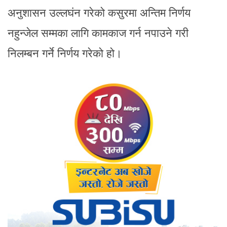
अनुशासन उल्लघंन गरेको कसुरमा अन्तिम निर्णय
नहुन्जेल सम्मका लागि कामकाज गर्न नपाउने गरी
निलम्बन गर्ने निर्णय गरेको हो।