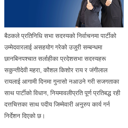
बैठकले प्रतिनिधि सभा सदस्यको निर्वाचनमा पार्टीको
उम्मेदवारलाई असहयोग गरेको उजुरी सम्बन्धमा
छानबिनपश्चात सर्लाहीका प्रदेशसभा सदस्यहरू
सकुन्तीदेवी महरा, कौशल किशोर राय र जंगीलाल
रायलाई आगामी दिनमा गुनासो नआउने गरी सजगताका
साथ पार्टीको विधान, नियमावलीप्रति पूर्ण प्रतिबद्ध रही
दत्तचित्तका साथ पदीय जिम्मेवारी अनुरुप कार्य गर्न
निर्देशन दिएको छ।