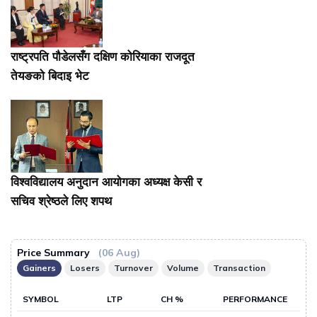
राष्ट्रपति पौडेलसँग दक्षिण कोरियाका राजदूत
तेयङको बिदाइ भेट
विश्वविद्यालय अनुदान आयोगका अध्यक्ष केसी र
सचिव श्रेष्ठले लिए शपथ