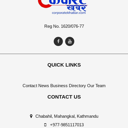
Reg No. 1620/076-77
QUICK LINKS
Contact
News
Business Directory
Our Team
CONTACT US
Chabahil, Mahangkal, Kathmandu
+977-9851117013