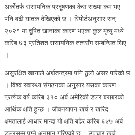
अर्कोतर्फ रासायनिक प्रदूषणका केस संख्या कम भए
पनि बढी घातक देखिएको छ । रिपोर्टअनुसार सन्
२०२१ मा दूषित खानाका कारण भएका कुल मृत्यु मध्ये
करिब ७३ प्रतिशत रासायनिक तत्वसँग सम्बन्धित थिए
।
असुरक्षित खानाले अर्थतन्त्रमा पनि ठूलो असर पारेको छ
। विश्व स्वास्थ्य संगठनका अनुसार यसका कारण
प्रत्येक वर्ष करिब ३१० अर्ब अमेरिकी डलर बराबरको
आर्थिक क्षति हुन्छ । जीवनयापन खर्च र खरिद
क्षमतालाई आधार मान्दा यो क्षति बढेर करिब ६४७ अर्ब
डलरसम्म पुग्ने अनुमान गरिएको छ । उपचार खर्च,