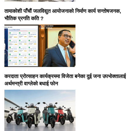
तामाकोशी पाँचौं जलविद्युत आयोजनाको निर्माण कार्य सन्तोषजनक,
भौतिक प्रगति कति ?
करदाता प्रोत्साहन कार्यक्रममा विजेता बनेका दुई जना उपभोक्तालाई
अर्थमन्त्री वाग्लेको बधाई फोन