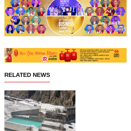
RELATED NEWS