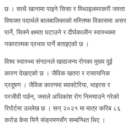
छ । साथै खानामा पाइने सिसा र मिथाइलमरकरी जस्ता
विषाक्त पदार्थले बालबालिकाको मस्तिष्क विकासमा असर
पार्ने, सिक्ने क्षमता घटाउने र दीर्घकालीन स्वास्थ्यमा
नकारात्मक प्रभाव पार्ने बताइएको छ ।
विश्व स्वास्थ्य संगठनले खाद्यजन्य रोगका मुख्य दुई
कारण देखाएको छ । जैविक खतरा र रासायनिक
प्रदूषण । जैविक कारणमा ब्याक्टेरिया, भाइरस र
परजीवी पर्छन्, जसले अधिकांश रोग निम्त्याउने गरेको
रिपोर्टमा उल्लेख छ । सन् २०२१ मा मात्र करिब ८६
करोड केस यिनै संक्रमणसँग सम्बन्धित थिए ।