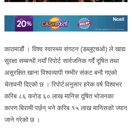
काठमाडौं । विश्व स्वास्थ्य संगठन (डब्लुएचओ) ले खाद्य
सुरक्षा सम्बन्धी नयाँ रिपोर्ट सार्वजनिक गर्दै दूषित तथा
असुरक्षित खाना विश्वव्यापी गम्भीर संकट बन्दै गएको
चेतावनी दिएको छ । रिपोर्टअनुसार हरेक वर्ष विश्वभर
करिब ८६ करोड ६० लाख मानिस दूषित भोजनका
कारण बिरामी पर्छन् भने करिब १५ लाख मानिसको ज्यान
जाने गरेको छ ।