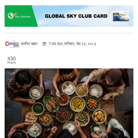
कर्पोरट खबर
7:46 Am, शनिबार, जेठ २३, २०८३
430
Shares