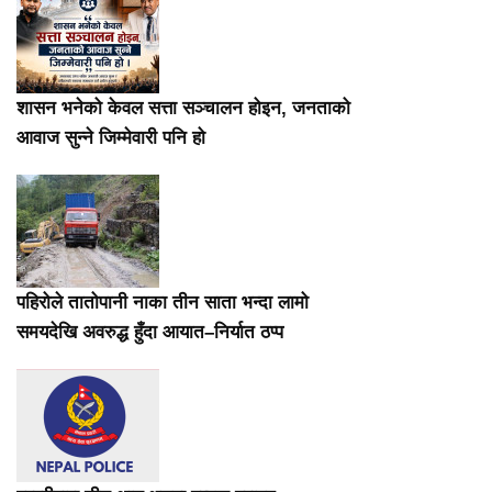
शासन भनेको केवल सत्ता सञ्चालन होइन, जनताको
आवाज सुन्ने जिम्मेवारी पनि हो
पहिरोले तातोपानी नाका तीन साता भन्दा लामो
समयदेखि अवरुद्ध हुँदा आयात–निर्यात ठप्प