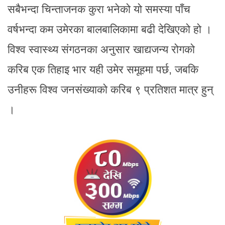
सबैभन्दा चिन्ताजनक कुरा भनेको यो समस्या पाँच
वर्षभन्दा कम उमेरका बालबालिकामा बढी देखिएको हो ।
विश्व स्वास्थ्य संगठनका अनुसार खाद्यजन्य रोगको
करिब एक तिहाइ भार यही उमेर समूहमा पर्छ, जबकि
उनीहरू विश्व जनसंख्याको करिब ९ प्रतिशत मात्र हुन्
।