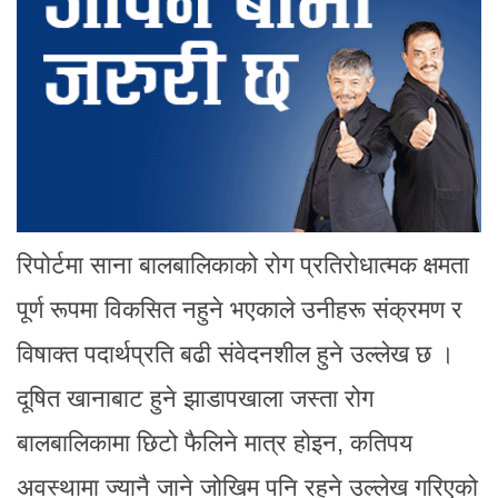
रिपोर्टमा साना बालबालिकाको रोग प्रतिरोधात्मक क्षमता
पूर्ण रूपमा विकसित नहुने भएकाले उनीहरू संक्रमण र
विषाक्त पदार्थप्रति बढी संवेदनशील हुने उल्लेख छ ।
दूषित खानाबाट हुने झाडापखाला जस्ता रोग
बालबालिकामा छिटो फैलिने मात्र होइन, कतिपय
अवस्थामा ज्यानै जाने जोखिम पनि रहने उल्लेख गरिएको