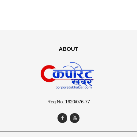
ABOUT
Reg No. 1620/076-77