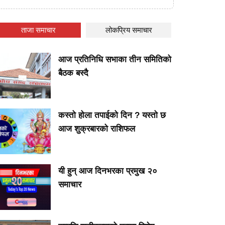
ताजा समाचार
लोकप्रिय समाचार
आज प्रतिनिधि सभाका तीन समितिको
बैठक बस्दै
कस्तो होला तपाईको दिन ? यस्तो छ
आज शुक्रबारको राशिफल
यी हुन् आज दिनभरका प्रमुख २०
समाचार