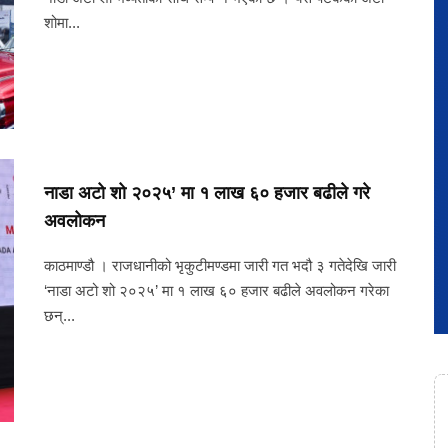
शोमा...
नाडा अटो शो २०२५’ मा १ लाख ६० हजार बढीले गरे
अवलोकन
काठमाण्डौ । राजधानीको भृकुटीमण्डमा जारी गत भदौ ३ गतेदेखि जारी
‘नाडा अटो शो २०२५’ मा १ लाख ६० हजार बढीले अवलोकन गरेका
छन्...