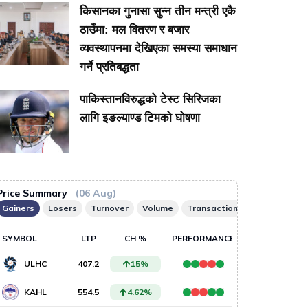
किसानका गुनासा सुन्न तीन मन्त्री एकै
ठाउँमा: मल वितरण र बजार
व्यवस्थापनमा देखिएका समस्या समाधान
गर्ने प्रतिबद्धता
पाकिस्तानविरुद्धको टेस्ट सिरिजका
लागि इङल्याण्ड टिमको घोषणा