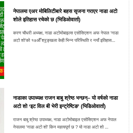
नेपालमा एअर मोबिलिटीबारे बहस सृजना गराएर नाडा अटो
शोले इतिहास रचेको छ (भिडिओवार्ता)
करण चौधरी अध्यक्ष, नाडा अटोमोबाइल्स एसोसिएशन अफ नेपाल ‘नाडा
अटो शो’को १७औँ श्रृङ्खला केही भिन्न परिस्थिति र नयाँ इतिहास...
नाडाका उपाध्यक्ष राजन बाबु श्रेष्ठ भन्छन्– यो वर्षको नाडा
अटो शो ‘इट विल बी भेरी इन्ट्रेष्टिङ’ (भिडिओवार्ता)
राजन बाबु श्रेष्ठ उपाध्यक्ष, नाडा अटोमोबाइल एसोसिएशन अफ नेपाल
नेपालमा ‘नाडा अटो शो’ किन महत्वपूर्ण छ ? यो नाडा अटो शो ...