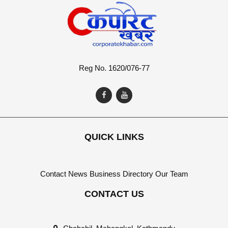
Reg No. 1620/076-77
QUICK LINKS
Contact
News
Business Directory
Our Team
CONTACT US