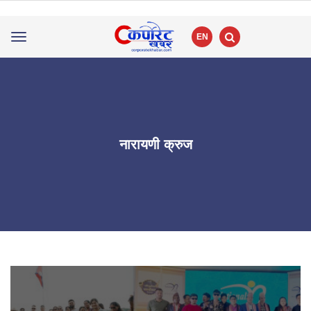
EN
Toggle
navigation
नारायणी क्रुज