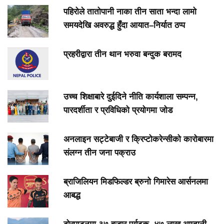
पहिरोले तातोपानी नाका तीन साता भन्दा लामो
समयदेखि अवरुद्ध हुँदा आयात–निर्यात ठप्प
प्रहरीद्वारा तीन थान भरुवा बन्दुक बरामद
उच्च शिक्षाबारे दुईदिने नीति कार्यशाला सम्पन्न,
पारदर्शीता र प्रविधिको प्रयोगमा जोड
अनलाइन सट्टेबाजी र क्रिप्टोकरेन्सीको कारोबारमा
संलग्न तीन जना पक्राउ
ब्राजिलियन मिडफिल्डर ब्रुनो गिमारेस आर्सनलमा
आबद्ध