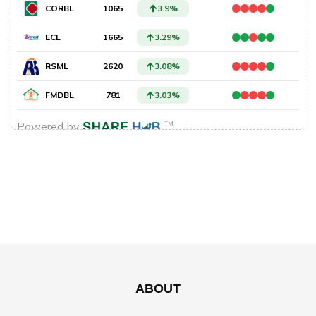
ABOUT