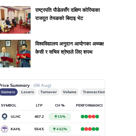
राष्ट्रपति पौडेलसँग दक्षिण कोरियाका
राजदूत तेयङको बिदाइ भेट
विश्वविद्यालय अनुदान आयोगका अध्यक्ष
केसी र सचिव श्रेष्ठले लिए शपथ