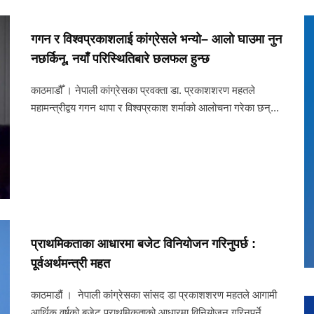
गगन र विश्वप्रकाशलाई कांग्रेसले भन्यो– आलो घाउमा नुन
नछर्किनू, नयाँ परिस्थितिबारे छलफल हुन्छ
काठमाडौँ । नेपाली कांग्रेसका प्रवक्ता डा. प्रकाशशरण महतले
महामन्त्रीद्वय गगन थापा र विश्वप्रकाश शर्माको आलोचना गरेका छन्...
प्राथमिकताका आधारमा बजेट विनियोजन गरिनुपर्छ :
पूर्वअर्थमन्त्री महत
काठमाडौं । नेपाली कांग्रेसका सांसद डा प्रकाशशरण महतले आगामी
आर्थिक वर्षको बजेट प्राथमिकताको आधारमा विनियोजन गरिनुपर्ने ...