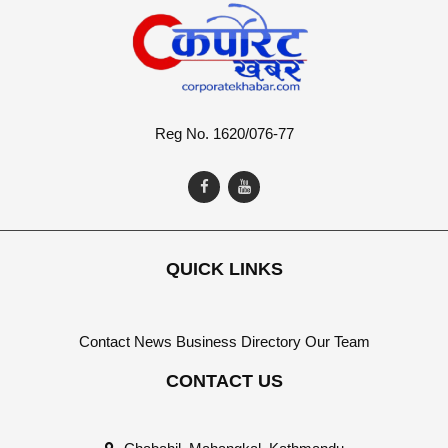
Reg No. 1620/076-77
QUICK LINKS
Contact
News
Business Directory
Our Team
CONTACT US