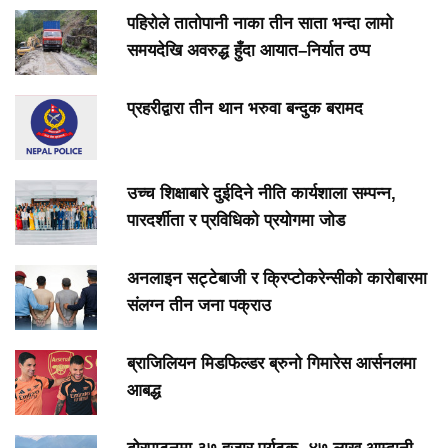
पहिरोले तातोपानी नाका तीन साता भन्दा लामो
समयदेखि अवरुद्ध हुँदा आयात–निर्यात ठप्प
प्रहरीद्वारा तीन थान भरुवा बन्दुक बरामद
उच्च शिक्षाबारे दुईदिने नीति कार्यशाला सम्पन्न,
पारदर्शीता र प्रविधिको प्रयोगमा जोड
अनलाइन सट्टेबाजी र क्रिप्टोकरेन्सीको कारोबारमा
संलग्न तीन जना पक्राउ
ब्राजिलियन मिडफिल्डर ब्रुनो गिमारेस आर्सनलमा
आबद्ध