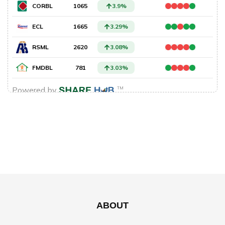
ABOUT