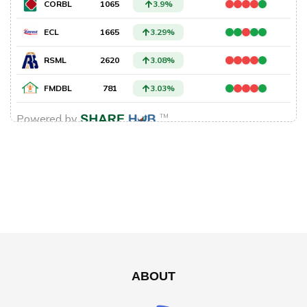
ABOUT