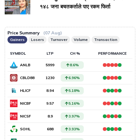
१४८ जना बचतकर्ताले पाए रकम फिर्ता