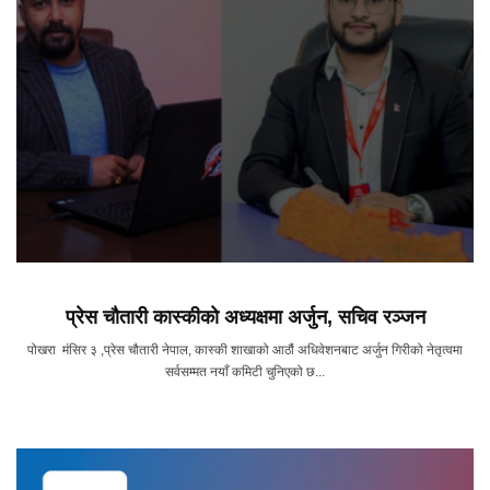
प्रेस चौतारी कास्कीको अध्यक्षमा अर्जुन, सचिव रञ्जन
पोखरा मंसिर ३ ,प्रेस चौतारी नेपाल, कास्की शाखाको आठौं अधिवेशनबाट अर्जुन गिरीको नेतृत्वमा
सर्वसम्मत नयाँ कमिटी चुनिएको छ...