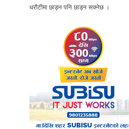
धरौटीमा छाड्न पनि छाड्न सक्नेछ ।