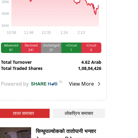
ताजा समाचार
लोकप्रिय समाचार
सिन्धुपाल्चोकको तातोपानी भन्सार