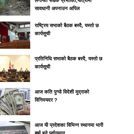
लगायत सडक प्रभावित,यात्रामा
सावधानी अपनाउन अपिल
राष्ट्रिय सभाको बैठक बस्दै, यस्तो छ
कार्यसुची
प्रतिनिधि सभाको बैठक बस्दै, यस्तो छ
कार्यसूची
आज कति पुग्यो विदेशी मुद्राको
विनिमयदर ?
आज यी प्रदेशका विभिन्न स्थानमा भारी
बर्षा हुने पूर्वानुमान