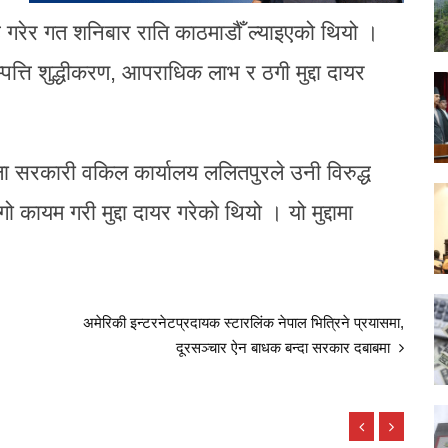
 गरेर गत शनिबार राति काठमाडौँ ल्याइएको थियो ।
त्ति शुद्धीकरण, आपराधिक लाभ र ठगी मुद्दा दायर
 सरकारी वकिल कार्यालय ललितपुरले उनी विरुद्ध
म गरी मुद्दा दायर गरेको थियो । यो मुद्दामा
अमेरिकी इन्टरनेटप्रदायक स्टारलिंक नेपाल भित्रिने प्रयासमा,
दूरसञ्चार ऐन बाधक बन्दा सरकार दबाबमा