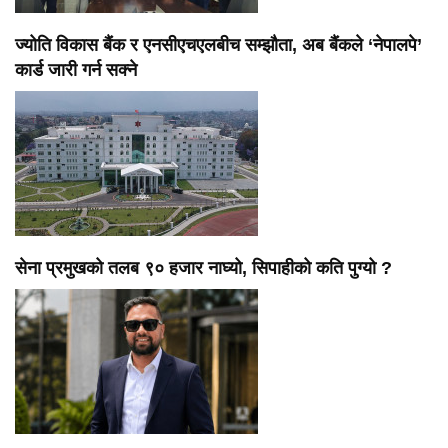
ज्योति विकास बैंक र एनसीएचएलबीच सम्झौता, अब बैंकले ‘नेपालपे’
कार्ड जारी गर्न सक्ने
सेना प्रमुखको तलब ९० हजार नाघ्यो, सिपाहीको कति पुग्यो ?