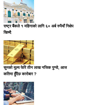
राष्ट्र बैंकले १ महिनाको लागि ६० अर्ब रुपैयाँ निक्षेप
खिच्दै
सुनको मूल्य फेरि तीन लाख नजिक पुग्यो, आज
कतिमा हुँदैछ कारोबार ?