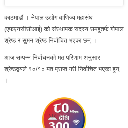
काठमाडौं । नेपाल उद्योग वाणिज्य महासंघ
(एफएनसीसीआई) को संस्थापक सदस्य समहूतर्फ गोपाल
श्रेष्ठ र सुमन श्रेष्ठ निर्वाचित भएका छन् ।
आज सम्पन्न निर्वाचनको मत परिणाम अनुसार
श्रेष्ठद्वयले १०/१० मत प्राप्त गरी निर्वाचित भएका हुन्
।