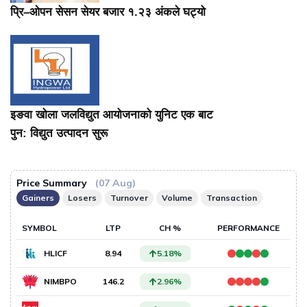
प्रि–ओपन सेसन सेयर बजार १.२३ अंकले घट्यो
इङवा खोला जलविद्युत आयोजनाको युनिट एक बाट
पुन: विद्युत उत्पादन सुरू