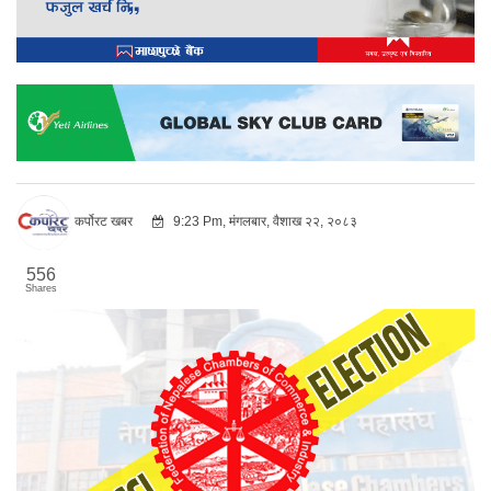
कर्पोरट खबर
9:23 Pm, मंगलबार, वैशाख २२, २०८३
556
Shares