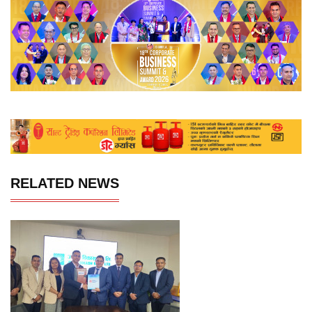
RELATED NEWS