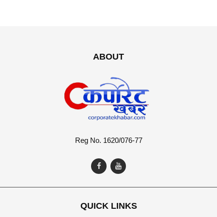
ABOUT
Reg No. 1620/076-77
QUICK LINKS