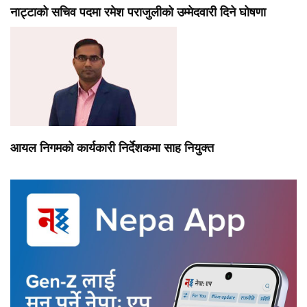
नाट्टाको सचिव पदमा रमेश पराजुलीको उम्मेदवारी दिने घोषणा
आयल निगमको कार्यकारी निर्देशकमा साह नियुक्त