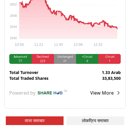
ताजा समाचार
लोकप्रिय समाचार