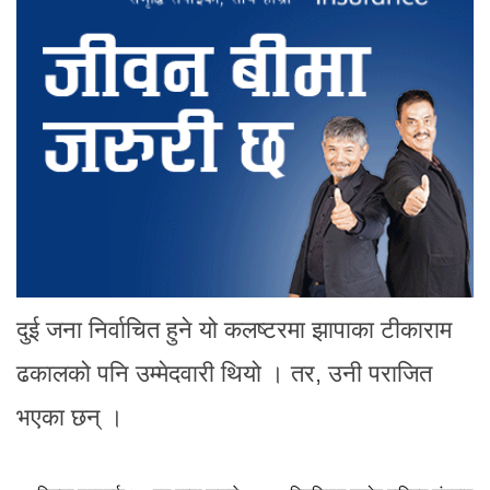
दुई जना निर्वाचित हुने यो कलष्टरमा झापाका टीकाराम
ढकालको पनि उम्मेदवारी थियो । तर, उनी पराजित
भएका छन् ।