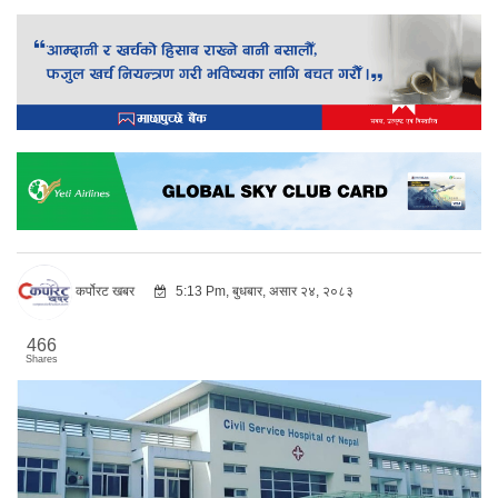
कर्पोरट खबर
5:13 Pm, बुधबार, असार २४, २०८३
466
Shares