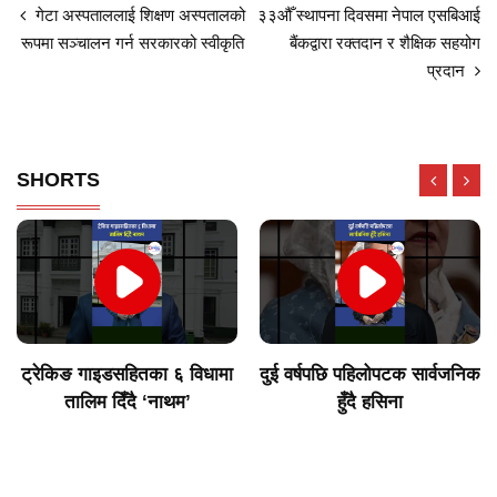
गेटा अस्पताललाई शिक्षण अस्पतालको
३३औँ स्थापना दिवसमा नेपाल एसबिआई
रूपमा सञ्चालन गर्न सरकारको स्वीकृति
बैंकद्वारा रक्तदान र शैक्षिक सहयोग
प्रदान
SHORTS
ट्रेकिङ गाइडसहितका ६ विधामा
दुई वर्षपछि पहिलोपटक सार्वजनिक
तालिम दिँदै ‘नाथम’
हुँदै हसिना