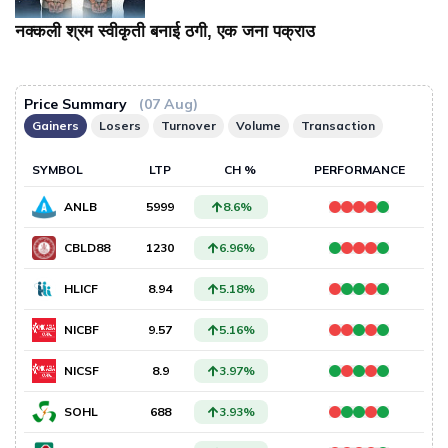
नक्कली श्रम स्वीकृती बनाई ठगी, एक जना पक्राउ