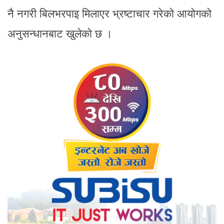
नै नगरी बिलभरपाइ मिलाएर भ्रष्टाचार गरेको आयोगको
अनुसन्धानबाट खुलेको छ ।