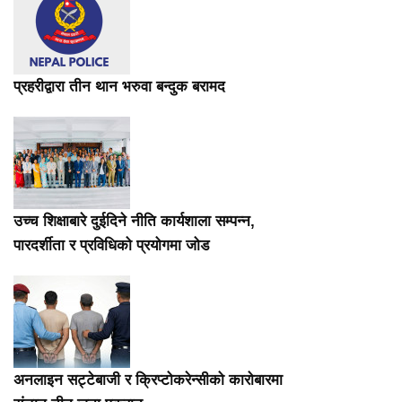
प्रहरीद्वारा तीन थान भरुवा बन्दुक बरामद
उच्च शिक्षाबारे दुईदिने नीति कार्यशाला सम्पन्न,
पारदर्शीता र प्रविधिको प्रयोगमा जोड
अनलाइन सट्टेबाजी र क्रिप्टोकरेन्सीको कारोबारमा