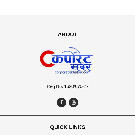
ABOUT
Reg No. 1620/076-77
QUICK LINKS