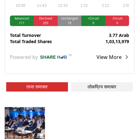
ताजा समाचार
लोकप्रिय समाचार