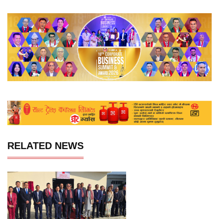
RELATED NEWS