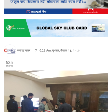
कर्पोरट खबर
6:13 Am, बुधबार, वैशाख २३, २०८३
535
Shares