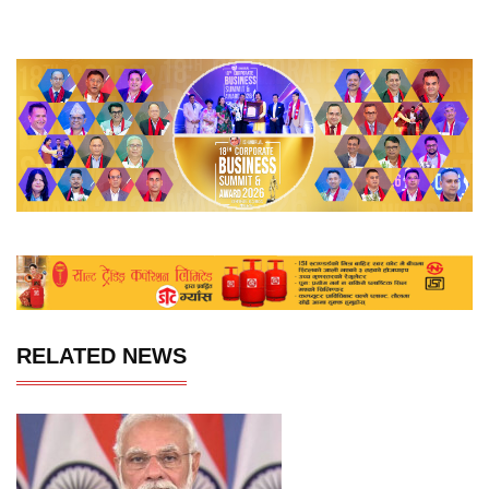
RELATED NEWS