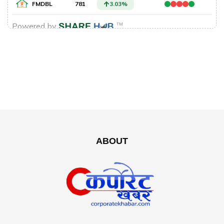
ABOUT