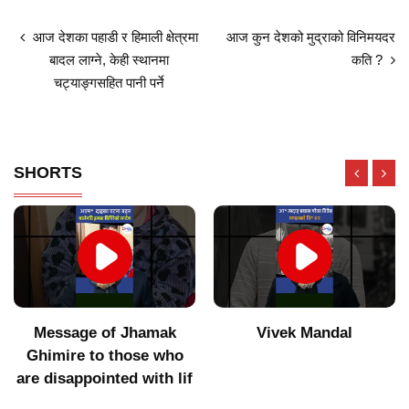
आज देशका पहाडी र हिमाली क्षेत्रमा
आज कुन देशको मुद्राको विनिमयदर
बादल लाग्ने, केही स्थानमा
कति ?
चट्याङ्गसहित पानी पर्ने
SHORTS
Message of Jhamak
Vivek Mandal
Ghimire to those who
are disappointed with lif