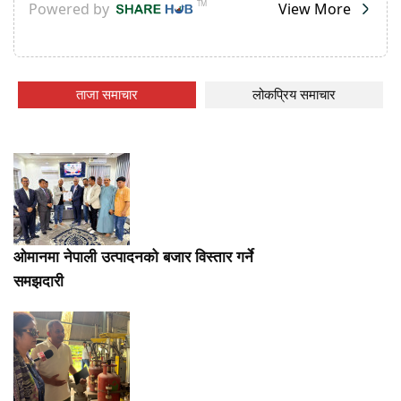
ताजा समाचार
लोकप्रिय समाचार
ओमानमा नेपाली उत्पादनको बजार विस्तार गर्ने
समझदारी