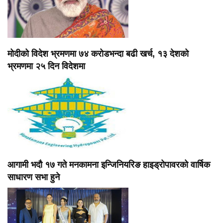
मोदीको विदेश भ्रमणमा ७४ करोडभन्दा बढी खर्च, १३ देशको
भ्रमणमा २५ दिन विदेशमा
आगामी भदौ १७ गते मनकामना इन्जिनियरिङ हाइड्रोपावरको वार्षिक
साधारण सभा हुने