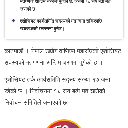
मतगणना अन्तिम चरणमा पुगेको छ, जसमा १८ सय बढी मत
खसेको छ।
एशोसियट कार्यसमिति सदस्यको मतगणना सकिएपछि
उपाध्यक्षको मतगणना हुनेछ।
काठमाडौं । नेपाल उद्योग वाणिज्य महासंघको एशोसियट
सदस्यको मतगणना अन्तिम चरणमा पुगेको छ ।
एशोसियट तर्फ कार्यसमिति सद्स्य संख्या १७ जना
रहेको छ । निर्वाचनमा १८ सय बढी मत खसेको
निर्वाचन समितिले जनाएको छ ।