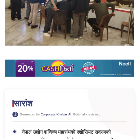
सारांश
Generated by
Corporate Khabar AI
. Editorially reviewed.
नेपाल उद्योग वाणिज्य महासंघको एशोसियट सदस्यको