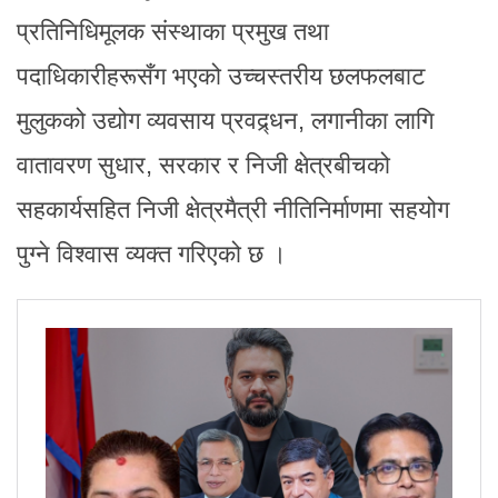
प्रतिनिधिमूलक संस्थाका प्रमुख तथा
पदाधिकारीहरूसँग भएको उच्चस्तरीय छलफलबाट
मुलुकको उद्योग व्यवसाय प्रवद्र्धन, लगानीका लागि
वातावरण सुधार, सरकार र निजी क्षेत्रबीचको
सहकार्यसहित निजी क्षेत्रमैत्री नीतिनिर्माणमा सहयोग
पुग्ने विश्वास व्यक्त गरिएको छ ।