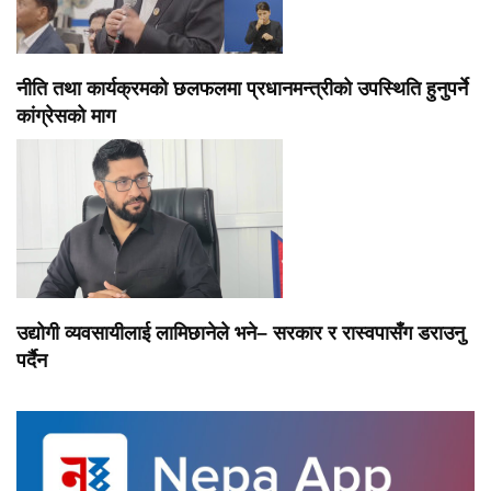
नीति तथा कार्यक्रमको छलफलमा प्रधानमन्त्रीको उपस्थिति हुनुपर्ने
कांग्रेसको माग
उद्योगी व्यवसायीलाई लामिछानेले भने– सरकार र रास्वपासँग डराउनु
पर्दैन