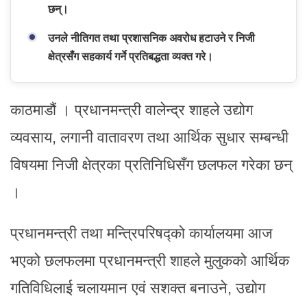
छन्।
उनले नीतिगत तथा प्रशासनिक अवरोध हटाउने र निजी
क्षेत्रसँग सहकार्य गर्ने प्रतिबद्धता व्यक्त गरे।
काठमाडौं । प्रधानमन्त्री वालेन्द्र शाहले उद्योग
व्यवसाय, लगानी वातावरण तथा आर्थिक सुधार सम्बन्धी
विषयमा निजी क्षेत्रका प्रतिनिधिसँग छलफल गरेका छन्
।
प्रधानमन्त्री तथा मन्त्रिपरिषद्को कार्यालयमा आज
भएको छलफलमा प्रधानमन्त्री शाहले मुलुकको आर्थिक
गतिविधिलाई चलायमान एवं सशक्त बनाउने, उद्योग