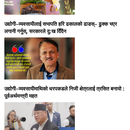
उद्योगी–व्यवसायीलाई सभापति हरि ढकालको ढाडस्– ढुक्क भएर
लगानी गर्नुस्, सरकारले दु:ख दिँदैन
उद्योगी–व्यवसायीमाथिको धरपकडले निजी क्षेत्रलाई त्रसित बनायो :
पूर्वअर्थमन्त्री महत