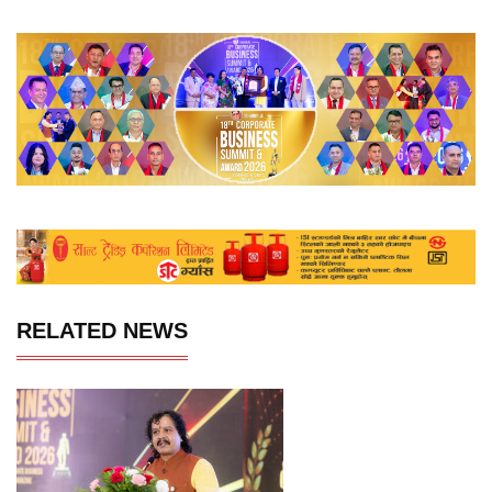
RELATED NEWS