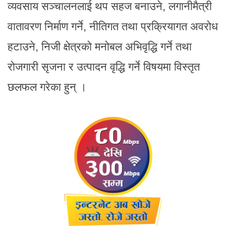
व्यवसाय सञ्चालनलाई थप सहज बनाउने, लगानीमैत्री
वातावरण निर्माण गर्ने, नीतिगत तथा प्रक्रियागत अवरोध
हटाउने, निजी क्षेत्रको मनोबल अभिवृद्धि गर्ने तथा
रोजगारी सृजना र उत्पादन वृद्धि गर्ने विषयमा विस्तृत
छलफल गरेका हुन् ।