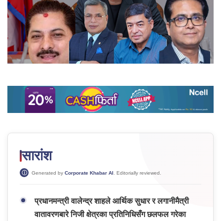
सारांश
Generated by
Corporate Khabar AI
. Editorially reviewed.
प्रधानमन्त्री वालेन्द्र शाहले आर्थिक सुधार र लगानीमैत्री
वातावरणबारे निजी क्षेत्रका प्रतिनिधिसँग छलफल गरेका