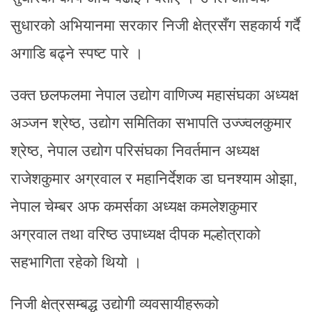
सुधारको अभियानमा सरकार निजी क्षेत्रसँग सहकार्य गर्दै
अगाडि बढ्ने स्पष्ट पारे ।
उक्त छलफलमा नेपाल उद्योग वाणिज्य महासंघका अध्यक्ष
अञ्जन श्रेष्ठ, उद्योग समितिका सभापति उज्ज्वलकुमार
श्रेष्ठ, नेपाल उद्योग परिसंघका निवर्तमान अध्यक्ष
राजेशकुमार अग्रवाल र महानिर्देशक डा घनश्याम ओझा,
नेपाल चेम्बर अफ कमर्सका अध्यक्ष कमलेशकुमार
अग्रवाल तथा वरिष्ठ उपाध्यक्ष दीपक मल्होत्राको
सहभागिता रहेको थियो ।
निजी क्षेत्रसम्बद्ध उद्योगी व्यवसायीहरूको