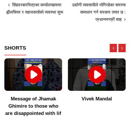
सिंहदरबारभित्रका कार्यालयहरूमा
उद्योगी व्यवसायीले भोगिरहेका समस्या
ह्वीलचियर र सहजकर्ताको व्यवस्था सुरू
समाधान गर्न सरकार तयार छ :
प्रधानमन्त्री साह
SHORTS
Message of Jhamak
Vivek Mandal
Ghimire to those who
are disappointed with lif