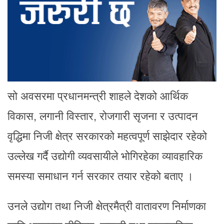
सो अवसरमा प्रधानमन्त्री शाहले देशको आर्थिक
विकास, लगानी विस्तार, रोजगारी सृजना र उत्पादन
वृद्धिमा निजी क्षेत्र सरकारको महत्वपूर्ण साझेदार रहेको
उल्लेख गर्दै उद्योगी व्यवसायीले भोगिरहेका व्यावहारिक
समस्या समाधान गर्न सरकार तयार रहेको बताए ।
उनले उद्योग तथा निजी क्षेत्रमैत्री वातावरण निर्माणका