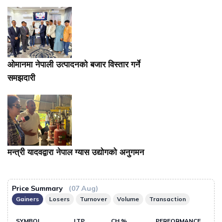
ओमानमा नेपाली उत्पादनको बजार विस्तार गर्ने
समझदारी
मन्त्री यादवद्वारा नेपाल ग्यास उद्योगको अनुगमन