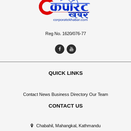
Reg No. 1620/076-77
QUICK LINKS
Contact
News
Business Directory
Our Team
CONTACT US
Chabahil, Mahangkal, Kathmandu