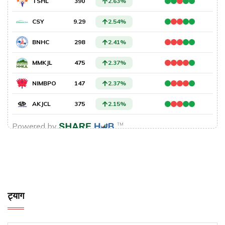
ट्याग