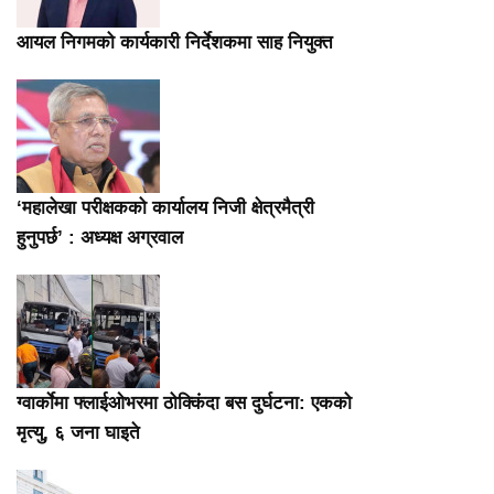
आयल निगमको कार्यकारी निर्देशकमा साह नियुक्त
‘महालेखा परीक्षकको कार्यालय निजी क्षेत्रमैत्री
हुनुपर्छ’ : अध्यक्ष अग्रवाल
ग्वार्काेमा फ्लाईओभरमा ठोक्किंदा बस दुर्घटना: एकको
मृत्यु, ६ जना घाइते