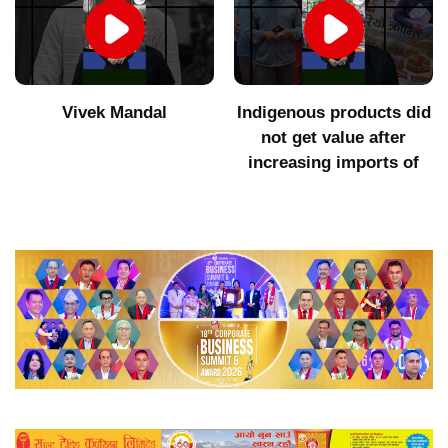
Vivek Mandal
Indigenous products did
not get value after
increasing imports of