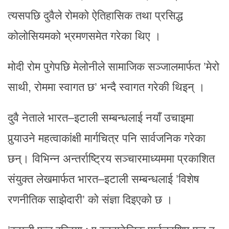
त्यसपछि दुवैले रोमको ऐतिहासिक तथा प्रसिद्ध
कोलोसियमको भ्रमणसमेत गरेका थिए ।
मोदी रोम पुगेपछि मेलोनीले सामाजिक सञ्जालमार्फत ’मेरो
साथी, रोममा स्वागत छ’ भन्दै स्वागत गरेकी थिइन् ।
दुवै नेताले भारत–इटाली सम्बन्धलाई नयाँ उचाइमा
पुर्‍याउने महत्वाकांक्षी मार्गचित्र पनि सार्वजनिक गरेका
छन्। विभिन्न अन्तर्राष्ट्रिय सञ्चारमाध्यममा प्रकाशित
संयुक्त लेखमार्फत भारत–इटाली सम्बन्धलाई ’विशेष
रणनीतिक साझेदारी’ को संज्ञा दिइएको छ ।