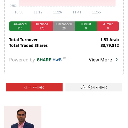
ताजा समाचार
लोकप्रिय समाचार