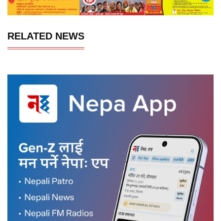
RELATED NEWS