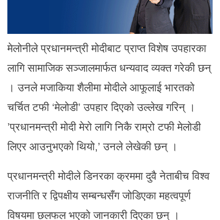
मेलोनीले प्रधानमन्त्री मोदीबाट प्राप्त विशेष उपहारका
लागि सामाजिक सञ्जालमार्फत धन्यवाद व्यक्त गरेकी छन्
। उनले मजाकिया शैलीमा मोदीले आफूलाई भारतको
चर्चित टफी ‘मेलोडी’ उपहार दिएको उल्लेख गरिन् ।
’प्रधानमन्त्री मोदी मेरो लागि निकै राम्रो टफी मेलोडी
लिएर आउनुभएको थियो,’ उनले लेखेकी छन् ।
प्रधानमन्त्री मोदीले डिनरका क्रममा दुवै नेताबीच विश्व
राजनीति र द्विपक्षीय सम्बन्धसँग जोडिएका महत्वपूर्ण
विषयमा छलफल भएको जानकारी दिएका छन् ।