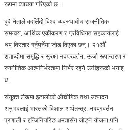
रूपमा व्याख्या गरिएको छ ।
दुवै नेताले बदलिँदो विश्व व्यवस्थाबीच राजनीतिक
समन्वय, आर्थिक एकीकरण र प्रविधिगत सहकार्यलाई
थप विस्तार गर्नुपर्नेमा जोड दिएका छन्। २१औँ
शताब्दीमा समृद्धि र सुरक्षा नवप्रवर्तन, ऊर्जा रूपान्तरण र
रणनीतिक आत्मनिर्भरतामा निर्भर रहने उनीहरूको भनाइ
छ।
संयुक्त लेखमा इटालीको औद्योगिक तथा उत्पादन
अनुभवलाई भारतको विशाल अर्थतन्त्र, नवप्रवर्तन
प्रणाली र इन्जिनियरिङ क्षमतासँग जोड्ने योजना पनि