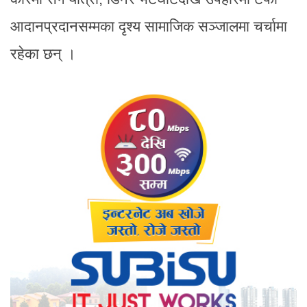
आदानप्रदानसम्मका दृश्य सामाजिक सञ्जालमा चर्चामा
रहेका छन् ।