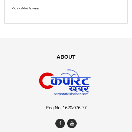
मोदी र मेलोनीको भेट चर्चामा:
ABOUT
Reg No. 1620/076-77