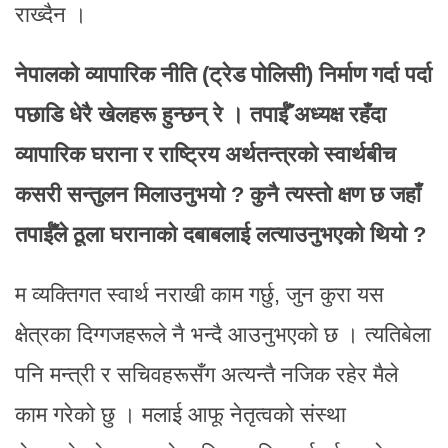
राख्दैन ।
नेपालको व्यापारिक नीति (ट्रेड पोलिसी) निर्माण गर्दा पर्दा
पछाडि धेरै खेलहरू हुन्छन् रे । तपाईँ अध्यक्ष रहँदा
व्यापारिक घराना र राष्ट्रिय अर्थतन्त्रको स्वार्थबीच
कसरी सन्तुलन मिलाउनुभयो ? कुनै त्यस्तो क्षण छ जहाँ
तपाईँले ठूला घरानाको दबाबलाई लत्याउनुभएको थियो ?
म व्यक्तिगत स्वार्थ नराखी काम गर्छु, जुन कुरा यस
क्षेत्रका दिग्गजहरूले नै भन्दै आउनुभएको छ । त्यतिबेला
पनि मन्त्री र सचिवहरूसँग अत्यन्तै नजिक रहेर मैले
काम गरेको छु । मलाई आफू नेतृत्वको संस्था