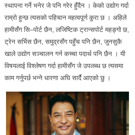
स्थापना गर्ने भनेर जे पनि गरेर हुँदैन । केको उद्योग गर्दा
राम्रो हुन्छ त्यसको पहिचान महत्वपूर्ण कुरा छ । अहिले
हामीसँग सि–पोर्ट छैन, लजिष्टिक ट्रान्सपोर्ट महङ्गो छ,
ट्रेन सर्भिस छैन, समुद्रसँग पहुँच पनि छैन, जुनसुकै
खाले उद्योग सञ्चालन गर्न कच्चा पदार्थ पनि छैन । यी
विषयलाई विश्लेषण गर्दा हामीसँग जे उपलब्ध छ त्यसमा
काम गर्नुपर्छ भन्ने धारणा अघि सार्दै आएको छु ।