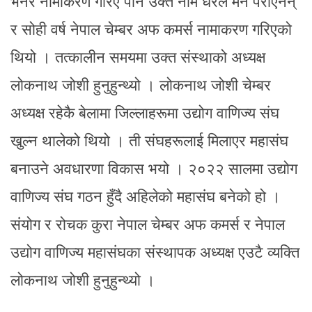
भनेर नामाकरण गरिए पनि उक्त नाम धेरैले मन पराएनन्
र सोही वर्ष नेपाल चेम्बर अफ कमर्स नामाकरण गरिएको
थियो । तत्कालीन समयमा उक्त संस्थाको अध्यक्ष
लोकनाथ जोशी हुनुहुन्थ्यो । लोकनाथ जोशी चेम्बर
अध्यक्ष रहेकै बेलामा जिल्लाहरूमा उद्योग वाणिज्य संघ
खुल्न थालेको थियो । ती संघहरूलाई मिलाएर महासंघ
बनाउने अवधारणा विकास भयो । २०२२ सालमा उद्योग
वाणिज्य संघ गठन हुँदै अहिलेको महासंघ बनेको हो ।
संयोग र रोचक कुरा नेपाल चेम्बर अफ कमर्स र नेपाल
उद्योग वाणिज्य महासंघका संस्थापक अध्यक्ष एउटै व्यक्ति
लोकनाथ जोशी हुनुहुन्थ्यो ।