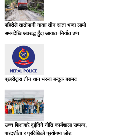
पहिरोले तातोपानी नाका तीन साता भन्दा लामो
समयदेखि अवरुद्ध हुँदा आयात–निर्यात ठप्प
प्रहरीद्वारा तीन थान भरुवा बन्दुक बरामद
उच्च शिक्षाबारे दुईदिने नीति कार्यशाला सम्पन्न,
पारदर्शीता र प्रविधिको प्रयोगमा जोड