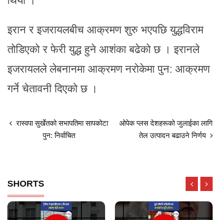
थियो ।
इरान र इजरायलबीच आक्रमण शुरु भएपछि युद्धविराम
तोडिएको र फेरी युद्ध हुने आशंका बढेको छ । इरानले
इजरायलले लेबनानमा आक्रमण नरोकेमा पुन: आक्रमण
गर्ने चेतावनी दिएको छ ।
रास्वपा सुर्खेतको सभापतिमा सापकोटा
ओपेक प्लस देशहरूको जुलाईका लागि
पुन: निर्वाचित
तेल उत्पादन बढाउने निर्णय
SHORTS