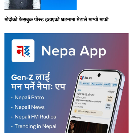
मोदीको फेसबुक पोस्ट हटाएको घटनामा मेटाले माग्यो माफी