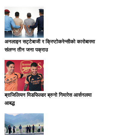
अनलाइन सट्टेबाजी र क्रिप्टोकरेन्सीको कारोबारमा
संलग्न तीन जना पक्राउ
ब्राजिलियन मिडफिल्डर ब्रुनो गिमारेस आर्सनलमा
आबद्ध