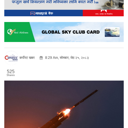
कर्पोरट खबर
8:29 Am, सोमबार, जेठ २५, २०८३
525
Shares