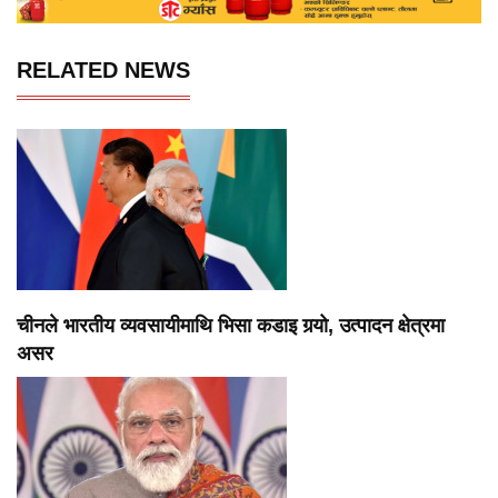
RELATED NEWS
चीनले भारतीय व्यवसायीमाथि भिसा कडाइ गर्‍यो, उत्पादन क्षेत्रमा
असर