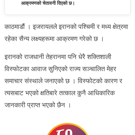
आक्रमणको चेतावनी दिएको छ।
काठमाडौं । इजरायलले इरानको पश्चिमी र मध्य क्षेत्रमा
रहेका सैन्य लक्ष्यहरूमा आक्रमण गरेको छ ।
इरानको राजधानी तेहरानमा पनि धेरै शक्तिशाली
विस्फोटका आवाज सुनिएको राज्य सञ्चालित मेहर
समाचार संस्थाले जनाएको छ । विस्फोटको कारण र
त्यसबाट भएको क्षतिबारे तत्काल कुनै आधिकारिक
जानकारी प्राप्त भएको छैन ।