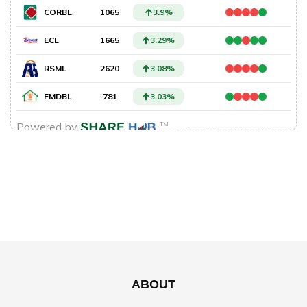
ABOUT