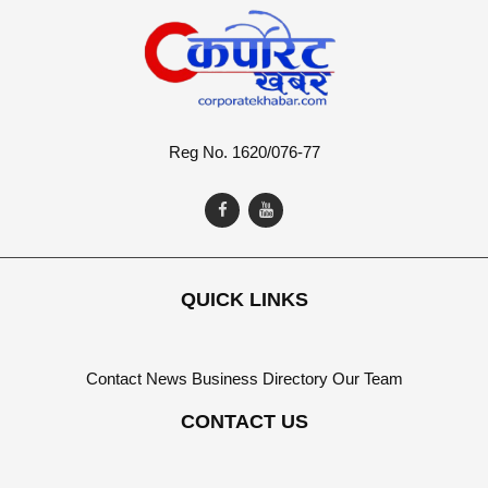
Reg No. 1620/076-77
QUICK LINKS
Contact
News
Business Directory
Our Team
CONTACT US