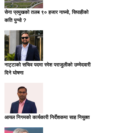
सेना प्रमुखको तलब ९० हजार नाघ्यो, सिपाहीको
कति पुग्यो ?
नाट्टाको सचिव पदमा रमेश पराजुलीको उम्मेदवारी
दिने घोषणा
आयल निगमको कार्यकारी निर्देशकमा साह नियुक्त