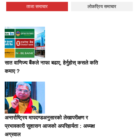
ताजा समाचार
लोकप्रिय समाचार
सात वाणिज्य बैंकले नाफा बढाए, हेर्नुहोस् कसले कति
कमाए ?
अन्तर्राष्ट्रिय मापदण्डअनुसारको लेखापरीक्षण र
प्रभावकारी सुशासन आजको अपरिहार्यता : अध्यक्ष
अग्रवाल