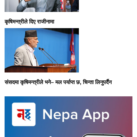
कृषिमन्त्रीले दिए राजीनामा
संसदमा कृषिमन्त्रीले भने– मल पर्याप्त छ, चिन्ता लिनुपर्दैन