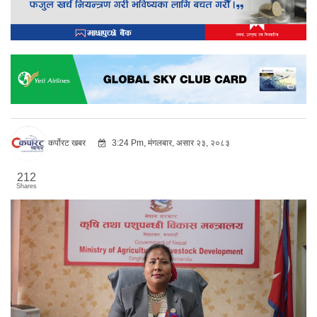
कर्पोरट खबर
3:24 Pm, मंगलबार, असार २३, २०८३
212
Shares