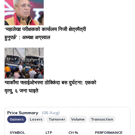
‘महालेखा परीक्षकको कार्यालय निजी क्षेत्रमैत्री
हुनुपर्छ’ : अध्यक्ष अग्रवाल
ग्वार्काेमा फ्लाईओभरमा ठोक्किंदा बस दुर्घटना: एकको
मृत्यु, ६ जना घाइते