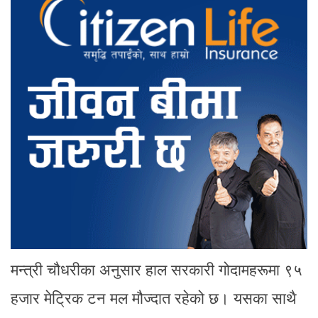
मन्त्री चौधरीका अनुसार हाल सरकारी गोदामहरूमा ९५
हजार मेट्रिक टन मल मौज्दात रहेको छ। यसका साथै