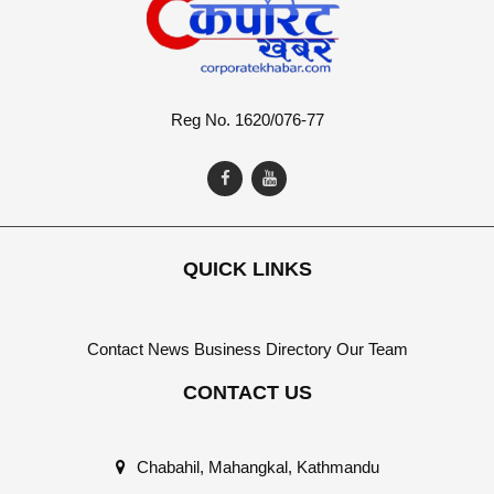
Reg No. 1620/076-77
QUICK LINKS
Contact
News
Business Directory
Our Team
CONTACT US
Chabahil, Mahangkal, Kathmandu