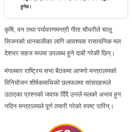
हुनेछ।
कृषि, वन तथा पर्यावरणमन्त्री गीता चौधरीले चालु
सिजनको धानबालीका लागि आवश्यक रासायनिक मल
देशभर सहज रूपमा उपलब्ध हुने दाबी गरेकी छिन्।
मंगलबार राष्ट्रिय सभा बैठकमा आफ्नो मन्त्रालयको
विनियोजन शीर्षकमाथिको छलफलमा सांसदहरूले
उठाएका प्रश्नको जवाफ दिँदै उनले मलको अभाव हुन
नदिन मन्त्रालयले पूर्ण तयारी गरेको स्पष्ट पारिन्।