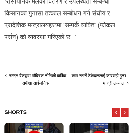
‘रासायनिक मलको वितरण र उपलब्धता सम्बन्धी
किसानका गुनासा तत्काल सम्बोधन गर्न संघीय र
प्रादेशिक मन्त्रालयहरूमा ‘सम्पर्क व्यक्ति’ (फोकल
पर्सन) को व्यवस्था गरिएको छ।’
राष्ट्र बैंकद्वारा मौद्रिक नीतिको वार्षिक
काम नगर्ने ठेकेदारलाई कारबाही हुन्छ :
समीक्षा सार्वजनिक
मन्त्री लम्साल
SHORTS