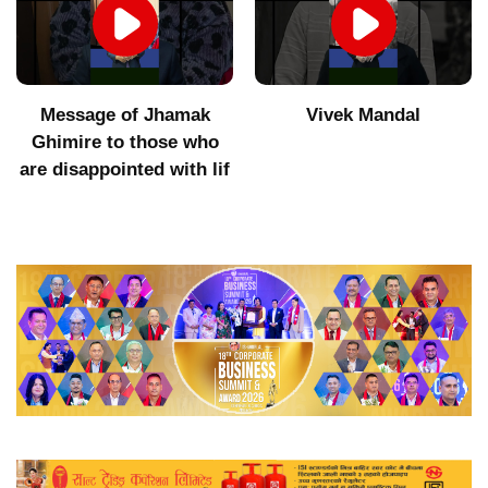
Message of Jhamak
Vivek Mandal
Ghimire to those who
are disappointed with lif