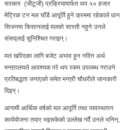
सरकार (जीटूजी) प्रक्रियामार्फत थप ५० हजार
मेट्रिक टन मल चाँडै आपूर्ति हुने क्रममा रहेकाले धान
सिजनमा किसानलाई मलको सास्ती नहुने उनले
संसद्‌लाई सुनिश्चित गराइन्।
मल खरिदका लागि बजेट अभाव हुन नदिन अर्थ
मन्त्रालयले आवश्यक परे थप रकम उपलब्ध गराउने
प्रतिबद्धता जनाएको समेत मन्त्री चौधरीले जानकारी
दिइन्।
आगामी आर्थिक वर्षको मल आपूर्ति तथा व्यवस्थापन
कार्ययोजना तयार भइसकेको उल्लेख गर्दै उनले भनिन्,