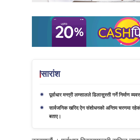
सारांश
पूर्वाधार मन्त्री लम्सालले ढिलासुस्ती गर्ने निर्माण व
सार्वजनिक खरिद ऐन संशोधनको अन्तिम चरणमा रहेको र 
बताए।