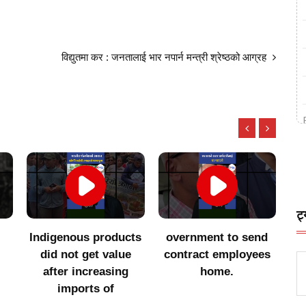
विद्युतमा कर : जनतालाई भार नपार्न मन्त्री श्रेष्ठको आग्रह
ट्
Indigenous products
overnment to send
सा
did not get value
contract employees
after increasing
home.
imports of