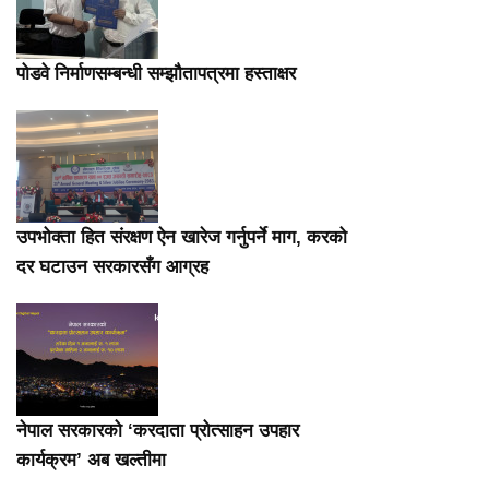
पोडवे निर्माणसम्बन्धी सम्झौतापत्रमा हस्ताक्षर
उपभोक्ता हित संरक्षण ऐन खारेज गर्नुपर्ने माग, करको
दर घटाउन सरकारसँग आग्रह
नेपाल सरकारको ‘करदाता प्रोत्साहन उपहार
कार्यक्रम’ अब खल्तीमा