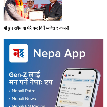
यी हुन् सबैभन्दा धेरै कर तिर्ने व्यक्ति र कम्पनी