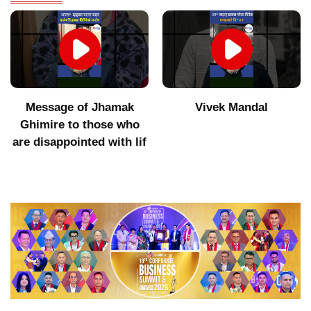
Message of Jhamak
Vivek Mandal
Ghimire to those who
are disappointed with lif