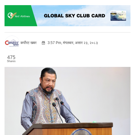
कर्पोरट खबर
3:57 Pm, मंगलबार, असार २३, २०८३
475
Shares