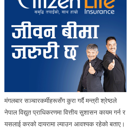
मंगलबार सञ्चारकर्मीहरूसँग कुरा गर्दै मन्त्री श्रेष्ठले
नेपाल विद्युत प्राधिकरणमा वित्तीय सुशासन कायम गर्न र
यसलाई करको दायरामा ल्याउन आवश्यक रहेको बताए।