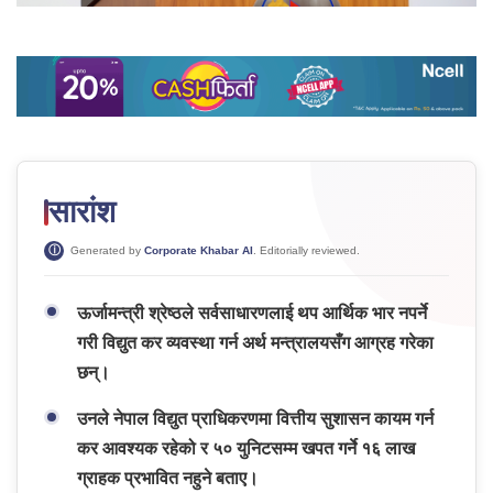
सारांश
Generated by
Corporate Khabar AI
. Editorially reviewed.
ऊर्जामन्त्री श्रेष्ठले सर्वसाधारणलाई थप आर्थिक भार नपर्ने
गरी विद्युत कर व्यवस्था गर्न अर्थ मन्त्रालयसँग आग्रह गरेका
छन्।
उनले नेपाल विद्युत प्राधिकरणमा वित्तीय सुशासन कायम गर्न
कर आवश्यक रहेको र ५० युनिटसम्म खपत गर्ने १६ लाख
ग्राहक प्रभावित नहुने बताए।