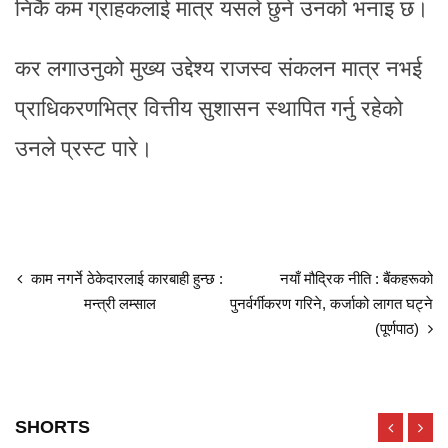
निकै कम ग्राहकलाई मात्र यसले छुने उनको भनाइ छ।
कर लगाउनुको मुख्य उद्देश्य राजस्व संकलन मात्र नभई
प्राधिकरणभित्र वित्तीय सुशासन स्थापित गर्नु रहेको
उनले प्रस्ट पारे।
काम नगर्ने ठेकेदारलाई कारबाही हुन्छ :
नयाँ मौद्रिक नीति : बैंकहरूको
मन्त्री लम्साल
पुनर्वर्गीकरण गरिने, कर्जाको लागत घट्ने
(पूर्णपाठ)
SHORTS