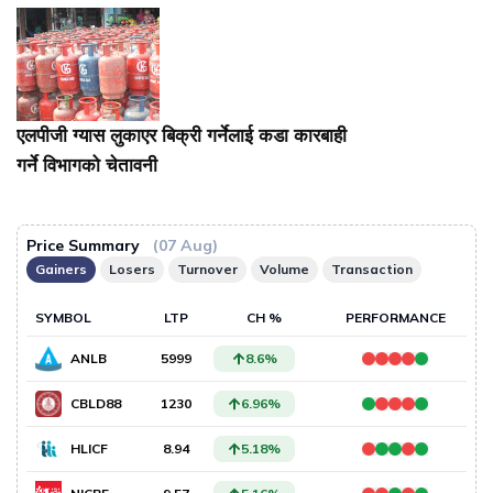
एलपीजी ग्यास लुकाएर बिक्री गर्नेलाई कडा कारबाही
गर्ने विभागको चेतावनी