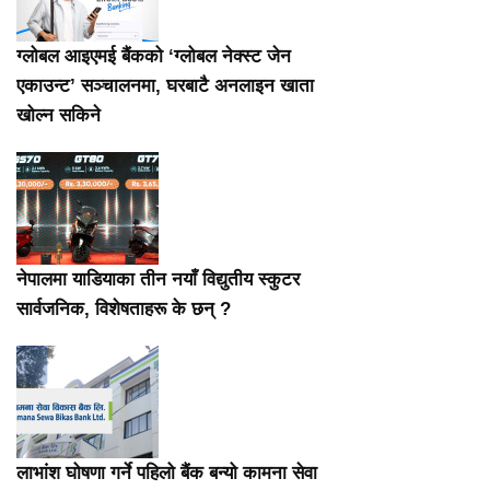
ग्लोबल आइएमई बैंकको ‘ग्लोबल नेक्स्ट जेन
एकाउन्ट’ सञ्चालनमा, घरबाटै अनलाइन खाता
खोल्न सकिने
नेपालमा याडियाका तीन नयाँ विद्युतीय स्कुटर
सार्वजनिक, विशेषताहरू के छन् ?
लाभांश घोषणा गर्ने पहिलो बैंक बन्यो कामना सेवा