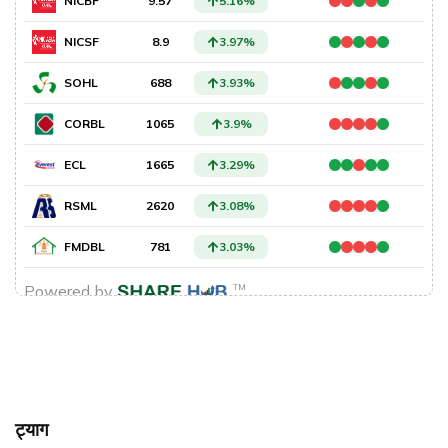
ट्याग