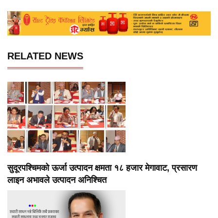
RELATED NEWS
सुदूरपश्चिमको ऊर्जा उत्पादन क्षमता १८ हजार मेगावाट, प्रसारण
लाइन अभावले उत्पादन अनिश्चित