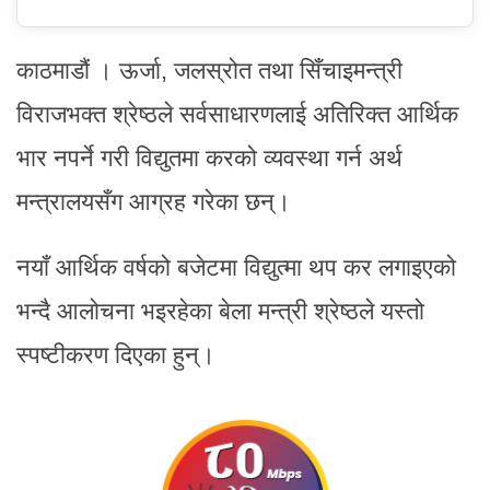
काठमाडौं । ऊर्जा, जलस्रोत तथा सिँचाइमन्त्री
विराजभक्त श्रेष्ठले सर्वसाधारणलाई अतिरिक्त आर्थिक
भार नपर्ने गरी विद्युतमा करको व्यवस्था गर्न अर्थ
मन्त्रालयसँग आग्रह गरेका छन्।
नयाँ आर्थिक वर्षको बजेटमा विद्युत्मा थप कर लगाइएको
भन्दै आलोचना भइरहेका बेला मन्त्री श्रेष्ठले यस्तो
स्पष्टीकरण दिएका हुन्।