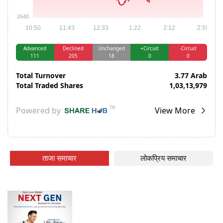
ताजा समाचार
लोकप्रिय समाचार