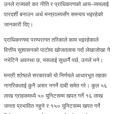
उनले राज्यको कर नीति र प्राधिकरणको आय–व्ययलाई
पारदर्शी बनाउन अर्थ मन्त्रालयसँग समन्वय भइरहेको
जानकारी दिए।
प्राधिकरणमा परम्परागत तरिकाले काम भइरहेकाले
वित्तीय सुशासनको पाटोमा खोजतलास गर्दा लेखाजोखा नै
नभेटिने अवस्था छ, यसलाई सुधार्नै पर्छ, उनले भने।
मन्त्री श्रेष्ठले सरकारको यो निर्णयले आधारभूत तहका
नागरिकलाई कुनै असर नगर्ने दाबी समेत गरे। कुल ५६
लाख ग्राहकमध्ये ५० युनिटसम्म खपत गर्ने १६ लाख
जनता प्रभावित नहुने र १५० युनिटसम्म खपत गर्ने