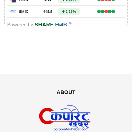
ABOUT