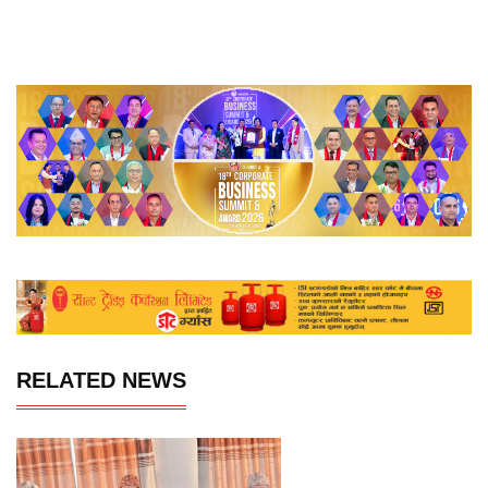
RELATED NEWS