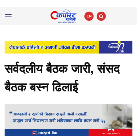
EN
Toggle
navigation
सर्वदलीय बैठक जारी, संसद
बैठक बस्न ढिलाई