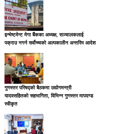
इन्भेष्टमेन्ट मेगा बैंकका अध्यक्ष, सञ्चालकलाई
पक्राउ नगर्न सर्वोच्चको अल्पकालीन अन्तरिम आदेश
गुणस्तर परिषद्को बैठकमा उद्योगमन्त्री
यादवसहितको सहभागिता, विभिन्न गुणस्तर मापदण्ड
स्वीकृत