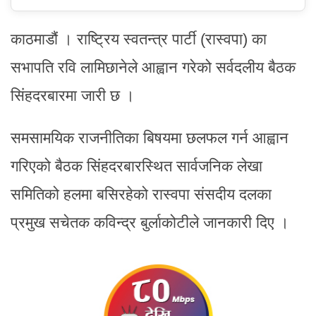
काठमाडौं । राष्ट्रिय स्वतन्त्र पार्टी (रास्वपा) का
सभापति रवि लामिछानेले आह्वान गरेको सर्वदलीय बैठक
सिंहदरबारमा जारी छ ।
समसामयिक राजनीतिका बिषयमा छलफल गर्न आह्वान
गरिएको बैठक सिंहदरबारस्थित सार्वजनिक लेखा
समितिको हलमा बसिरहेको रास्वपा संसदीय दलका
प्रमुख सचेतक कविन्द्र बुर्लाकोटीले जानकारी दिए ।