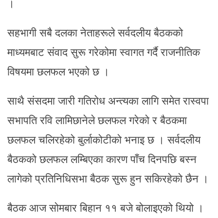
।
सहभागी सबै दलका नेताहरूले सर्वदलीय बैठकको
माध्यमबाट संवाद सुरू गरेकोमा स्वागत गर्दै राजनीतिक
विषयमा छलफल भएको छ ।
साथै संसदमा जारी गतिरोध अन्त्यका लागि समेत रास्वपा
सभापति रवि लामिछानेले छलफल गरेको र बैठकमा
छलफल चलिरहेको बुर्लाकोटीको भनाइ छ । सर्वदलीय
बैठकको छलफल लम्बिएका कारण पाँच दिनपछि बस्न
लागेको प्रतिनिधिसभा बैठक सुरू हुन सकिरहेको छैन ।
बैठक आज सोमबार बिहान ११ बजे बोलाइएको थियो ।