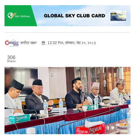
कर्पोरट खबर
12:32 Pm, सोमबार, जेठ २५, २०८३
306
Shares