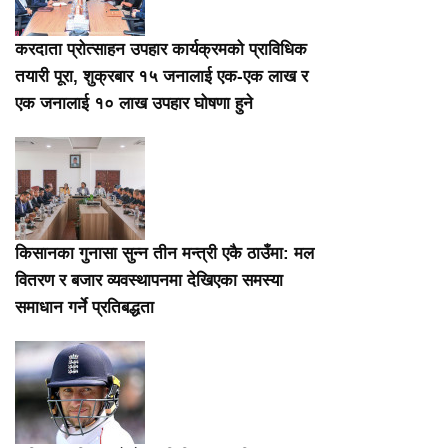
करदाता प्रोत्साहन उपहार कार्यक्रमको प्राविधिक
तयारी पूरा, शुक्रबार १५ जनालाई एक-एक लाख र
एक जनालाई १० लाख उपहार घोषणा हुने
किसानका गुनासा सुन्न तीन मन्त्री एकै ठाउँमा: मल
वितरण र बजार व्यवस्थापनमा देखिएका समस्या
समाधान गर्ने प्रतिबद्धता