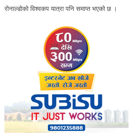
रोनाल्डोको विश्वकप यात्रा पनि समाप्त भएको छ ।