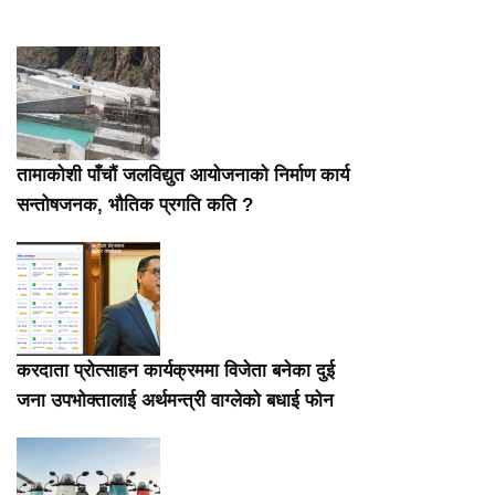
तामाकोशी पाँचौं जलविद्युत आयोजनाको निर्माण कार्य
सन्तोषजनक, भौतिक प्रगति कति ?
करदाता प्रोत्साहन कार्यक्रममा विजेता बनेका दुई
जना उपभोक्तालाई अर्थमन्त्री वाग्लेको बधाई फोन