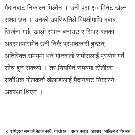
मैदानबाट निकाल्न मिल्दैन । उनी पूरा ९० मिनेट खेल्न
सक्षम छन् । उनको उपस्थितिले विपक्षीमाथि दबाब
सिर्जना गर्छ, खाली स्थान बनाउछ र स्थिर बलको
अवस्थामासमेत उनी निकै प्रभावकारी हुन्छन् ।
अतिरिक्त समयमा भने गोन्कालो रामोसलाई प्रयोग गर्ने
सोच हुन सक्थ्यो । तर नियमित समयमा टोलीका
सर्वाधिक गोलकर्ता खेलाडीलाई मैदानबाट निकाल्ने
अवस्था थिएन ।’
राष्ट्रिय सभाको बैठक बस्दै, यस्तो छ
सेयर बजार: अवसर, जोखिम र नियमन