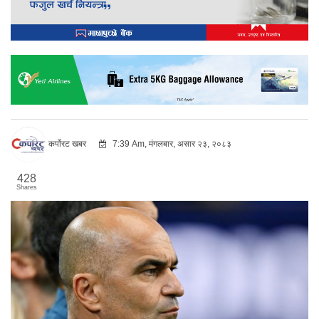
कर्पोरट खबर
7:39 Am, मंगलबार, असार २३, २०८३
428
Shares