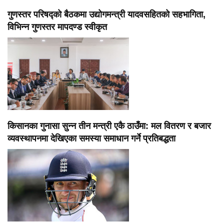
गुणस्तर परिषद्को बैठकमा उद्योगमन्त्री यादवसहितको सहभागिता,
विभिन्न गुणस्तर मापदण्ड स्वीकृत
किसानका गुनासा सुन्न तीन मन्त्री एकै ठाउँमा: मल वितरण र बजार
व्यवस्थापनमा देखिएका समस्या समाधान गर्ने प्रतिबद्धता