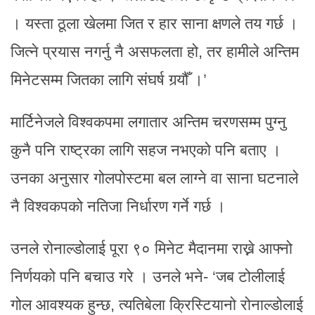
। यस्ता ठूला खेलमा जित र हार साना क्षणले तय गर्छ ।
जित्ने प्रयास नगर्नु नै असफलता हो, तर हामीले अन्तिम
मिनेटसम्म जितका लागि संघर्ष गर्‍यौँ ।’
मार्टिनेजले विश्वकपमा लगातार अन्तिम चरणसम्म पुग्नु
कुनै पनि राष्ट्रका लागि सहज नभएको पनि बताए ।
उनका अनुसार गोलपोस्टमा बल लाग्ने वा साना घटनाले
नै विश्वकपको नतिजा निर्धारण गर्ने गर्छ ।
उनले रोनाल्डोलाई पूरा ९० मिनेट मैदानमा राख्ने आफ्नो
निर्णयको पनि बचाउ गरे । उनले भने- ‘जब टोलीलाई
गोल आवश्यक हुन्छ, त्यतिबेला क्रिस्टियानो रोनाल्डोलाई