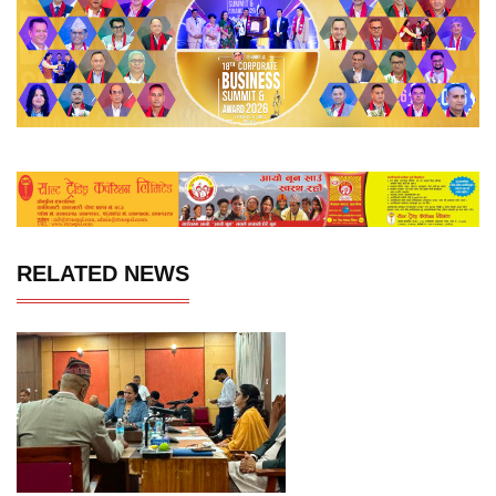
RELATED NEWS