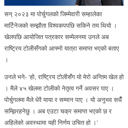
सन् २०२३ मा पोर्चुगलको जिम्मेवारी सम्हालेका
मार्टिनेजको सम्झौता विश्वकपपछि सकिने तय थियो ।
खेलपछि आयोजित पत्रकार सम्मेलनमा उनले अब
राष्ट्रिय टोलीसँगको आफ्नो यात्रा समाप्त भएको बताए
।
उनले भने- ‘हो, राष्ट्रिय टोलीसँग यो मेरो अन्तिम खेल हो
। मैले ४५ खेलमा टोलीको नेतृत्व गर्ने अवसर पाए ।
पोर्चुगलमा मैले धेरै माया र सम्मान पाए । यो अनुभव सधैँ
सम्झिरहनेछु । अब एउटा चक्र समाप्त भएको छ र
अहिलेको अवस्थामा यही निर्णय उचित हो ।’