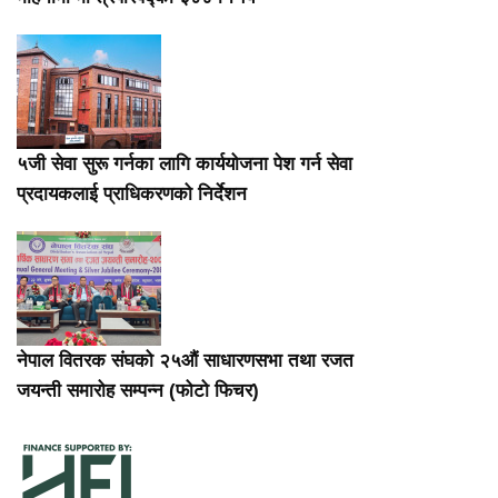
५जी सेवा सुरू गर्नका लागि कार्ययोजना पेश गर्न सेवा
प्रदायकलाई प्राधिकरणको निर्देशन
नेपाल वितरक संघको २५औं साधारणसभा तथा रजत
जयन्ती समारोह सम्पन्न (फोटो फिचर)