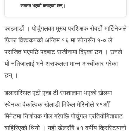
समाप्त भएको बताएका छन्।
काठमाडौं । पोर्चुगलका मुख्य प्रशिक्षक रोबर्टो मार्टिनेजले
फिफा विश्वकपको अन्तिम १६ मा स्पेनसँग १-० ले
पराजित भएपछि पदबाट राजीनामा दिएका छन् । उनले
यो नतिजालाई भने असफलता मान्न अस्वीकार गरेका
छन् ।
डलासस्थित एटी एन्ड टी रंगशालामा भएको खेलमा
स्पेनका वैकल्पिक खेलाडी मिकेल मेरिनोले ९१औँ
मिनेटमा निर्णायक गोल गरेपछि पोर्चुगल प्रतियोगिताबाट
बाहिरिएको थियो । यही खेलसँगै ४१ वर्षीय क्रिस्टियानो