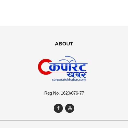
ABOUT
Reg No. 1620/076-77