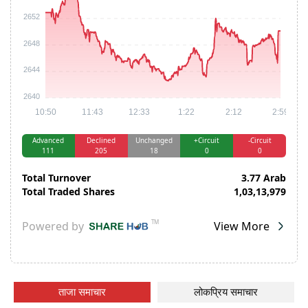
ताजा समाचार
लोकप्रिय समाचार