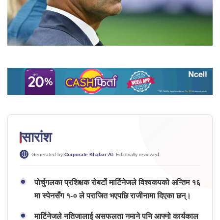
सारांश
Generated by
Corporate Khabar AI
. Editorially reviewed.
पोर्चुगलका प्रशिक्षक रोबर्टो मार्टिनेजले विश्वकपको अन्तिम १६
मा स्पेनसँग १-० ले पराजित भएपछि राजीनामा दिएका छन्।
मार्टिनेजले नतिजालाई असफलता नमाने पनि आफ्नो कार्यकाल