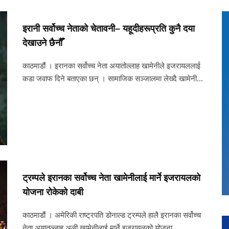
इरानी सर्वोच्च नेताको चेतावनी– यहूदीहरूप्रति कुनै दया
देखाउने छैनौँ
काठमाडौं । इरानका सर्वोच्च नेता अयातोल्लाह खामेनीले इजरायललाई
कडा जवाफ दिने बताएका छन् । सामाजिक सञ्जालमा लेख्दै खामेनी...
ट्रम्पले इरानका सर्वोच्च नेता खामेनीलाई मार्ने इजरायलको
योजना रोकेको दाबी
काठमाडौं । अमेरिकी राष्ट्रपति डोनाल्ड ट्रम्पले हालै इरानका सर्वोच्च
नेता अयातुल्लाह अली खामेनीलाई मार्ने इजरायलको योजना ...