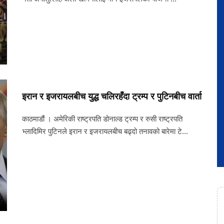
इरान र इजरायलबीच युद्ध चलिरहँदा ट्रम्प र पुटिनबीच वार्ता
काठमाडौं । अमेरिकी राष्ट्रपति डोनाल्ड ट्रम्प र रुसी राष्ट्रपति
भ्लादिमिर पुटिनले इरान र इजरायलबीच बढ्दो तनावको बारेमा टे...