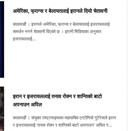
अमेरिका, फ्रान्स र बेलायतलाई इरानले दियो चेतावनी
काठमाडौं । इरानले अमेरिका, फ्रान्स र बेलायतलाई इजरायललाई
समर्थन नगर्न चेतावनी दिएको छ । इरानी मिडियाका अनुसार
इजरायललाई...
इरान र इजरायललाई तनाव रोक्न र शान्तिको बाटो
अपनाउन अपिल
काठमाडौं । संयुक्त राष्ट्रसङ्घका महासचिव एन्टोनियो गुटेरेसले इरान
र इजरायललाई ‘तनाव रोक्न र शान्तिको बाटो अपनाउन’ अपिल ग...