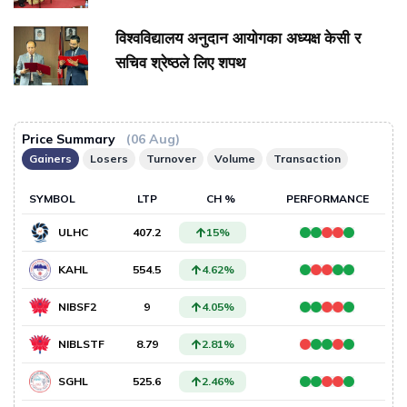
विश्वविद्यालय अनुदान आयोगका अध्यक्ष केसी र
सचिव श्रेष्ठले लिए शपथ