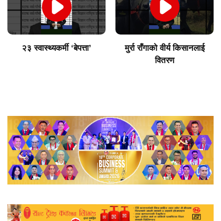
२३ स्वास्थ्यकर्मी ‘बेपत्ता’
मुर्रा राँगाको वीर्य किसानलाई
वितरण