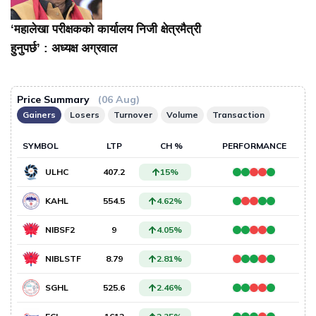
‘महालेखा परीक्षकको कार्यालय निजी क्षेत्रमैत्री
हुनुपर्छ’ : अध्यक्ष अग्रवाल