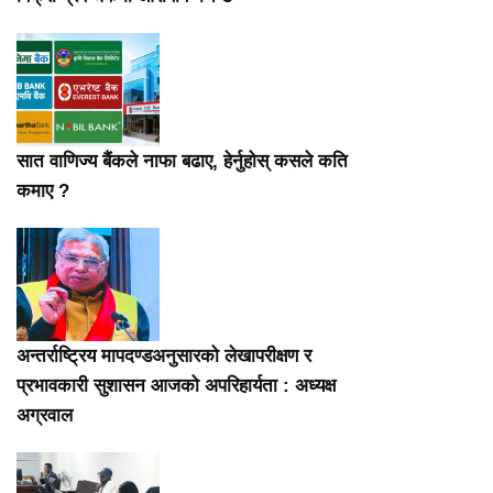
सात वाणिज्य बैंकले नाफा बढाए, हेर्नुहोस् कसले कति
कमाए ?
अन्तर्राष्ट्रिय मापदण्डअनुसारको लेखापरीक्षण र
प्रभावकारी सुशासन आजको अपरिहार्यता : अध्यक्ष
अग्रवाल