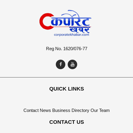
Reg No. 1620/076-77
QUICK LINKS
Contact
News
Business Directory
Our Team
CONTACT US