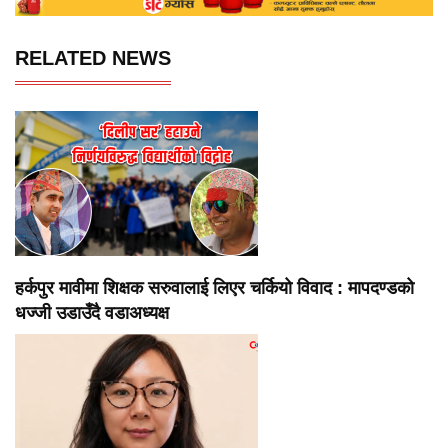
RELATED NEWS
हर्कपुर मावीमा शिक्षक सरुवालाई लिएर चर्कियो विवाद : मापदण्डको
धज्जी उडाउँदै वडाअध्यक्ष