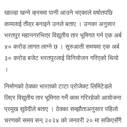
खाल्डा खन्ने क्रममा पानी आउने भएकाले वर्षातपछि
कामलाई तीव्र बनाइने उनले बताए । उनका अनुसार
भरतपुर महानगरभित्र विद्युतीय तार भूमिगत गर्न एक अर्ब
४० करोड लागत लाग्ने छ । सुरुआती समयमा एक अर्ब
३० करोड बजेट भरतपुरलाई विनियोजन गरिएको थियो
।
निर्माणको ठेक्का भारतको टाटा प्रोजेक्ट लिमिटेडले
लिएर विद्युतीय तार भूमिगत गर्ने काम गरिरहेको आयोजना
प्रमुख सुवेदीले बताए । ठेक्का सम्झौताअनुसार पहिलो
चरणको समय सन् २०२४ को जनवरी २० मा सकिएसँगै