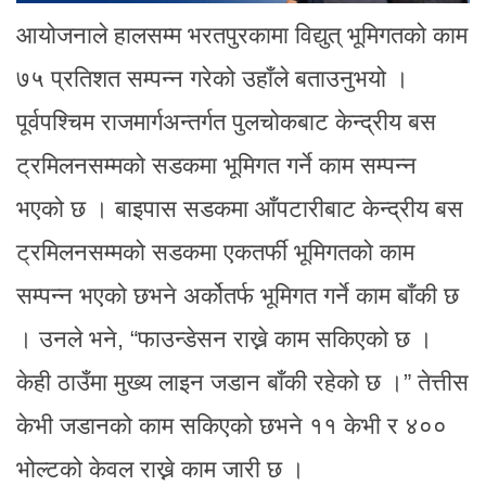
आयोजनाले हालसम्म भरतपुरकामा विद्युत् भूमिगतको काम
७५ प्रतिशत सम्पन्न गरेको उहाँले बताउनुभयो ।
पूर्वपश्चिम राजमार्गअन्तर्गत पुलचोकबाट केन्द्रीय बस
ट्रमिलनसम्मको सडकमा भूमिगत गर्ने काम सम्पन्न
भएको छ । बाइपास सडकमा आँपटारीबाट केन्द्रीय बस
ट्रमिलनसम्मको सडकमा एकतर्फी भूमिगतको काम
सम्पन्न भएको छभने अर्कोतर्फ भूमिगत गर्ने काम बाँकी छ
। उनले भने, “फाउन्डेसन राख्ने काम सकिएको छ ।
केही ठाउँमा मुख्य लाइन जडान बाँकी रहेको छ ।” तेत्तीस
केभी जडानको काम सकिएको छभने ११ केभी र ४००
भोल्टको केवल राख्ने काम जारी छ ।