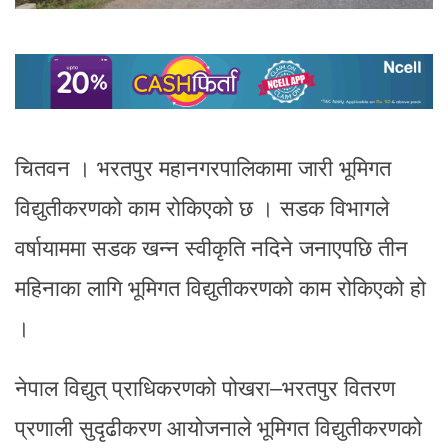
चितवन । भरतपुर महानगरपालिकामा जारी भूमिगत
विद्युतीकरणको काम रोकिएको छ । सडक विभागले
वर्षायाममा सडक खन्न स्वीकृति नदिने जनाएपछि तीन
महिनाका लागि भूमिगत विद्युतीकरणको काम रोकिएको हो
।
नेपाल विद्युत् प्राधिकरणको पोखरा–भरतपुर वितरण
प्रणाली सुदृढीकरण आयोजनाले भूमिगत विद्युतीकरणको