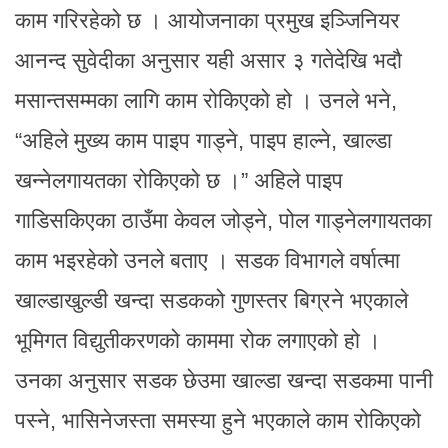
काम गरिरहेको छ । आयोजनाका प्रमुख इञ्जिनियर
आनन्द सुवेदीका अनुसार यही असार ३ गतेदेखि भदौ
मसान्तसम्मका लागि काम रोकिएको हो । उनले भने,
“अहिले मुख्य काम पाइप गाड्ने, पाइप हाल्ने, खाल्डा
खन्नेलगायतका रोकिएको छ ।” अहिले पाइप
गाडिसकिएका ठाउँमा केवल जोड्ने, पोल गाड्नेलगायतका
काम भइरहेको उनले बताए । सडक विभागले वर्षात्मा
खाल्डाखुल्डी खन्दा सडकको गुणस्तर बिग्रने भएकाले
भूमिगत विद्युतीकरणको काममा रोक लगाएको हो ।
उनका अनुसार सडक छेउमा खाल्डा खन्दा सडकमा पानी
पस्ने, भासिनेजस्ता समस्या हुने भएकाले काम रोकिएको