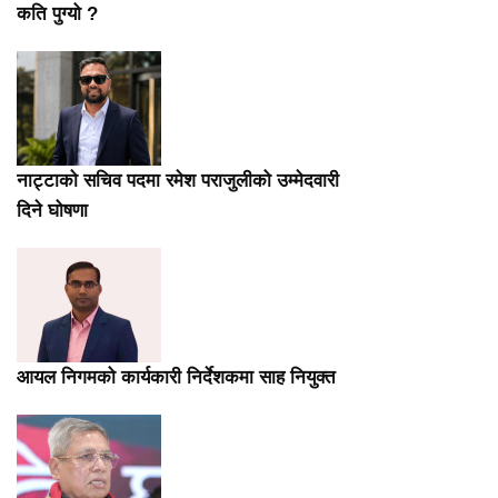
कति पुग्यो ?
नाट्टाको सचिव पदमा रमेश पराजुलीको उम्मेदवारी
दिने घोषणा
आयल निगमको कार्यकारी निर्देशकमा साह नियुक्त