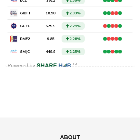
ABOUT