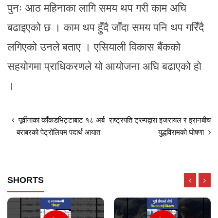
पुनः आठ महिनाका लागि समय थप गरी काम अघि
बढाइएको छ । काम थप हुँदै जाँदा समय पनि थप गरिँदै
लगिएको उनले बताए । एसियाली विकास बैंकको
सहयोगमा प्राधिकरणले यो आयोजना अघि बढाएको हो
।
पूर्वीनाका काँकडभिट्टाबाट १८ अर्ब
राष्ट्रपति ट्रम्पद्वारा इजरायल र इरानबीच
बराबरको पेट्रोलियम पदार्थ आयात
युद्धविरामको घोषणा
SHORTS