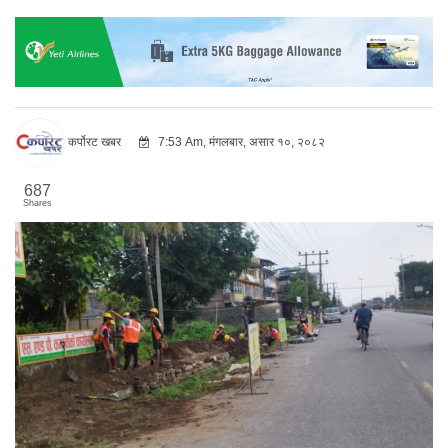
कर्पोरट खबर
7:53 Am, मंगलबार, असार १०, २०८२
687
Shares