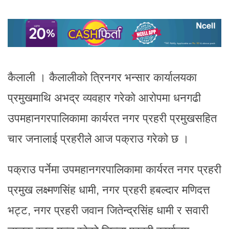
कैलाली । कैलालीको त्रिनगर भन्सार कार्यालयका
प्रमुखमाथि अभद्र व्यवहार गरेको आरोपमा धनगढी
उपमहानगरपालिकामा कार्यरत नगर प्रहरी प्रमुखसहित
चार जनालाई प्रहरीले आज पक्राउ गरेको छ ।
पक्राउ पर्नेमा उपमहानगरपालिकामा कार्यरत नगर प्रहरी
प्रमुख लक्ष्मणसिंह धामी, नगर प्रहरी हबल्दार मणिदत्त
भट्ट, नगर प्रहरी जवान जितेन्द्रसिंह धामी र सवारी