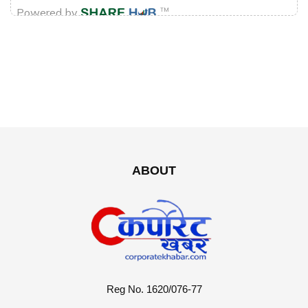
ABOUT
Reg No. 1620/076-77