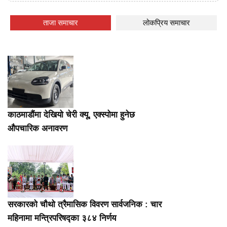
ताजा समाचार
लोकप्रिय समाचार
काठमाडौंमा देखियो चेरी क्यू, एक्स्पोमा हुनेछ
औपचारिक अनावरण
सरकारको चौथो त्रैमासिक विवरण सार्वजनिक : चार
महिनामा मन्त्रिपरिषद्का ३८४ निर्णय