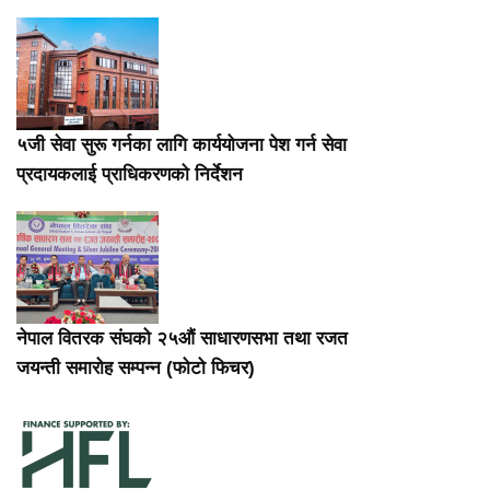
५जी सेवा सुरू गर्नका लागि कार्ययोजना पेश गर्न सेवा
प्रदायकलाई प्राधिकरणको निर्देशन
नेपाल वितरक संघको २५औं साधारणसभा तथा रजत
जयन्ती समारोह सम्पन्न (फोटो फिचर)