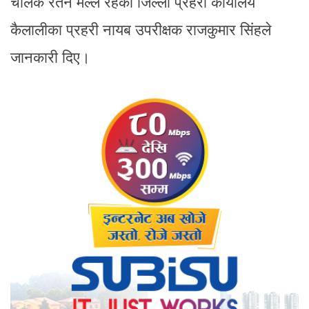
चालक रतन मल्ल रहेको जिल्ला प्रहरी कार्यालय
कैलालीका प्रहरी नायब उपरीक्षक राजकुमार सिंहले
जानकारी दिए।