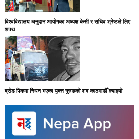
विश्वविद्यालय अनुदान आयोगका अध्यक्ष केसी र सचिव श्रेष्ठले लिए
शपथ
ब्रोड पिकमा निधन भएका युक्त गुरुङको शव काठमाडौँ ल्याइयो