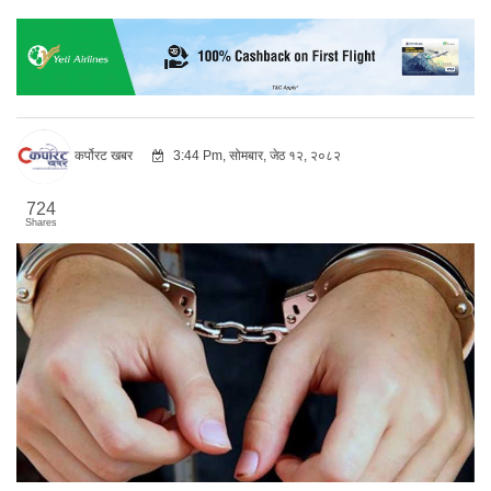
कर्पोरट खबर
3:44 Pm, सोमबार, जेठ १२, २०८२
724
Shares