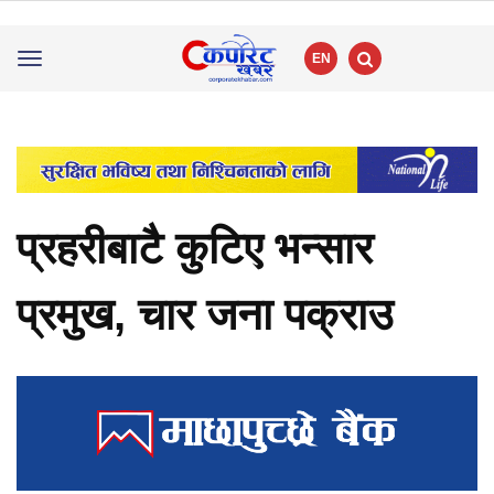
EN
Toggle
navigation
प्रहरीबाटै कुटिए भन्सार
प्रमुख, चार जना पक्राउ