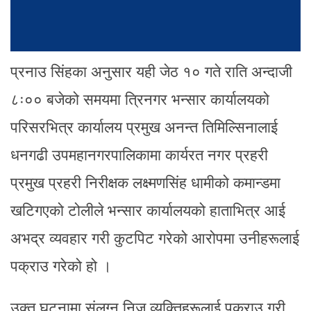
प्रनाउ सिंहका अनुसार यही जेठ १० गते राति अन्दाजी
८ः०० बजेको समयमा त्रिनगर भन्सार कार्यालयको
परिसरभित्र कार्यालय प्रमुख अनन्त तिमिल्सिनालाई
धनगढी उपमहानगरपालिकामा कार्यरत नगर प्रहरी
प्रमुख प्रहरी निरीक्षक लक्ष्मणसिंह धामीको कमान्डमा
खटिगएको टोलीले भन्सार कार्यालयको हाताभित्र आई
अभद्र व्यवहार गरी कुटपिट गरेको आरोपमा उनीहरूलाई
पक्राउ गरेको हो ।
उक्त घटनामा संलग्न निज व्यक्तिहरूलाई पक्राउ गरी