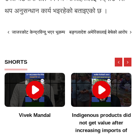
थप अनुसन्धान कार्य भइरहेको बताइएको छ ।
जाजरकोट केन्द्रविन्दु भएर भूकम्प
बङ्गलादेश अमेरिकालाई बेचेको आरोप
SHORTS
Vivek Mandal
Indigenous products did
not get value after
increasing imports of