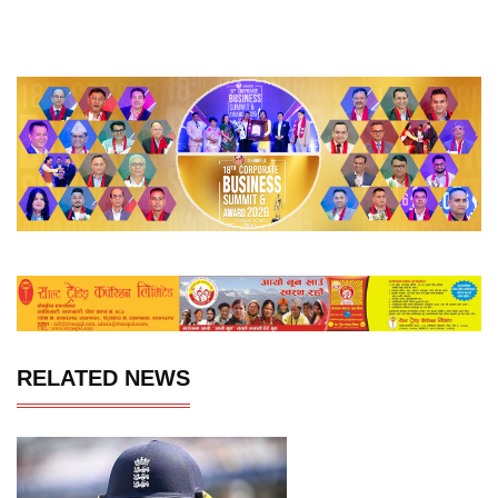
RELATED NEWS